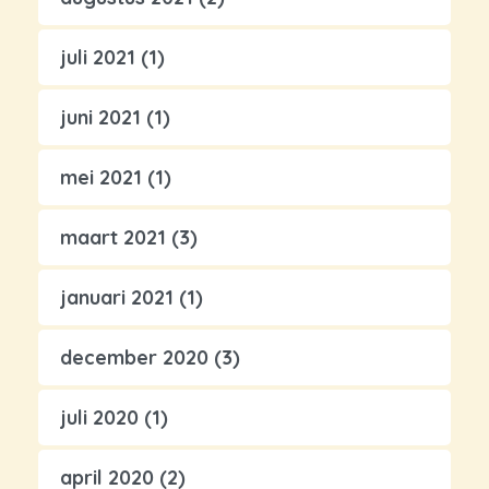
juli 2021
(1)
juni 2021
(1)
mei 2021
(1)
maart 2021
(3)
januari 2021
(1)
december 2020
(3)
juli 2020
(1)
april 2020
(2)