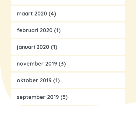
maart 2020
(4)
februari 2020
(1)
januari 2020
(1)
november 2019
(3)
oktober 2019
(1)
september 2019
(5)