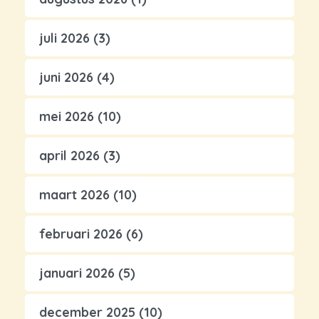
juli 2026
(3)
juni 2026
(4)
mei 2026
(10)
april 2026
(3)
maart 2026
(10)
februari 2026
(6)
januari 2026
(5)
december 2025
(10)