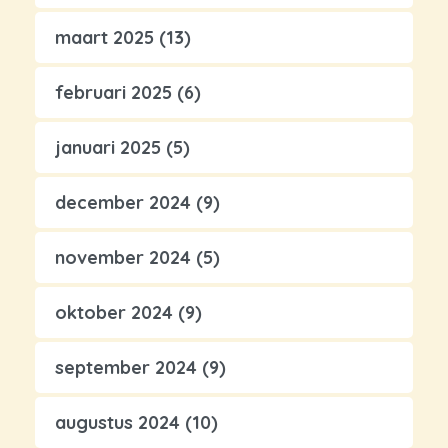
maart 2025
(13)
februari 2025
(6)
januari 2025
(5)
december 2024
(9)
november 2024
(5)
oktober 2024
(9)
september 2024
(9)
augustus 2024
(10)