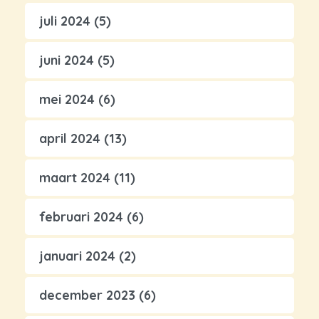
juli 2024
(5)
juni 2024
(5)
mei 2024
(6)
april 2024
(13)
maart 2024
(11)
februari 2024
(6)
januari 2024
(2)
december 2023
(6)