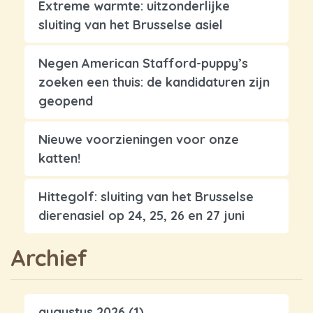
Extreme warmte: uitzonderlijke
sluiting van het Brusselse asiel
Negen American Stafford-puppy’s
zoeken een thuis: de kandidaturen zijn
geopend
Nieuwe voorzieningen voor onze
katten!
Hittegolf: sluiting van het Brusselse
dierenasiel op 24, 25, 26 en 27 juni
Archief
augustus 2026
(1)