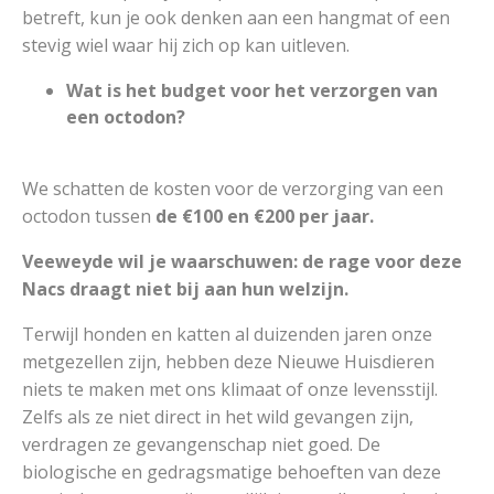
betreft, kun je ook denken aan een hangmat of een
stevig wiel waar hij zich op kan uitleven.
Wat is het budget voor het verzorgen van
een octodon?
We schatten de kosten voor de verzorging van een
octodon tussen
de €100 en €200 per jaar.
Veeweyde wil je waarschuwen: de rage voor deze
Nacs draagt niet bij aan hun welzijn.
Terwijl honden en katten al duizenden jaren onze
metgezellen zijn, hebben deze Nieuwe Huisdieren
niets te maken met ons klimaat of onze levensstijl.
Zelfs als ze niet direct in het wild gevangen zijn,
verdragen ze gevangenschap niet goed. De
biologische en gedragsmatige behoeften van deze