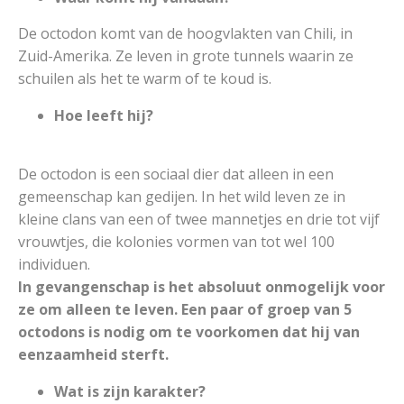
De octodon komt van de hoogvlakten van Chili, in
Zuid-Amerika. Ze leven in grote tunnels waarin ze
schuilen als het te warm of te koud is.
Hoe leeft hij?
De octodon is een sociaal dier dat alleen in een
gemeenschap kan gedijen. In het wild leven ze in
kleine clans van een of twee mannetjes en drie tot vijf
vrouwtjes, die kolonies vormen van tot wel 100
individuen.
In gevangenschap is het absoluut onmogelijk voor
ze om alleen te leven. Een paar of groep van 5
octodons is nodig om te voorkomen dat hij van
eenzaamheid sterft.
Wat is zijn karakter?