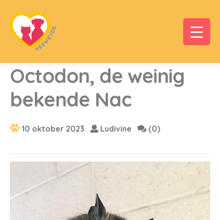
Octodon, de weinig
bekende Nac
10 oktober 2023
Ludivine
(0)