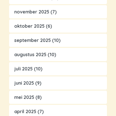
november 2025
(7)
oktober 2025
(6)
september 2025
(10)
augustus 2025
(10)
juli 2025
(10)
juni 2025
(9)
mei 2025
(8)
april 2025
(7)