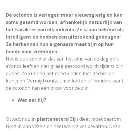
De octodon is verlegen maar nieuwsgierig en kan
soms getemd worden, afhankelijk natuurlijk van
het karakter van elk individu. Ze staan bekend als
intelligent en hebben een uitstekend geheugen!
Ze herkennen hun eigenaars maar zijn op hun
hoede voor vreemden.
Het is ook een dier dat aan het eind van de dag en ’s
avonds leeft en niet graag gestoord wordt tijdens zijn
dutjes. Ze kunnen het goed vinden met gerbils en
konijnen. Vermijd contact met katten of honden, want
de octodon kan een prooi voor ze zijn.
Wat eet hij?
Octodons zijn
planteneters
! Zijn dieet moet daarom
rijk zijn aan vezels en heel weinig vet bevatten. Deze