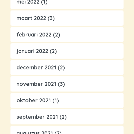
mei 2022
(1)
maart 2022
(3)
februari 2022
(2)
januari 2022
(2)
december 2021
(2)
november 2021
(3)
oktober 2021
(1)
september 2021
(2)
augustus 2021
(2)