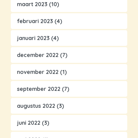
maart 2023
(10)
februari 2023
(4)
januari 2023
(4)
december 2022
(7)
november 2022
(1)
september 2022
(7)
augustus 2022
(3)
juni 2022
(3)