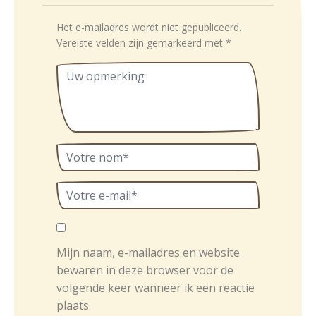
Het e-mailadres wordt niet gepubliceerd.
Vereiste velden zijn gemarkeerd met
*
Mijn naam, e-mailadres en website
bewaren in deze browser voor de
volgende keer wanneer ik een reactie
plaats.