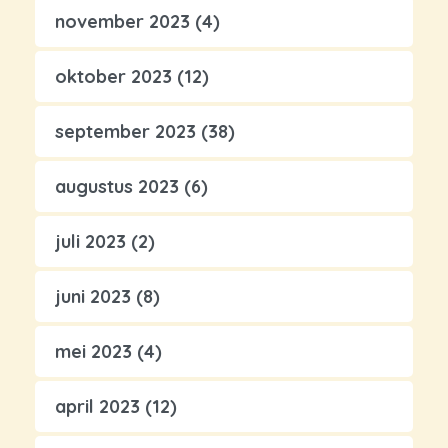
november 2023
(4)
oktober 2023
(12)
september 2023
(38)
augustus 2023
(6)
juli 2023
(2)
juni 2023
(8)
mei 2023
(4)
april 2023
(12)