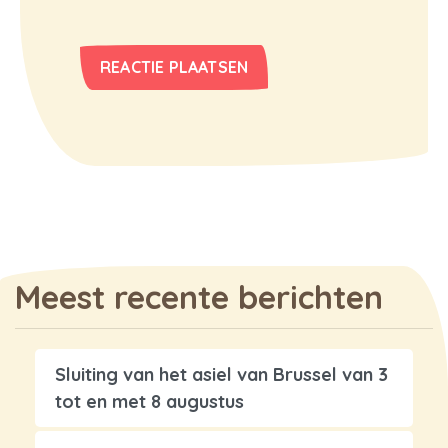
Meest recente berichten
Sluiting van het asiel van Brussel van 3
tot en met 8 augustus