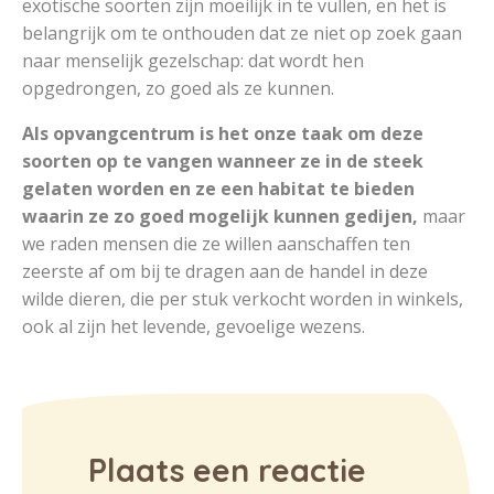
exotische soorten zijn moeilijk in te vullen, en het is
belangrijk om te onthouden dat ze niet op zoek gaan
naar menselijk gezelschap: dat wordt hen
opgedrongen, zo goed als ze kunnen.
Als opvangcentrum is het onze taak om deze
soorten op te vangen wanneer ze in de steek
gelaten worden en ze een habitat te bieden
waarin ze zo goed mogelijk kunnen gedijen,
maar
we raden mensen die ze willen aanschaffen ten
zeerste af om bij te dragen aan de handel in deze
wilde dieren, die per stuk verkocht worden in winkels,
ook al zijn het levende, gevoelige wezens.
Plaats een reactie