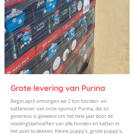
Grote levering van Purina
Begin april ontvingen we 2 ton honden- en
kattenvoer van onze sponsor Purina, die zo
genereus is geweest om het hele jaar door de
voedingsbehoeften van alle honden en katten in
het asiel te dekken. Kleine puppy's, grote puppy's,