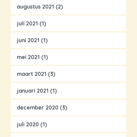
augustus 2021
(2)
juli 2021
(1)
juni 2021
(1)
mei 2021
(1)
maart 2021
(3)
januari 2021
(1)
december 2020
(3)
juli 2020
(1)