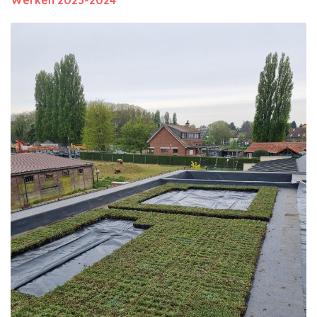
Werken 2023-2024