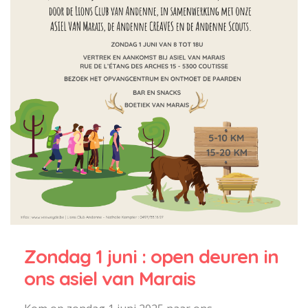
Zondag 1 juni : open deuren in
ons asiel van Marais