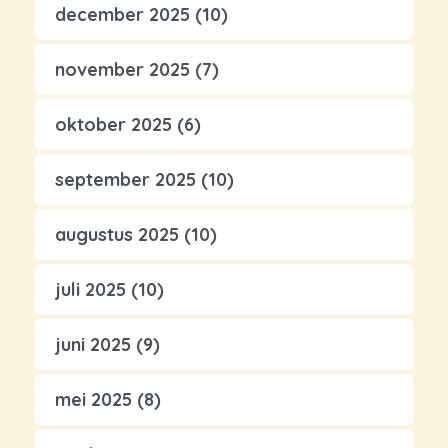
december 2025
(10)
november 2025
(7)
oktober 2025
(6)
september 2025
(10)
augustus 2025
(10)
juli 2025
(10)
juni 2025
(9)
mei 2025
(8)