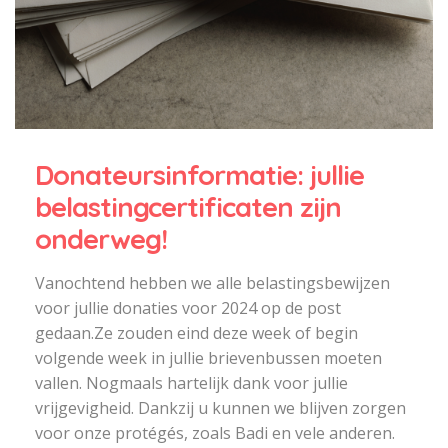
Donateursinformatie: jullie
belastingcertificaten zijn
onderweg!
Vanochtend hebben we alle belastingsbewijzen
voor jullie donaties voor 2024 op de post
gedaan.Ze zouden eind deze week of begin
volgende week in jullie brievenbussen moeten
vallen. Nogmaals hartelijk dank voor jullie
vrijgevigheid. Dankzij u kunnen we blijven zorgen
voor onze protégés, zoals Badi en vele anderen.