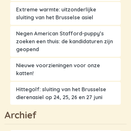
Extreme warmte: uitzonderlijke
sluiting van het Brusselse asiel
Negen American Stafford-puppy’s
zoeken een thuis: de kandidaturen zijn
geopend
Nieuwe voorzieningen voor onze
katten!
Hittegolf: sluiting van het Brusselse
dierenasiel op 24, 25, 26 en 27 juni
Archief