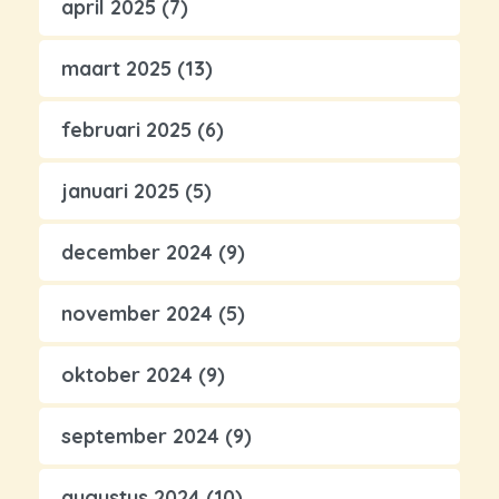
april 2025
(7)
maart 2025
(13)
februari 2025
(6)
januari 2025
(5)
december 2024
(9)
november 2024
(5)
oktober 2024
(9)
september 2024
(9)
augustus 2024
(10)