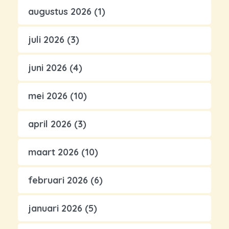
augustus 2026
(1)
juli 2026
(3)
juni 2026
(4)
mei 2026
(10)
april 2026
(3)
maart 2026
(10)
februari 2026
(6)
januari 2026
(5)