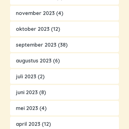
november 2023
(4)
oktober 2023
(12)
september 2023
(38)
augustus 2023
(6)
juli 2023
(2)
juni 2023
(8)
mei 2023
(4)
april 2023
(12)