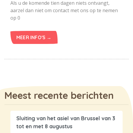
Als u de komende tien dagen niets ontvangt,
aarzel dan niet om contact met ons op te nemen
op 0
MEER INFO'S →
Meest recente berichten
Sluiting van het asiel van Brussel van 3
tot en met 8 augustus