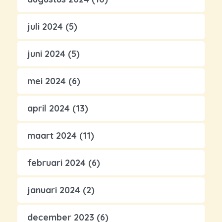
juli 2024
(5)
juni 2024
(5)
mei 2024
(6)
april 2024
(13)
maart 2024
(11)
februari 2024
(6)
januari 2024
(2)
december 2023
(6)