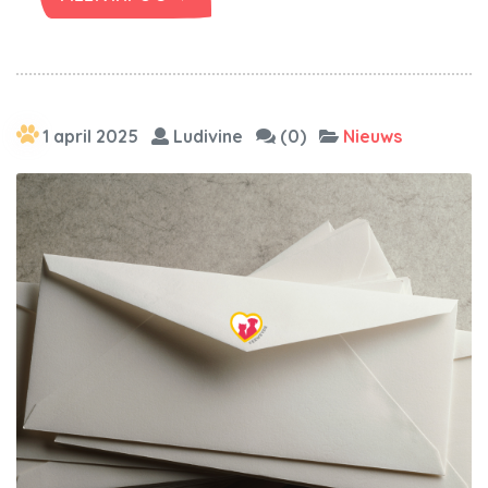
1 april 2025
Ludivine
(0)
Nieuws