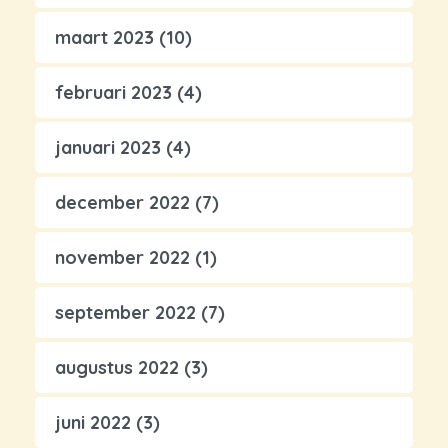
maart 2023
(10)
februari 2023
(4)
januari 2023
(4)
december 2022
(7)
november 2022
(1)
september 2022
(7)
augustus 2022
(3)
juni 2022
(3)