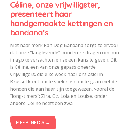
Céline, onze vrijwilligster,
presenteert haar
handgemaakte kettingen en
bandana’s
Met haar merk Ralf Dog Bandana zorgt ze ervoor
dat onze “langlevende” honden ze dragen om hun
imago te verzachten en ze een kans te geven. Dit
is Céline, een van onze gepassioneerde
vrijwilligers, die elke week naar ons asiel in
Brussel komt om te spelen en om te gaan met de
honden die aan haar zijn toegewezen, vooral de
“long-timers”: Zira, Oz, Lola en Louise, onder
andere. Céline heeft een zwa
MEER INFO'S →