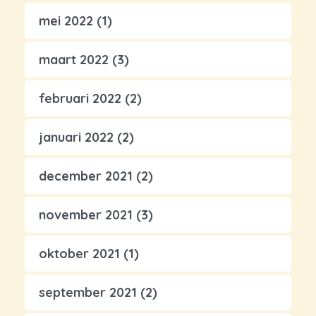
mei 2022
(1)
maart 2022
(3)
februari 2022
(2)
januari 2022
(2)
december 2021
(2)
november 2021
(3)
oktober 2021
(1)
september 2021
(2)