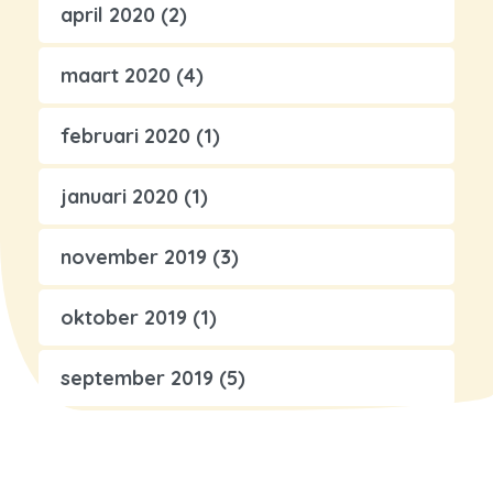
april 2020
(2)
maart 2020
(4)
februari 2020
(1)
januari 2020
(1)
november 2019
(3)
oktober 2019
(1)
september 2019
(5)