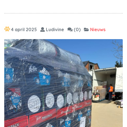
4 april 2025
Ludivine
(0)
Nieuws