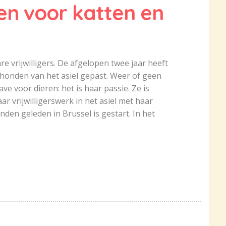
en voor katten en
e vrijwilligers. De afgelopen twee jaar heeft
 honden van het asiel gepast. Weer of geen
gave voor dieren: het is haar passie. Ze is
 vrijwilligerswerk in het asiel met haar
den geleden in Brussel is gestart. In het