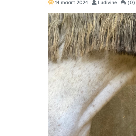
14 maart 2024
Ludivine
(0)