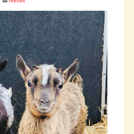
Nieuws