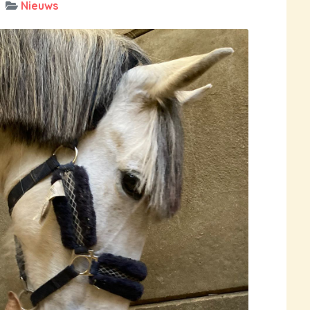
Nieuws