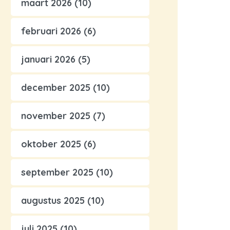
maart 2026
(10)
februari 2026
(6)
januari 2026
(5)
december 2025
(10)
november 2025
(7)
oktober 2025
(6)
september 2025
(10)
augustus 2025
(10)
juli 2025
(10)