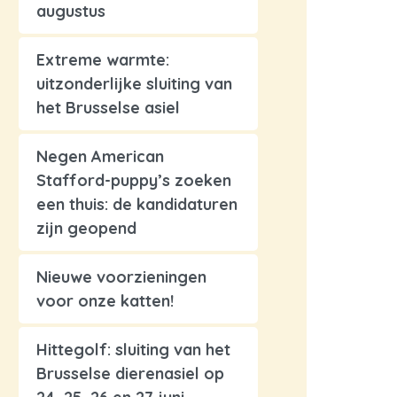
augustus
Extreme warmte:
uitzonderlijke sluiting van
het Brusselse asiel
Negen American
Stafford-puppy’s zoeken
een thuis: de kandidaturen
zijn geopend
Nieuwe voorzieningen
voor onze katten!
Hittegolf: sluiting van het
Brusselse dierenasiel op