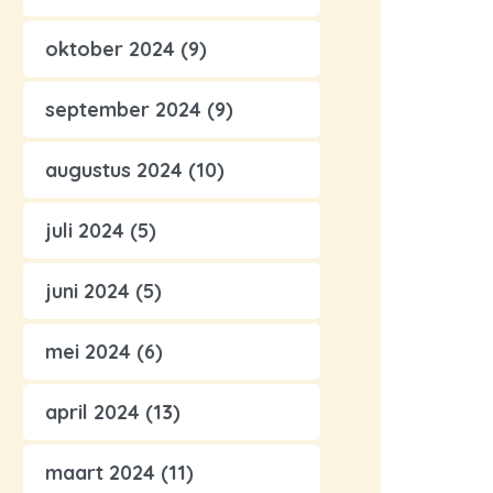
oktober 2024
(9)
september 2024
(9)
augustus 2024
(10)
juli 2024
(5)
juni 2024
(5)
mei 2024
(6)
april 2024
(13)
maart 2024
(11)