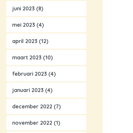
juni 2023
(8)
mei 2023
(4)
april 2023
(12)
maart 2023
(10)
februari 2023
(4)
januari 2023
(4)
december 2022
(7)
november 2022
(1)