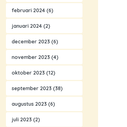
februari 2024
(6)
januari 2024
(2)
december 2023
(6)
november 2023
(4)
oktober 2023
(12)
september 2023
(38)
augustus 2023
(6)
juli 2023
(2)