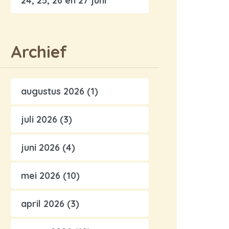
24, 25, 26 en 27 juni
Archief
augustus 2026
(1)
juli 2026
(3)
juni 2026
(4)
mei 2026
(10)
april 2026
(3)