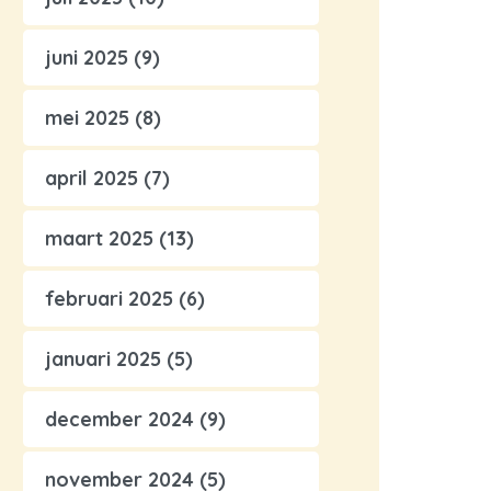
juni 2025
(9)
mei 2025
(8)
april 2025
(7)
maart 2025
(13)
februari 2025
(6)
januari 2025
(5)
december 2024
(9)
november 2024
(5)