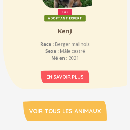
SOS
ADOPTANT EXPERT
Kenji
Race :
Berger malinois
Sexe :
Mâle castré
Né en :
2021
EN SAVOIR PLUS
VOIR TOUS LES ANIMAUX