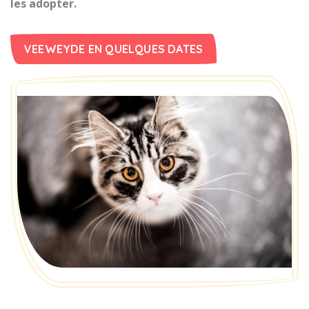
les adopter.
VEEWEYDE EN QUELQUES DATES