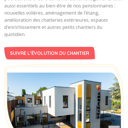
aussi essentiels au bien-être de nos pensionnaires :
nouvelles volières, aménagement de l’étang,
amélioration des chatteries extérieures, espaces
d’enrichissement et autres petits chantiers du
quotidien.
SUIVRE L’ÉVOLUTION DU CHANTIER