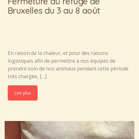
Fermeture du refuge de
Bruxelles du 3 au 8 août
En raison de la chaleur, et pour des raisons
logistiques afin de permettre à nos équipes de
prendre soin de nos animaux pendant cette période
très chargée, […]
Lire plus