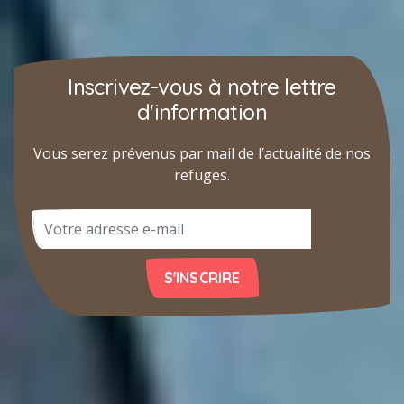
Inscrivez-vous à notre lettre
d'information
Vous serez prévenus par mail de l’actualité de nos
refuges.
S'INSCRIRE