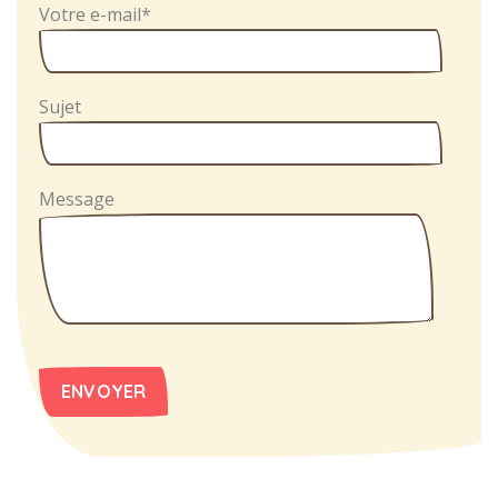
Votre e-mail*
Sujet
Message