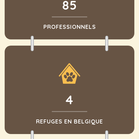
85
PROFESSIONNELS
4
REFUGES EN BELGIQUE