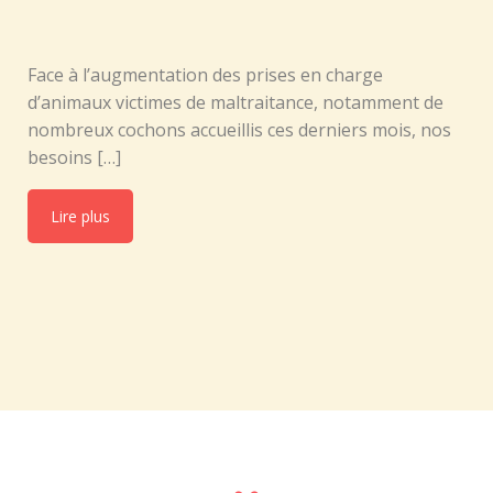
Face à l’augmentation des prises en charge
d’animaux victimes de maltraitance, notamment de
nombreux cochons accueillis ces derniers mois, nos
besoins […]
Lire plus