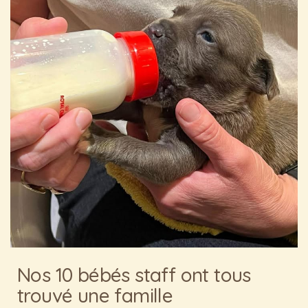
Nos 10 bébés staff ont tous
trouvé une famille