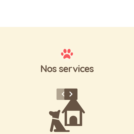
Nos services