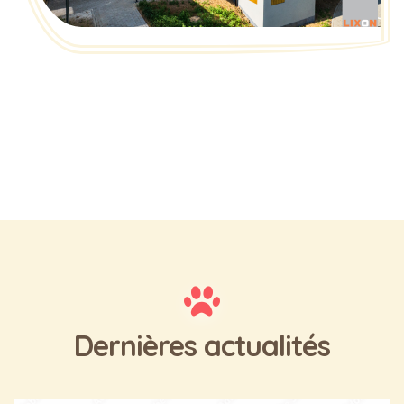
Dernières actualités