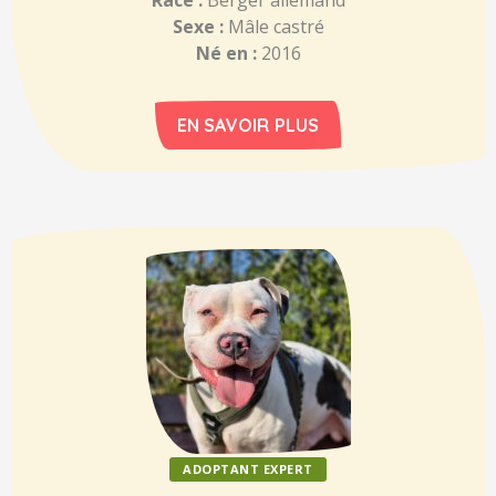
Sexe :
Mâle castré
Né en :
2016
EN SAVOIR PLUS
ADOPTANT EXPERT