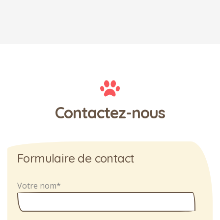
Contactez-nous
Formulaire de contact
Votre nom*