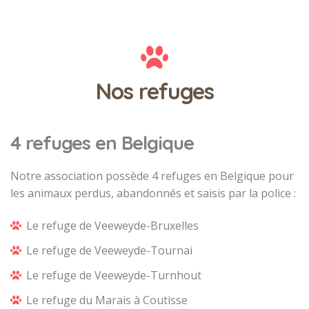
Nos refuges
4 refuges en Belgique
Notre association possède 4 refuges en Belgique pour
les animaux perdus, abandonnés et saisis par la police :
Le refuge de Veeweyde-Bruxelles
Le refuge de Veeweyde-Tournai
Le refuge de Veeweyde-Turnhout
Le refuge du Marais à Coutisse