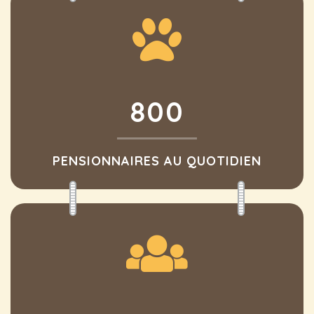
800
PENSIONNAIRES AU QUOTIDIEN