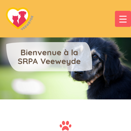
Bienvenue à la
SRPA Veeweyde