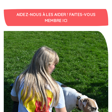
AIDEZ-NOUS À LES AIDER ! FAITES-VOUS
MEMBRE ICI