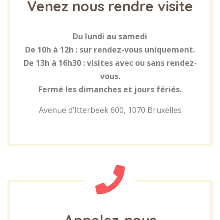
Venez nous rendre visite
Du lundi au samedi
De 10h à 12h : sur rendez-vous uniquement.
De 13h à 16h30 : visites avec ou sans rendez-
vous.
Fermé les dimanches et jours fériés.
Avenue d’Itterbeek 600, 1070 Bruxelles
Appelez-nous