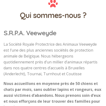
Qui sommes-nous ?
S.R.P.A. Veeweyde
La Société Royale Protectrice des Animaux Veeweyde
est l’une des plus anciennes sociétés de protection
animale de Belgique. Nous hébergeons
quotidiennement près d’un millier d’animaux répartis
dans nos quatre centres d’accueils à Bruxelles
(Anderlecht), Tournai, Turnhout et Coutisse
Nous accueillons en moyenne près de 50 chiens et
chats par mois, sans oublier lapins et rongeurs, eux
aussi victimes d’abandons. Nous prenons soin d’eux
et nous efforçons de leur trouver des familles pour