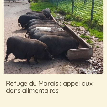
Refuge du Marais : appel aux
dons alimentaires