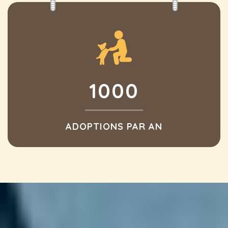
1000
ADOPTIONS PAR AN