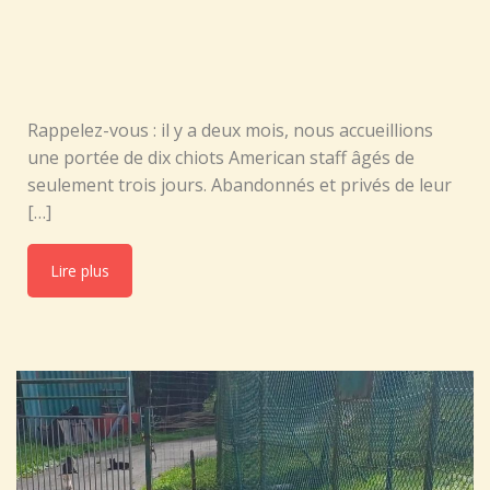
Rappelez-vous : il y a deux mois, nous accueillions
une portée de dix chiots American staff âgés de
seulement trois jours. Abandonnés et privés de leur
[…]
Lire plus