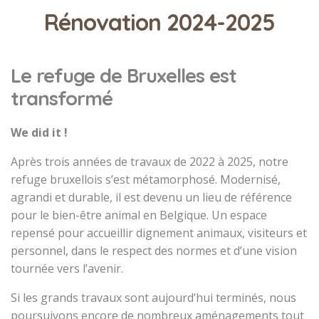
Rénovation 2024-2025
Le refuge de Bruxelles est
transformé
We did it !
Après trois années de travaux de 2022 à 2025, notre
refuge bruxellois s’est métamorphosé. Modernisé,
agrandi et durable, il est devenu un lieu de référence
pour le bien-être animal en Belgique. Un espace
repensé pour accueillir dignement animaux, visiteurs et
personnel, dans le respect des normes et d’une vision
tournée vers l’avenir.
Si les grands travaux sont aujourd’hui terminés, nous
poursuivons encore de nombreux aménagements tout