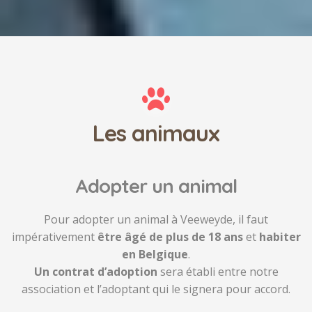
Les animaux
Adopter un animal
Pour adopter un animal à Veeweyde, il faut
impérativement
être âgé de plus de 18 ans
et
habiter
en Belgique
.
Un contrat d’adoption
sera établi entre notre
association et l’adoptant qui le signera pour accord.