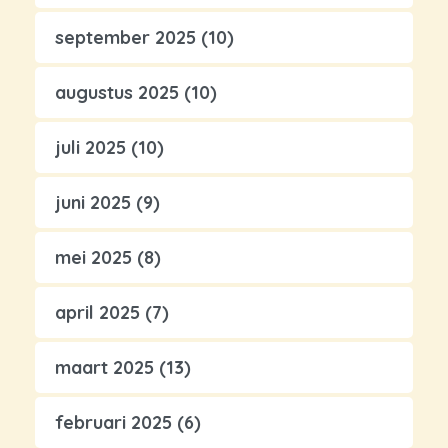
september 2025
(10)
augustus 2025
(10)
juli 2025
(10)
juni 2025
(9)
mei 2025
(8)
april 2025
(7)
maart 2025
(13)
februari 2025
(6)