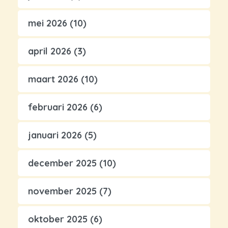
mei 2026
(10)
april 2026
(3)
maart 2026
(10)
februari 2026
(6)
januari 2026
(5)
december 2025
(10)
november 2025
(7)
oktober 2025
(6)