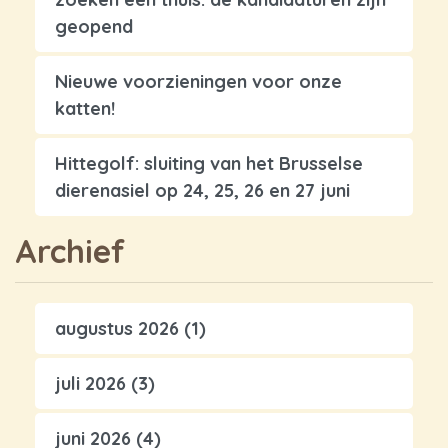
geopend
Nieuwe voorzieningen voor onze
katten!
Hittegolf: sluiting van het Brusselse
dierenasiel op 24, 25, 26 en 27 juni
Archief
augustus 2026
(1)
juli 2026
(3)
juni 2026
(4)