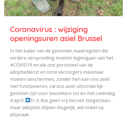
Coronavirus : wijziging
openingsuren asiel Brussel
In het kader van de genomen maatregelen die
verdere verspreiding moeten tegengaan van het
#COVID19 en die ons personeel van de
adoptiedienst en onze verzorgers maximaal
moeten beschermen, zonder hen kan ons asiel
niet functioneren, zal ons asiel uitzonderlijk
gesloten zijn voor bezoekers tot en met zaterdag
4 april.
Er is dus geen vrij bezoek toegestaan,
maar adopties blijven mogelijk, wel enkel op
afspraak