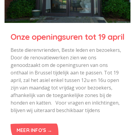
Onze openingsuren tot 19 april
Beste dierenvrienden, Beste leden en bezoekers,
Door de renovatiewerken zien we ons
genoodzaakt om de openingsuren van ons
onthaal in Brussel tijdelijk aan te passen. Tot 19
april, zal het asiel enkel tussen 12u en 16u open
zijn van maandag tot vrijdag voor bezoekers,
afhankelijk van de toegankelijke zones bij de
honden en katten. Voor vragen en inlichtingen,
blijven wij uiteraard beschikbaar tijdens
MEER INFO'S →