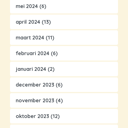
mei 2024
(6)
april 2024
(13)
maart 2024
(11)
februari 2024
(6)
januari 2024
(2)
december 2023
(6)
november 2023
(4)
oktober 2023
(12)