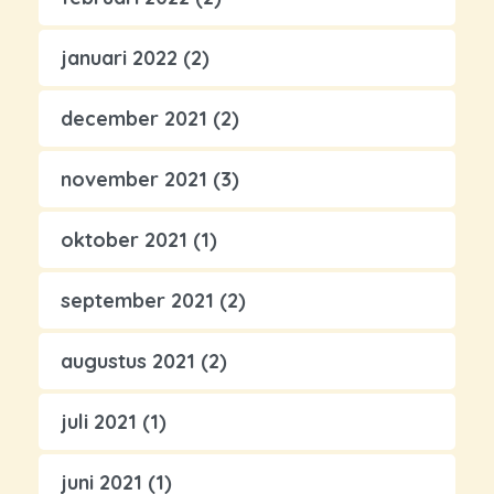
januari 2022
(2)
december 2021
(2)
november 2021
(3)
oktober 2021
(1)
september 2021
(2)
augustus 2021
(2)
juli 2021
(1)
juni 2021
(1)