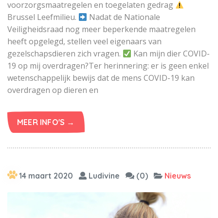
voorzorgsmaatregelen en toegelaten gedrag
Brussel Leefmilieu.
Nadat de Nationale
Veiligheidsraad nog meer beperkende maatregelen
heeft opgelegd, stellen veel eigenaars van
gezelschapsdieren zich vragen.
Kan mijn dier COVID-
19 op mij overdragen?Ter herinnering: er is geen enkel
wetenschappelijk bewijs dat de mens COVID-19 kan
overdragen op dieren en
MEER INFO'S →
14 maart 2020
Ludivine
(0)
Nieuws