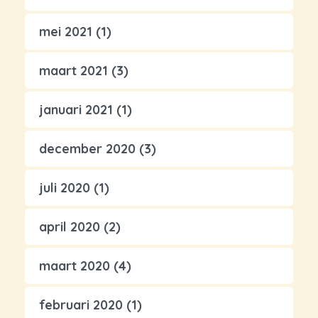
mei 2021
(1)
maart 2021
(3)
januari 2021
(1)
december 2020
(3)
juli 2020
(1)
april 2020
(2)
maart 2020
(4)
februari 2020
(1)