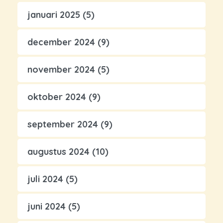
januari 2025
(5)
december 2024
(9)
november 2024
(5)
oktober 2024
(9)
september 2024
(9)
augustus 2024
(10)
juli 2024
(5)
juni 2024
(5)