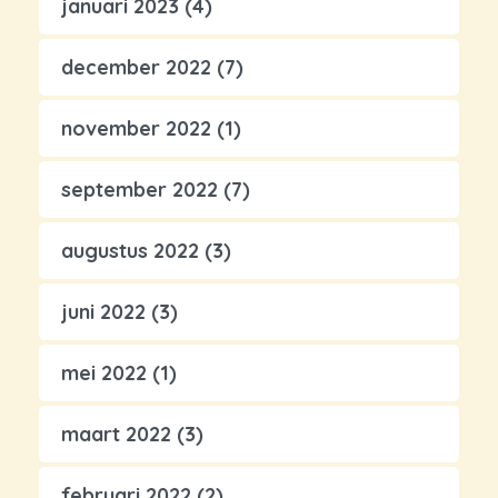
januari 2023
(4)
december 2022
(7)
november 2022
(1)
september 2022
(7)
augustus 2022
(3)
juni 2022
(3)
mei 2022
(1)
maart 2022
(3)
februari 2022
(2)