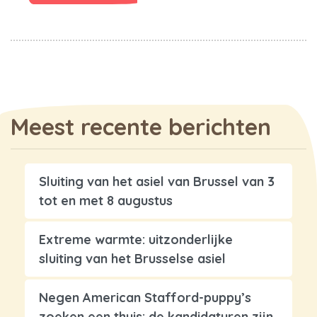
Meest recente berichten
Sluiting van het asiel van Brussel van 3
tot en met 8 augustus
Extreme warmte: uitzonderlijke
sluiting van het Brusselse asiel
Negen American Stafford-puppy’s
zoeken een thuis: de kandidaturen zijn