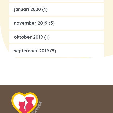
januari 2020
(1)
november 2019
(3)
oktober 2019
(1)
september 2019
(5)