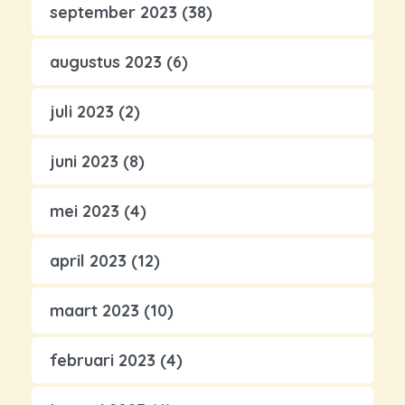
september 2023
(38)
augustus 2023
(6)
juli 2023
(2)
juni 2023
(8)
mei 2023
(4)
april 2023
(12)
maart 2023
(10)
februari 2023
(4)