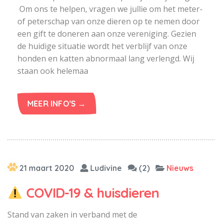
Om ons te helpen, vragen we jullie om het meter-
of peterschap van onze dieren op te nemen door
een gift te doneren aan onze vereniging. Gezien
de huidige situatie wordt het verblijf van onze
honden en katten abnormaal lang verlengd. Wij
staan ook helemaa
MEER INFO'S →
21 maart 2020
Ludivine
(2)
Nieuws
COVID-19 & huisdieren
Stand van zaken in verband met de