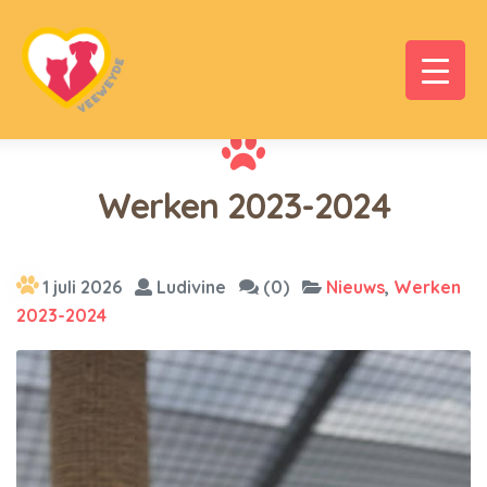
Werken 2023-2024
1 juli 2026
Ludivine
(0)
Nieuws
,
Werken
2023-2024