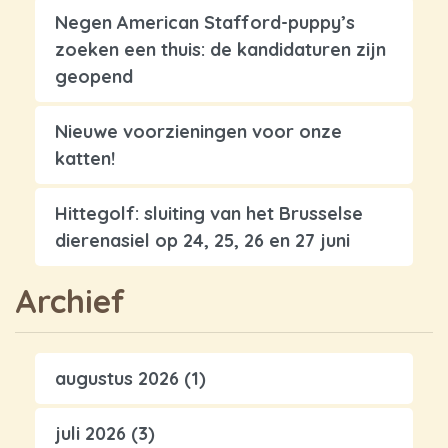
Negen American Stafford-puppy’s
zoeken een thuis: de kandidaturen zijn
geopend
Nieuwe voorzieningen voor onze
katten!
Hittegolf: sluiting van het Brusselse
dierenasiel op 24, 25, 26 en 27 juni
Archief
augustus 2026
(1)
juli 2026
(3)