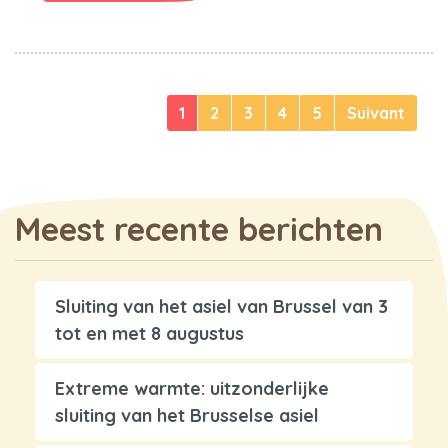
1
2
3
4
5
Suivant
Meest recente berichten
Sluiting van het asiel van Brussel van 3
tot en met 8 augustus
Extreme warmte: uitzonderlijke
sluiting van het Brusselse asiel