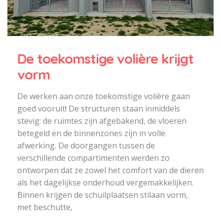
De toekomstige volière krijgt
vorm
De werken aan onze toekomstige volière gaan
goed vooruit! De structuren staan inmiddels
stevig: de ruimtes zijn afgebakend, de vloeren
betegeld en de binnenzones zijn in volle
afwerking. De doorgangen tussen de
verschillende compartimenten werden zo
ontworpen dat ze zowel het comfort van de dieren
als het dagelijkse onderhoud vergemakkelijken.
Binnen krijgen de schuilplaatsen stilaan vorm,
met beschutte,