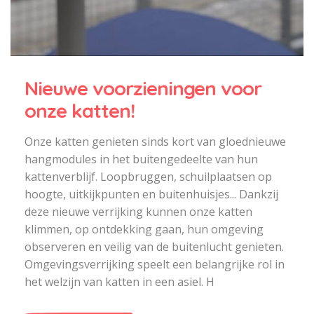
Nieuwe voorzieningen voor
onze katten!
Onze katten genieten sinds kort van gloednieuwe
hangmodules in het buitengedeelte van hun
kattenverblijf. Loopbruggen, schuilplaatsen op
hoogte, uitkijkpunten en buitenhuisjes... Dankzij
deze nieuwe verrijking kunnen onze katten
klimmen, op ontdekking gaan, hun omgeving
observeren en veilig van de buitenlucht genieten.
Omgevingsverrijking speelt een belangrijke rol in
het welzijn van katten in een asiel. H