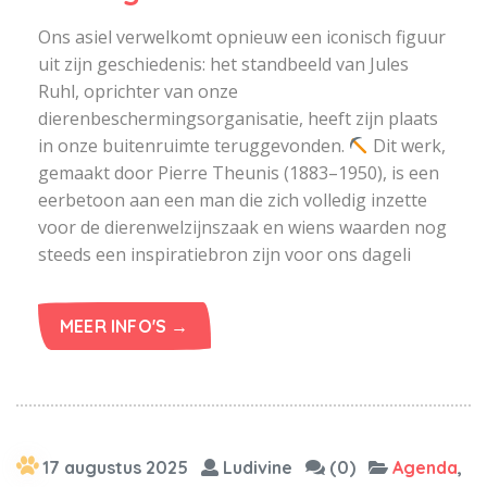
Ons asiel verwelkomt opnieuw een iconisch figuur
uit zijn geschiedenis: het standbeeld van Jules
Ruhl, oprichter van onze
dierenbeschermingsorganisatie, heeft zijn plaats
in onze buitenruimte teruggevonden.
Dit werk,
gemaakt door Pierre Theunis (1883–1950), is een
eerbetoon aan een man die zich volledig inzette
voor de dierenwelzijnszaak en wiens waarden nog
steeds een inspiratiebron zijn voor ons dageli
MEER INFO'S →
17 augustus 2025
Ludivine
(0)
Agenda
,