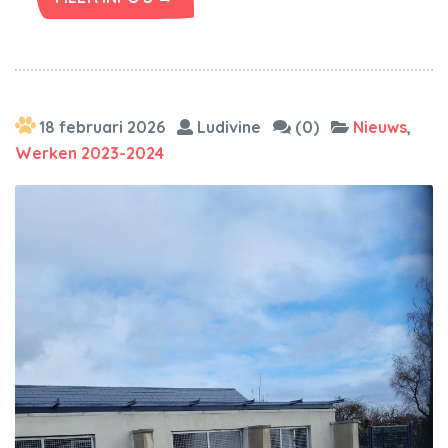
18 februari 2026
Ludivine
(0)
Nieuws
,
Werken 2023-2024