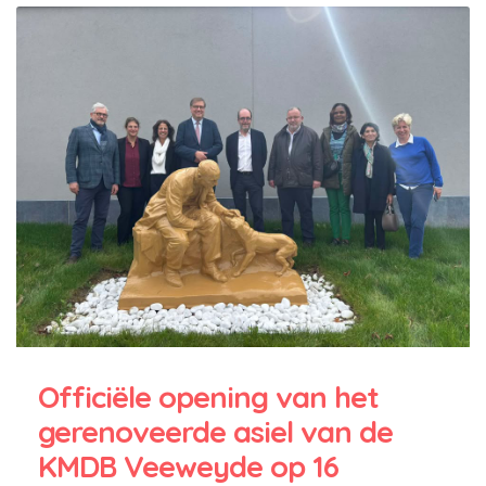
Officiële opening van het
gerenoveerde asiel van de
KMDB Veeweyde op 16