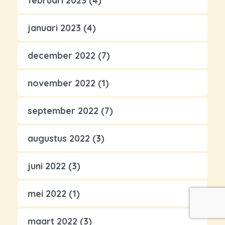
februari 2023
(4)
januari 2023
(4)
december 2022
(7)
november 2022
(1)
september 2022
(7)
augustus 2022
(3)
juni 2022
(3)
mei 2022
(1)
maart 2022
(3)