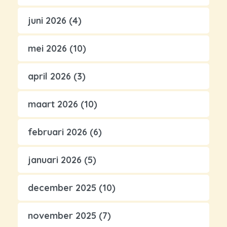
juni 2026
(4)
mei 2026
(10)
april 2026
(3)
maart 2026
(10)
februari 2026
(6)
januari 2026
(5)
december 2025
(10)
november 2025
(7)