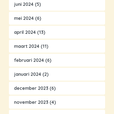
juni 2024
(5)
mei 2024
(6)
april 2024
(13)
maart 2024
(11)
februari 2024
(6)
januari 2024
(2)
december 2023
(6)
november 2023
(4)