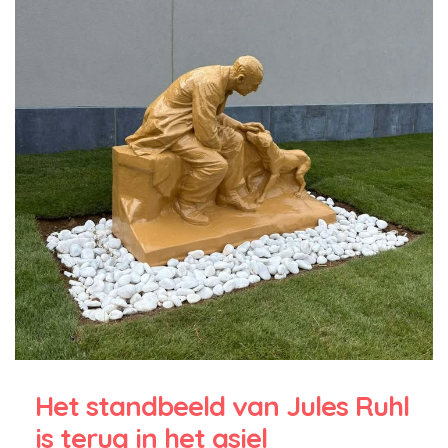
Het standbeeld van Jules Ruhl
is terug in het asiel