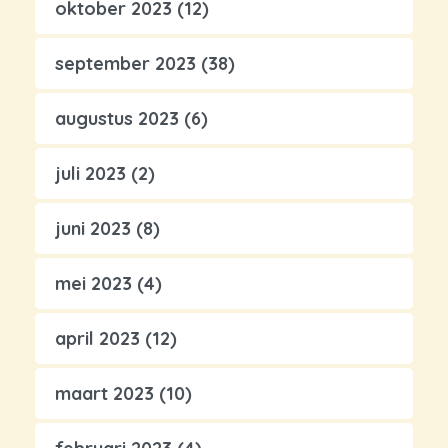
oktober 2023
(12)
september 2023
(38)
augustus 2023
(6)
juli 2023
(2)
juni 2023
(8)
mei 2023
(4)
april 2023
(12)
maart 2023
(10)