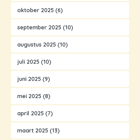
oktober 2025
(6)
september 2025
(10)
augustus 2025
(10)
juli 2025
(10)
juni 2025
(9)
mei 2025
(8)
april 2025
(7)
maart 2025
(13)