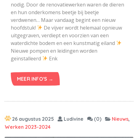
nodig. Door de renovatiewerken waren de dieren
en hun onderkomens beetje bij beetje
verdwenen… Maar vandaag begint een nieuw
hoofdstuk!
De vijver wordt helemaal opnieuw
uitgegraven, verdiept en voorzien van een
waterdichte bodem en een kunstmatig eiland
Nieuwe pompen en leidingen worden
geïnstalleerd
Enk
MEER INFO'S →
26 augustus 2025
Ludivine
(0)
Nieuws
,
Werken 2023-2024