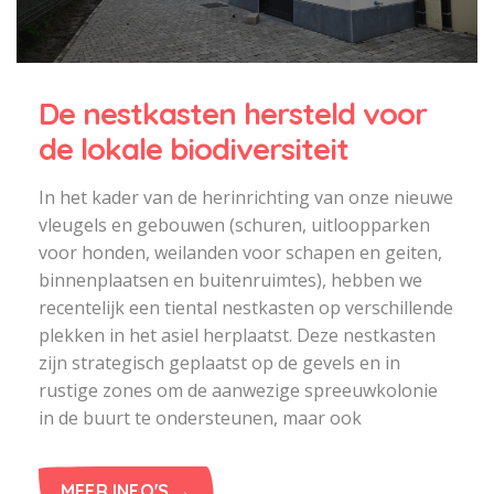
De nestkasten hersteld voor
de lokale biodiversiteit
In het kader van de herinrichting van onze nieuwe
vleugels en gebouwen (schuren, uitloopparken
voor honden, weilanden voor schapen en geiten,
binnenplaatsen en buitenruimtes), hebben we
recentelijk een tiental nestkasten op verschillende
plekken in het asiel herplaatst. Deze nestkasten
zijn strategisch geplaatst op de gevels en in
rustige zones om de aanwezige spreeuwkolonie
in de buurt te ondersteunen, maar ook
MEER INFO'S →