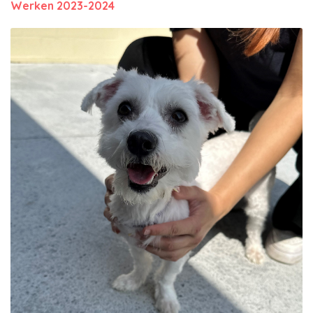
Werken 2023-2024