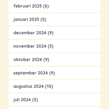
februari 2025
(6)
januari 2025
(5)
december 2024
(9)
november 2024
(5)
oktober 2024
(9)
september 2024
(9)
augustus 2024
(10)
juli 2024
(5)