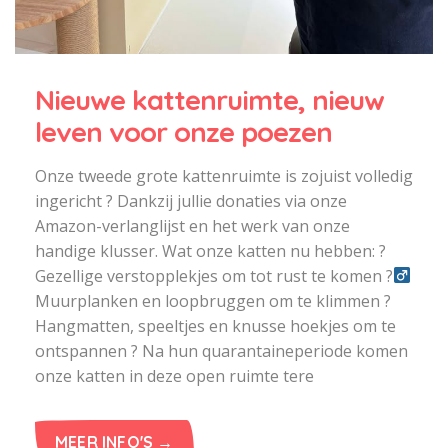
Nieuwe kattenruimte, nieuw
leven voor onze poezen
Onze tweede grote kattenruimte is zojuist volledig
ingericht ? Dankzij jullie donaties via onze
Amazon-verlanglijst en het werk van onze
handige klusser. Wat onze katten nu hebben: ?
Gezellige verstopplekjes om tot rust te komen ?‍
Muurplanken en loopbruggen om te klimmen ?
Hangmatten, speeltjes en knusse hoekjes om te
ontspannen ? Na hun quarantaineperiode komen
onze katten in deze open ruimte tere
MEER INFO'S →