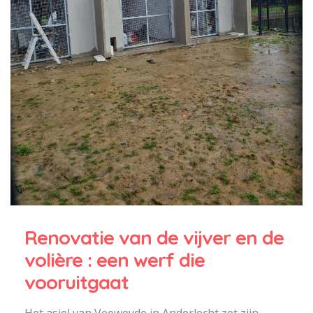
Renovatie van de vijver en de
volière : een werf die
vooruitgaat