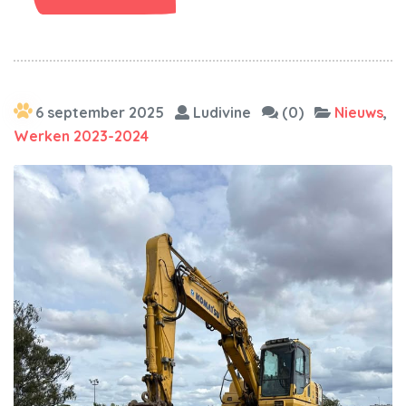
6 september 2025
Ludivine
(0)
Nieuws
,
Werken 2023-2024