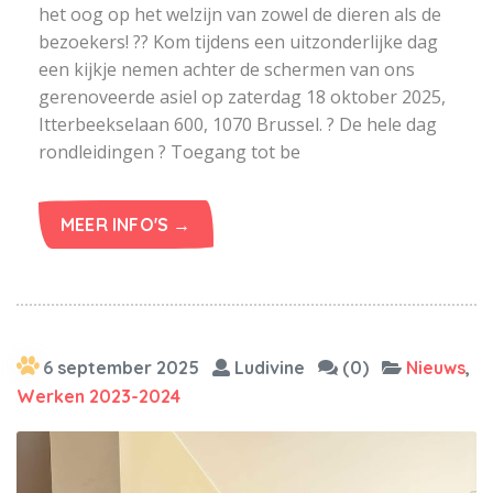
het oog op het welzijn van zowel de dieren als de
bezoekers! ?? Kom tijdens een uitzonderlijke dag
een kijkje nemen achter de schermen van ons
gerenoveerde asiel op zaterdag 18 oktober 2025,
Itterbeekselaan 600, 1070 Brussel. ? De hele dag
rondleidingen ? Toegang tot be
MEER INFO'S →
6 september 2025
Ludivine
(0)
Nieuws
,
Werken 2023-2024