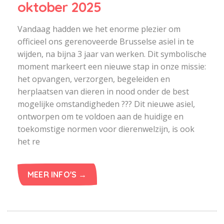
oktober 2025
Vandaag hadden we het enorme plezier om
officieel ons gerenoveerde Brusselse asiel in te
wijden, na bijna 3 jaar van werken. Dit symbolische
moment markeert een nieuwe stap in onze missie:
het opvangen, verzorgen, begeleiden en
herplaatsen van dieren in nood onder de best
mogelijke omstandigheden ??? Dit nieuwe asiel,
ontworpen om te voldoen aan de huidige en
toekomstige normen voor dierenwelzijn, is ook
het re
MEER INFO'S →