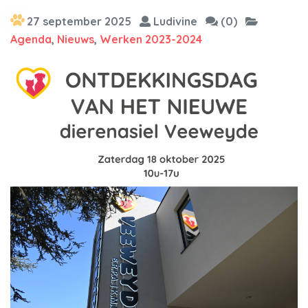
27 september 2025
Ludivine
(0)
Agenda
,
Nieuws
,
Werken 2023-2024