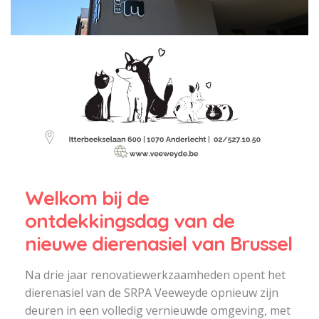
Welkom bij de
ontdekkingsdag van de
nieuwe dierenasiel van Brussel
Na drie jaar renovatiewerkzaamheden opent het
dierenasiel van de SRPA Veeweyde opnieuw zijn
deuren in een volledig vernieuwde omgeving, met