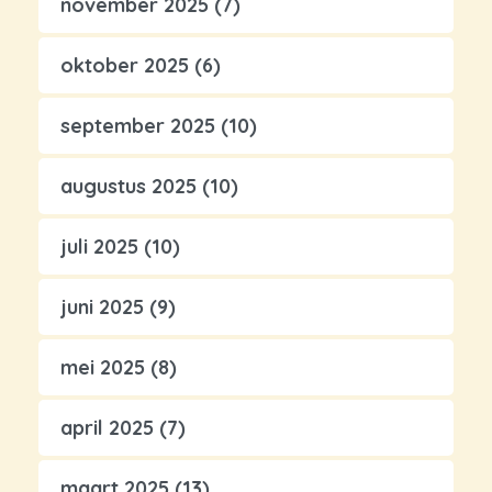
november 2025
(7)
oktober 2025
(6)
september 2025
(10)
augustus 2025
(10)
juli 2025
(10)
juni 2025
(9)
mei 2025
(8)
april 2025
(7)
maart 2025
(13)