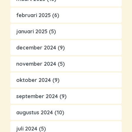
februari 2025
(6)
januari 2025
(5)
december 2024
(9)
november 2024
(5)
oktober 2024
(9)
september 2024
(9)
augustus 2024
(10)
juli 2024
(5)