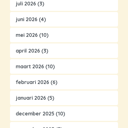
juli 2026
(3)
juni 2026
(4)
mei 2026
(10)
april 2026
(3)
maart 2026
(10)
februari 2026
(6)
januari 2026
(5)
december 2025
(10)