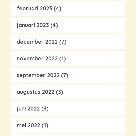
februari 2023
(4)
januari 2023
(4)
december 2022
(7)
november 2022
(1)
september 2022
(7)
augustus 2022
(3)
juni 2022
(3)
mei 2022
(1)