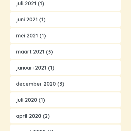
juli 2021
(1)
juni 2021
(1)
mei 2021
(1)
maart 2021
(3)
januari 2021
(1)
december 2020
(3)
juli 2020
(1)
april 2020
(2)