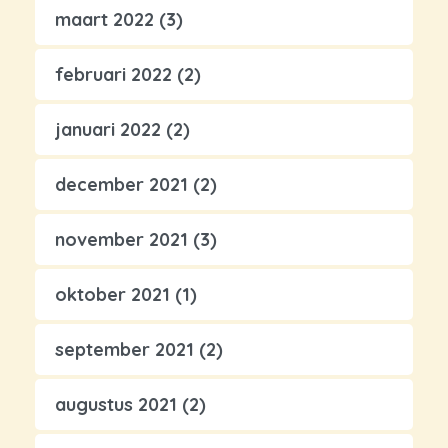
maart 2022
(3)
februari 2022
(2)
januari 2022
(2)
december 2021
(2)
november 2021
(3)
oktober 2021
(1)
september 2021
(2)
augustus 2021
(2)