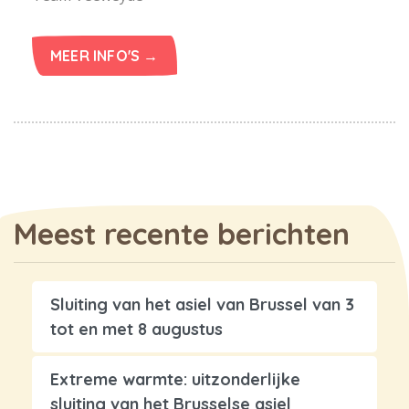
MEER INFO'S →
Meest recente berichten
Sluiting van het asiel van Brussel van 3
tot en met 8 augustus
Extreme warmte: uitzonderlijke
sluiting van het Brusselse asiel