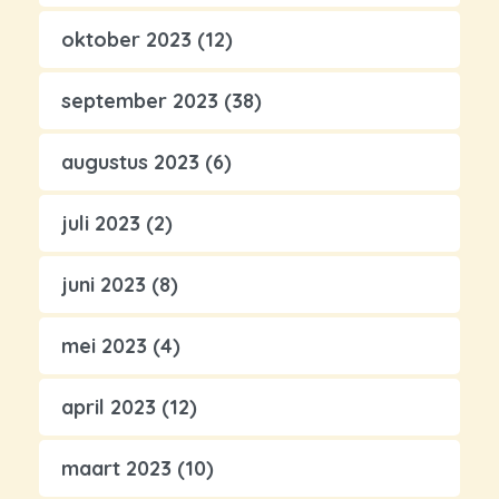
oktober 2023
(12)
september 2023
(38)
augustus 2023
(6)
juli 2023
(2)
juni 2023
(8)
mei 2023
(4)
april 2023
(12)
maart 2023
(10)