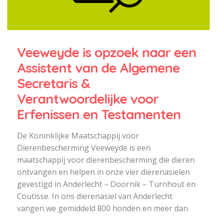
Veeweyde is opzoek naar een
Assistent van de Algemene
Secretaris &
Verantwoordelijke voor
Erfenissen en Testamenten
De Koninklijke Maatschappij voor
Dierenbescherming Veeweyde is een
maatschappij voor dierenbescherming die dieren
ontvangen en helpen in onze vier dierenasielen
gevestigd in Anderlecht – Doornik – Turnhout en
Coutisse. In ons dierenasiel van Anderlecht
vangen we gemiddeld 800 honden en meer dan