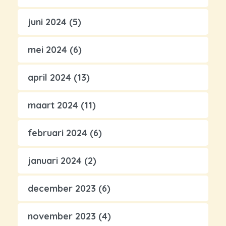
juni 2024
(5)
mei 2024
(6)
april 2024
(13)
maart 2024
(11)
februari 2024
(6)
januari 2024
(2)
december 2023
(6)
november 2023
(4)