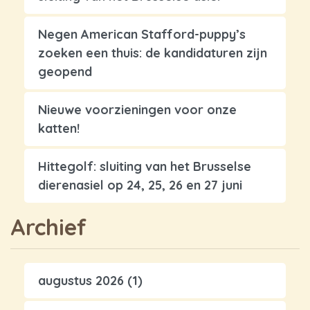
Negen American Stafford-puppy’s
zoeken een thuis: de kandidaturen zijn
geopend
Nieuwe voorzieningen voor onze
katten!
Hittegolf: sluiting van het Brusselse
dierenasiel op 24, 25, 26 en 27 juni
Archief
augustus 2026
(1)