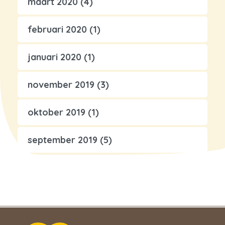
maart 2020
(4)
februari 2020
(1)
januari 2020
(1)
november 2019
(3)
oktober 2019
(1)
september 2019
(5)