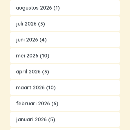
augustus 2026
(1)
juli 2026
(3)
juni 2026
(4)
mei 2026
(10)
april 2026
(3)
maart 2026
(10)
februari 2026
(6)
januari 2026
(5)