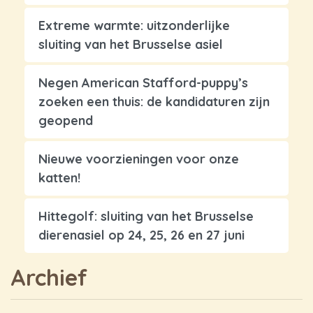
Extreme warmte: uitzonderlijke
sluiting van het Brusselse asiel
Negen American Stafford-puppy’s
zoeken een thuis: de kandidaturen zijn
geopend
Nieuwe voorzieningen voor onze
katten!
Hittegolf: sluiting van het Brusselse
dierenasiel op 24, 25, 26 en 27 juni
Archief