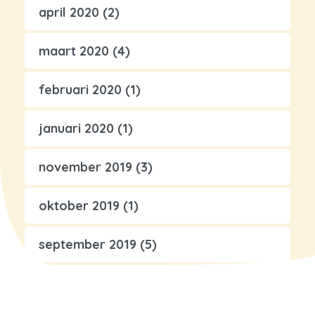
april 2020
(2)
maart 2020
(4)
februari 2020
(1)
januari 2020
(1)
november 2019
(3)
oktober 2019
(1)
september 2019
(5)