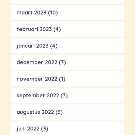
maart 2023
(10)
februari 2023
(4)
januari 2023
(4)
december 2022
(7)
november 2022
(1)
september 2022
(7)
augustus 2022
(3)
juni 2022
(3)