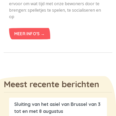
ervoor om wat tijd met onze bewoners door te
brengen: spelletjes te spelen, te socialiseren en
op
MEER INFO'S →
Meest recente berichten
Sluiting van het asiel van Brussel van 3
tot en met 8 augustus