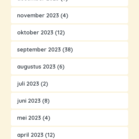
november 2023
(4)
oktober 2023
(12)
september 2023
(38)
augustus 2023
(6)
juli 2023
(2)
juni 2023
(8)
mei 2023
(4)
april 2023
(12)