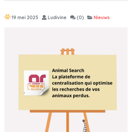
19 mei 2025
Ludivine
(0)
Nieuws