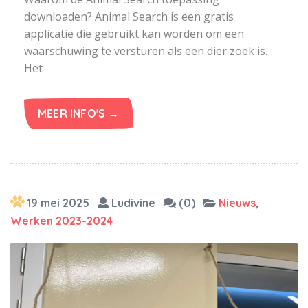
downloaden? Animal Search is een gratis
applicatie die gebruikt kan worden om een
waarschuwing te versturen als een dier zoek is.
Het
MEER INFO'S →
19 mei 2025
Ludivine
(0)
Nieuws
,
Werken 2023-2024