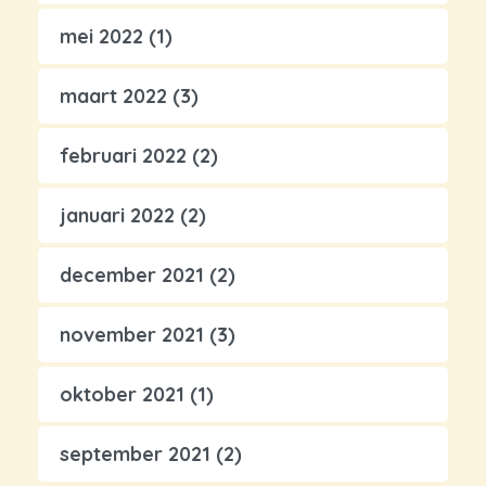
mei 2022
(1)
maart 2022
(3)
februari 2022
(2)
januari 2022
(2)
december 2021
(2)
november 2021
(3)
oktober 2021
(1)
september 2021
(2)