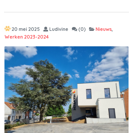
20 mei 2025
Ludivine
(0)
Nieuws
,
Werken 2023-2024