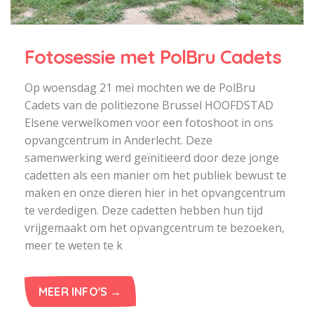
Fotosessie met PolBru Cadets
Op woensdag 21 mei mochten we de PolBru
Cadets van de politiezone Brussel HOOFDSTAD
Elsene verwelkomen voor een fotoshoot in ons
opvangcentrum in Anderlecht. Deze
samenwerking werd geïnitieerd door deze jonge
cadetten als een manier om het publiek bewust te
maken en onze dieren hier in het opvangcentrum
te verdedigen. Deze cadetten hebben hun tijd
vrijgemaakt om het opvangcentrum te bezoeken,
meer te weten te k
MEER INFO'S →