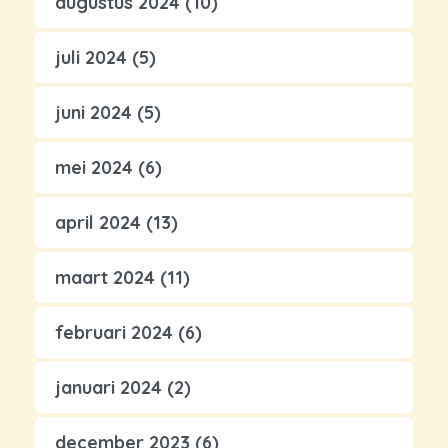
augustus 2024
(10)
juli 2024
(5)
juni 2024
(5)
mei 2024
(6)
april 2024
(13)
maart 2024
(11)
februari 2024
(6)
januari 2024
(2)
december 2023
(6)