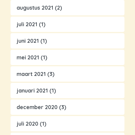
augustus 2021
(2)
juli 2021
(1)
juni 2021
(1)
mei 2021
(1)
maart 2021
(3)
januari 2021
(1)
december 2020
(3)
juli 2020
(1)