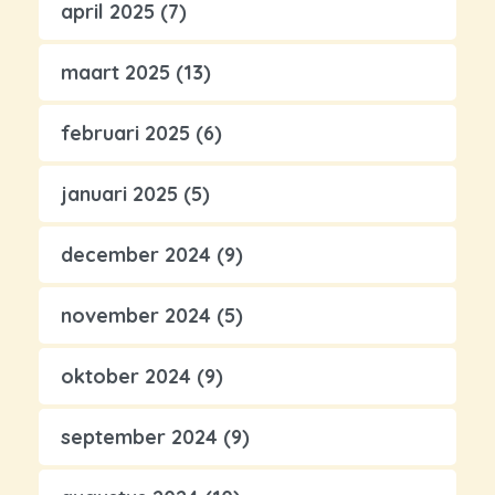
april 2025
(7)
maart 2025
(13)
februari 2025
(6)
januari 2025
(5)
december 2024
(9)
november 2024
(5)
oktober 2024
(9)
september 2024
(9)