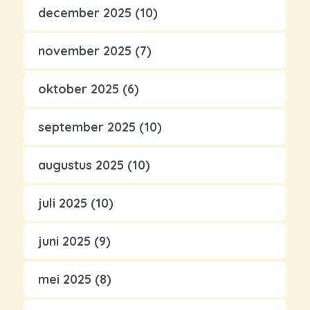
december 2025
(10)
november 2025
(7)
oktober 2025
(6)
september 2025
(10)
augustus 2025
(10)
juli 2025
(10)
juni 2025
(9)
mei 2025
(8)