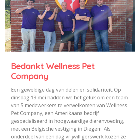
Bedankt Wellness Pet
Company
Een geweldige dag van delen en solidariteit. Op
dinsdag 13 mei hadden we het geluk om een team
van 5 medewerkers te verwelkomen van Wellness
Pet Company, een Amerikaans bedrijf
gespecialiseerd in hoogwaardige dierenvoeding,
met een Belgische vestiging in Diegem. Als
onderdeel van een dag vrijwilligerswerk kozen ze