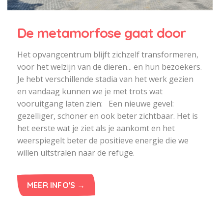
De metamorfose gaat door
Het opvangcentrum blijft zichzelf transformeren,
voor het welzijn van de dieren... en hun bezoekers.
Je hebt verschillende stadia van het werk gezien
en vandaag kunnen we je met trots wat
vooruitgang laten zien: Een nieuwe gevel:
gezelliger, schoner en ook beter zichtbaar. Het is
het eerste wat je ziet als je aankomt en het
weerspiegelt beter de positieve energie die we
willen uitstralen naar de refuge.
MEER INFO'S →