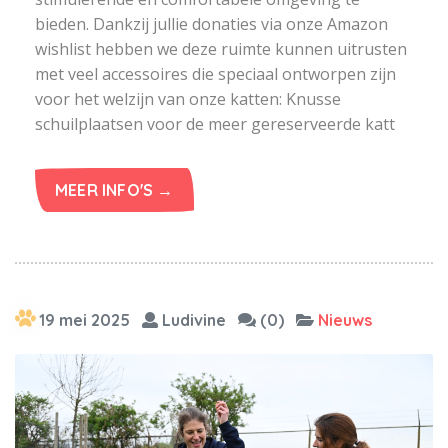
bieden. Dankzij jullie donaties via onze Amazon
wishlist hebben we deze ruimte kunnen uitrusten
met veel accessoires die speciaal ontworpen zijn
voor het welzijn van onze katten: Knusse
schuilplaatsen voor de meer gereserveerde katt
MEER INFO'S →
19 mei 2025
Ludivine
(0)
Nieuws