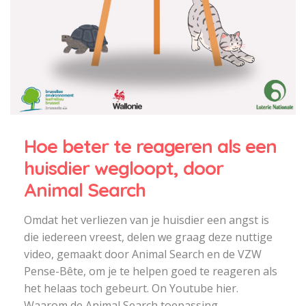
Hoe beter te reageren als een
huisdier wegloopt, door
Animal Search
Omdat het verliezen van je huisdier een angst is
die iedereen vreest, delen we graag deze nuttige
video, gemaakt door Animal Search en de VZW
Pense-Bête, om je te helpen goed te reageren als
het helaas toch gebeurt. On Youtube hier.
Waarom de Animal Search toepassing