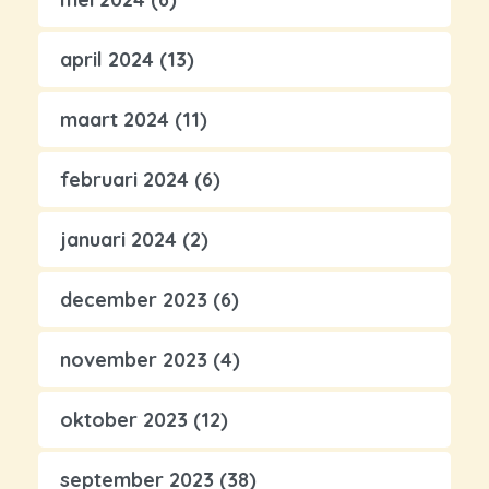
april 2024
(13)
maart 2024
(11)
februari 2024
(6)
januari 2024
(2)
december 2023
(6)
november 2023
(4)
oktober 2023
(12)
september 2023
(38)