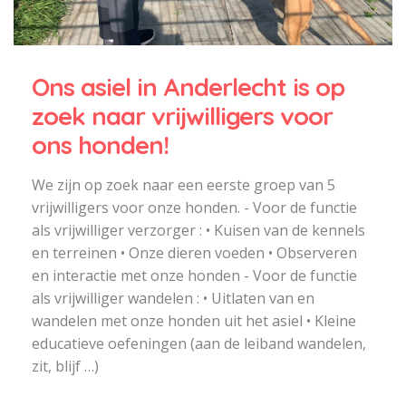
Ons asiel in Anderlecht is op
zoek naar vrijwilligers voor
ons honden!
We zijn op zoek naar een eerste groep van 5
vrijwilligers voor onze honden. - Voor de functie
als vrijwilliger verzorger : • Kuisen van de kennels
en terreinen • Onze dieren voeden • Observeren
en interactie met onze honden - Voor de functie
als vrijwilliger wandelen : • Uitlaten van en
wandelen met onze honden uit het asiel • Kleine
educatieve oefeningen (aan de leiband wandelen,
zit, blijf …)