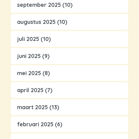
september 2025
(10)
augustus 2025
(10)
juli 2025
(10)
juni 2025
(9)
mei 2025
(8)
april 2025
(7)
maart 2025
(13)
februari 2025
(6)