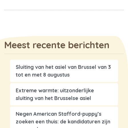
Meest recente berichten
Sluiting van het asiel van Brussel van 3
tot en met 8 augustus
Extreme warmte: uitzonderlijke
sluiting van het Brusselse asiel
Negen American Stafford-puppy’s
zoeken een thuis: de kandidaturen zijn