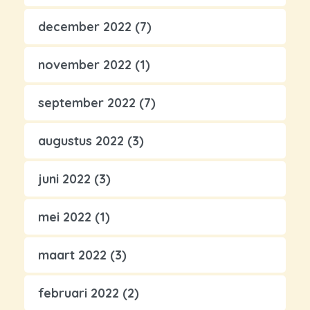
december 2022
(7)
november 2022
(1)
september 2022
(7)
augustus 2022
(3)
juni 2022
(3)
mei 2022
(1)
maart 2022
(3)
februari 2022
(2)