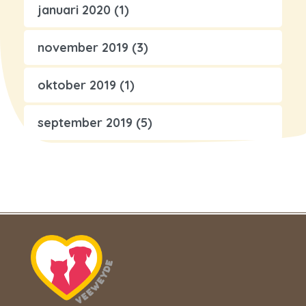
januari 2020
(1)
november 2019
(3)
oktober 2019
(1)
september 2019
(5)