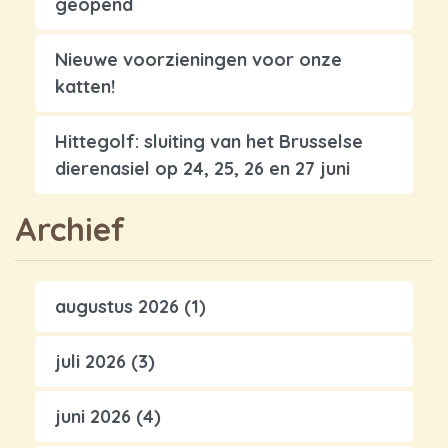
geopend
Nieuwe voorzieningen voor onze
katten!
Hittegolf: sluiting van het Brusselse
dierenasiel op 24, 25, 26 en 27 juni
Archief
augustus 2026
(1)
juli 2026
(3)
juni 2026
(4)