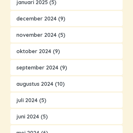
januari 2025
(5)
december 2024
(9)
november 2024
(5)
oktober 2024
(9)
september 2024
(9)
augustus 2024
(10)
juli 2024
(5)
juni 2024
(5)
mei 2024
(6)