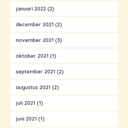
januari 2022
(2)
december 2021
(2)
november 2021
(3)
oktober 2021
(1)
september 2021
(2)
augustus 2021
(2)
juli 2021
(1)
juni 2021
(1)