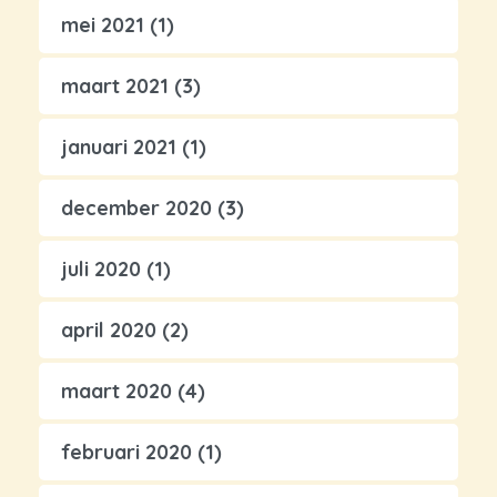
mei 2021
(1)
maart 2021
(3)
januari 2021
(1)
december 2020
(3)
juli 2020
(1)
april 2020
(2)
maart 2020
(4)
februari 2020
(1)