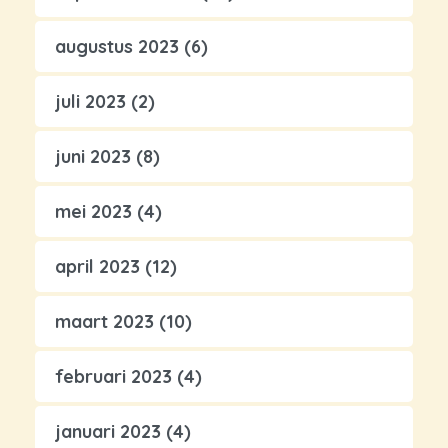
augustus 2023
(6)
juli 2023
(2)
juni 2023
(8)
mei 2023
(4)
april 2023
(12)
maart 2023
(10)
februari 2023
(4)
januari 2023
(4)