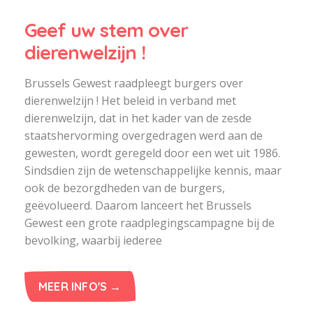
Geef uw stem over
dierenwelzijn !
Brussels Gewest raadpleegt burgers over
dierenwelzijn ! Het beleid in verband met
dierenwelzijn, dat in het kader van de zesde
staatshervorming overgedragen werd aan de
gewesten, wordt geregeld door een wet uit 1986.
Sindsdien zijn de wetenschappelijke kennis, maar
ook de bezorgdheden van de burgers,
geëvolueerd. Daarom lanceert het Brussels
Gewest een grote raadplegingscampagne bij de
bevolking, waarbij iederee
MEER INFO'S →