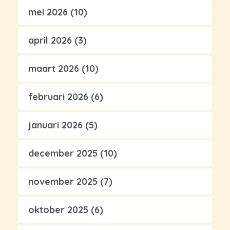
mei 2026
(10)
april 2026
(3)
maart 2026
(10)
februari 2026
(6)
januari 2026
(5)
december 2025
(10)
november 2025
(7)
oktober 2025
(6)