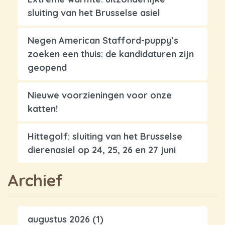
sluiting van het Brusselse asiel
Negen American Stafford-puppy’s
zoeken een thuis: de kandidaturen zijn
geopend
Nieuwe voorzieningen voor onze
katten!
Hittegolf: sluiting van het Brusselse
dierenasiel op 24, 25, 26 en 27 juni
Archief
augustus 2026
(1)