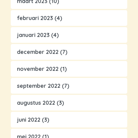
maart 2023
(10)
februari 2023
(4)
januari 2023
(4)
december 2022
(7)
november 2022
(1)
september 2022
(7)
augustus 2022
(3)
juni 2022
(3)
mei 2022
(1)