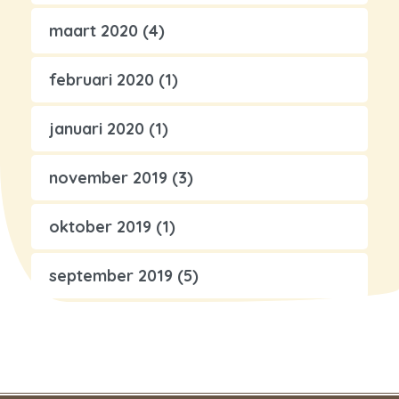
maart 2020
(4)
februari 2020
(1)
januari 2020
(1)
november 2019
(3)
oktober 2019
(1)
september 2019
(5)