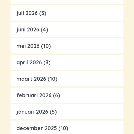
juli 2026
(3)
juni 2026
(4)
mei 2026
(10)
april 2026
(3)
maart 2026
(10)
februari 2026
(6)
januari 2026
(5)
december 2025
(10)