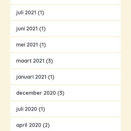
juli 2021
(1)
juni 2021
(1)
mei 2021
(1)
maart 2021
(3)
januari 2021
(1)
december 2020
(3)
juli 2020
(1)
april 2020
(2)