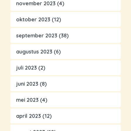
november 2023
(4)
oktober 2023
(12)
september 2023
(38)
augustus 2023
(6)
juli 2023
(2)
juni 2023
(8)
mei 2023
(4)
april 2023
(12)