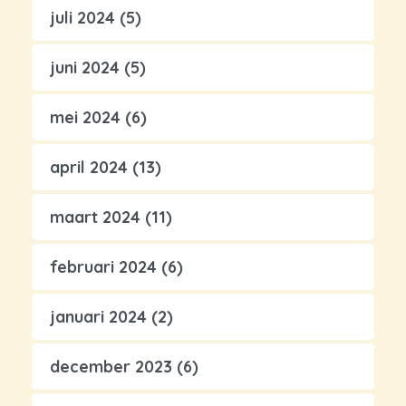
juli 2024
(5)
juni 2024
(5)
mei 2024
(6)
april 2024
(13)
maart 2024
(11)
februari 2024
(6)
januari 2024
(2)
december 2023
(6)