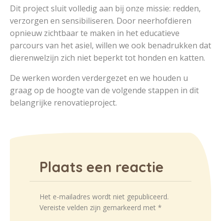
Dit project sluit volledig aan bij onze missie: redden,
verzorgen en sensibiliseren. Door neerhofdieren
opnieuw zichtbaar te maken in het educatieve
parcours van het asiel, willen we ook benadrukken dat
dierenwelzijn zich niet beperkt tot honden en katten.
De werken worden verdergezet en we houden u
graag op de hoogte van de volgende stappen in dit
belangrijke renovatieproject.
Plaats een reactie
Het e-mailadres wordt niet gepubliceerd.
Vereiste velden zijn gemarkeerd met
*