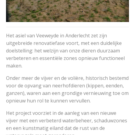
Het asiel van Veeweyde in Anderlecht zet zijn
uitgebreide renovatiefase voort, met een duidelijke
doelstelling: het welzijn van onze dieren duurzaam
verbeteren en essentiële zones opnieuw functioneel
maken.
Onder meer de vijver en de volière, historisch bestemd
voor de opvang van neerhofdieren (kippen, eenden,
ganzen), waren aan een grondige vernieuwing toe om
opnieuw hun rol te kunnen vervullen.
Het project voorziet in de aanleg van een nieuwe
vijver met een verbeterd waterbeheer, schaduwzones
en een kunstmatig eiland dat de rust van de