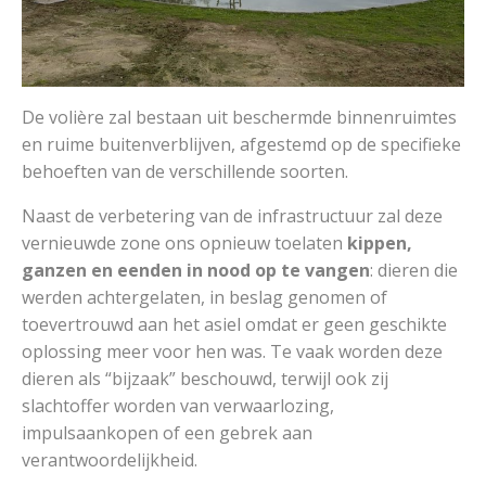
De volière zal bestaan uit beschermde binnenruimtes
en ruime buitenverblijven, afgestemd op de specifieke
behoeften van de verschillende soorten.
Naast de verbetering van de infrastructuur zal deze
vernieuwde zone ons opnieuw toelaten
kippen,
ganzen en eenden in nood op te vangen
: dieren die
werden achtergelaten, in beslag genomen of
toevertrouwd aan het asiel omdat er geen geschikte
oplossing meer voor hen was. Te vaak worden deze
dieren als “bijzaak” beschouwd, terwijl ook zij
slachtoffer worden van verwaarlozing,
impulsaankopen of een gebrek aan
verantwoordelijkheid.