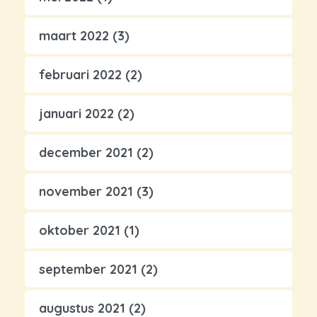
maart 2022
(3)
februari 2022
(2)
januari 2022
(2)
december 2021
(2)
november 2021
(3)
oktober 2021
(1)
september 2021
(2)
augustus 2021
(2)