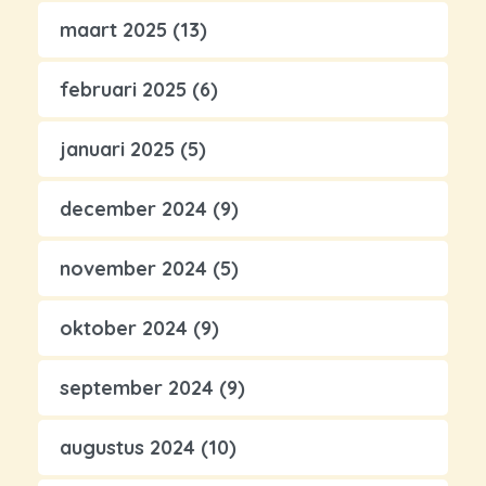
maart 2025
(13)
februari 2025
(6)
januari 2025
(5)
december 2024
(9)
november 2024
(5)
oktober 2024
(9)
september 2024
(9)
augustus 2024
(10)