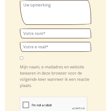
Mijn naam, e-mailadres en website
bewaren in deze browser voor de
volgende keer wanneer ik een reactie
plaats.