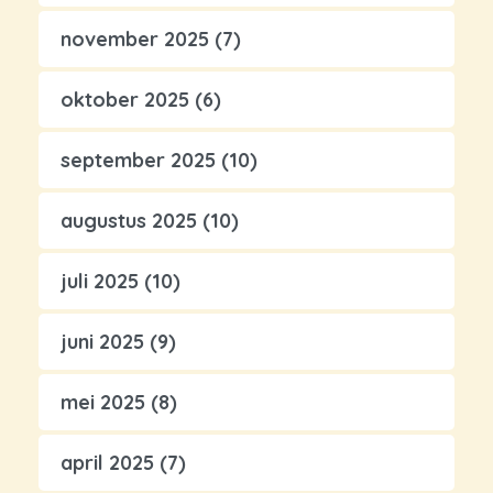
november 2025
(7)
oktober 2025
(6)
september 2025
(10)
augustus 2025
(10)
juli 2025
(10)
juni 2025
(9)
mei 2025
(8)
april 2025
(7)