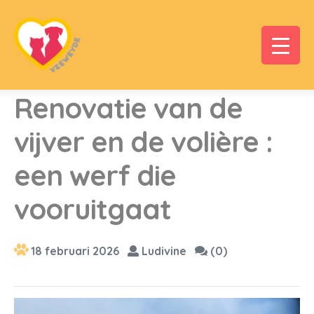
Renovatie van de
vijver en de volière :
een werf die
vooruitgaat
18 februari 2026
Ludivine
(0)