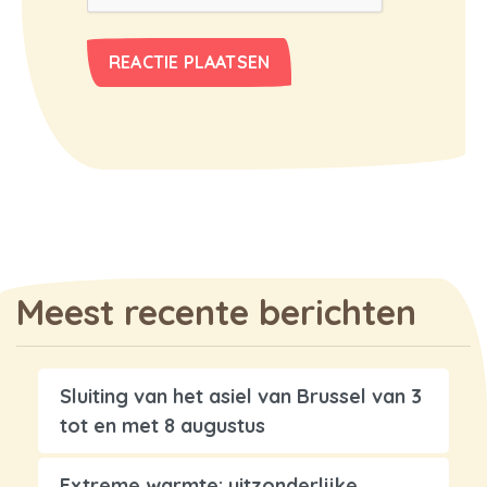
Meest recente berichten
Sluiting van het asiel van Brussel van 3
tot en met 8 augustus
Extreme warmte: uitzonderlijke