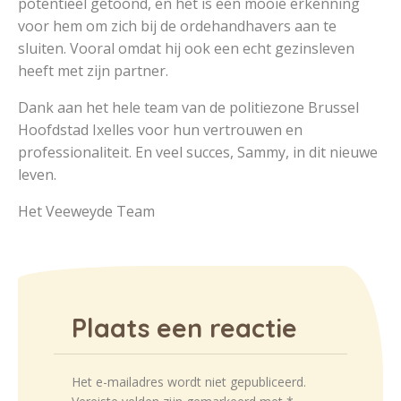
potentieel getoond, en het is een mooie erkenning
voor hem om zich bij de ordehandhavers aan te
sluiten. Vooral omdat hij ook een echt gezinsleven
heeft met zijn partner.
Dank aan het hele team van de politiezone Brussel
Hoofdstad Ixelles voor hun vertrouwen en
professionaliteit. En veel succes, Sammy, in dit nieuwe
leven.
Het Veeweyde Team
Plaats een reactie
Het e-mailadres wordt niet gepubliceerd.