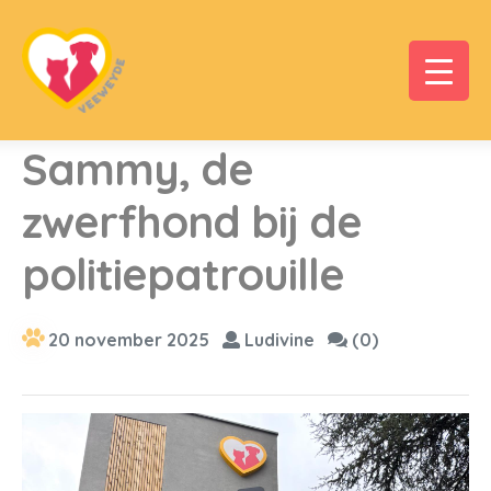
Sammy, de
zwerfhond bij de
politiepatrouille
20 november 2025
Ludivine
(0)