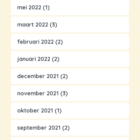
mei 2022
(1)
maart 2022
(3)
februari 2022
(2)
januari 2022
(2)
december 2021
(2)
november 2021
(3)
oktober 2021
(1)
september 2021
(2)