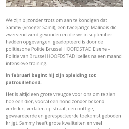
We zijn bijzonder trots om aan te kondigen dat
Sammy (vroeger Samil), een tweejarige Malinois die
zwervend werd gevonden en die we in september
hadden opgevangen, geadopteerd is door de
politiezone Politie Brussel HOOFDSTAD Elsene –
Politie van Brussel HOOFDSTAD Ixelles na een maand
intensieve training.
In februari begint hij zijn opleiding tot
patrouillehond.
Het is altijd een grote vreugde voor ons om te zien
hoe een dier, vooral een hond zonder bekend
verleden, verlaten op straat, een nuttige,
gewaardeerde en gerespecteerde toekomst geboden
krijgt. Sammy heeft grote kwaliteiten en veel