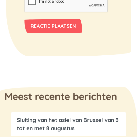
Meest recente berichten
Sluiting van het asiel van Brussel van 3
tot en met 8 augustus