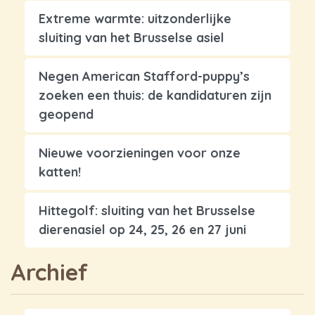
Extreme warmte: uitzonderlijke
sluiting van het Brusselse asiel
Negen American Stafford-puppy’s
zoeken een thuis: de kandidaturen zijn
geopend
Nieuwe voorzieningen voor onze
katten!
Hittegolf: sluiting van het Brusselse
dierenasiel op 24, 25, 26 en 27 juni
Archief