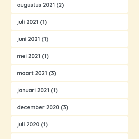
augustus 2021
(2)
juli 2021
(1)
juni 2021
(1)
mei 2021
(1)
maart 2021
(3)
januari 2021
(1)
december 2020
(3)
juli 2020
(1)