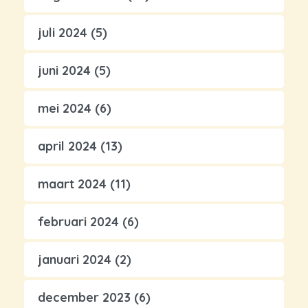
juli 2024
(5)
juni 2024
(5)
mei 2024
(6)
april 2024
(13)
maart 2024
(11)
februari 2024
(6)
januari 2024
(2)
december 2023
(6)