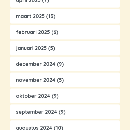
april 2025
(7)
maart 2025
(13)
februari 2025
(6)
januari 2025
(5)
december 2024
(9)
november 2024
(5)
oktober 2024
(9)
september 2024
(9)
augustus 2024
(10)