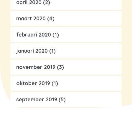
april 2020
(2)
maart 2020
(4)
februari 2020
(1)
januari 2020
(1)
november 2019
(3)
oktober 2019
(1)
september 2019
(5)