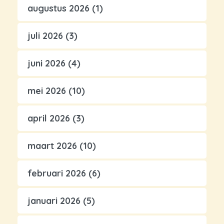
augustus 2026
(1)
juli 2026
(3)
juni 2026
(4)
mei 2026
(10)
april 2026
(3)
maart 2026
(10)
februari 2026
(6)
januari 2026
(5)