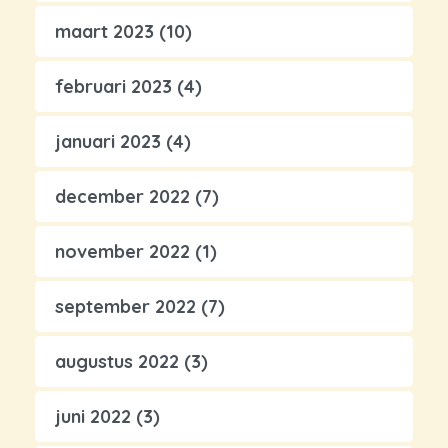
maart 2023
(10)
februari 2023
(4)
januari 2023
(4)
december 2022
(7)
november 2022
(1)
september 2022
(7)
augustus 2022
(3)
juni 2022
(3)