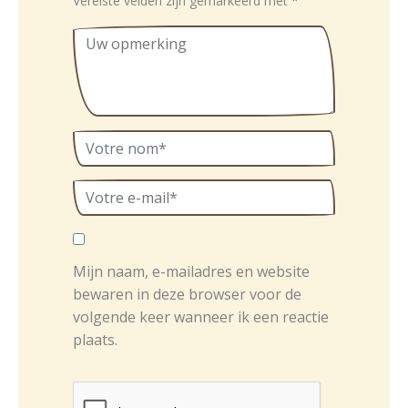
Vereiste velden zijn gemarkeerd met
*
Mijn naam, e-mailadres en website
bewaren in deze browser voor de
volgende keer wanneer ik een reactie
plaats.