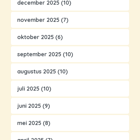
december 2025
(10)
november 2025
(7)
oktober 2025
(6)
september 2025
(10)
augustus 2025
(10)
juli 2025
(10)
juni 2025
(9)
mei 2025
(8)