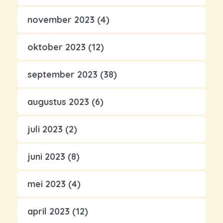
november 2023
(4)
oktober 2023
(12)
september 2023
(38)
augustus 2023
(6)
juli 2023
(2)
juni 2023
(8)
mei 2023
(4)
april 2023
(12)