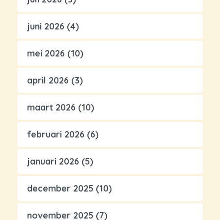
juni 2026
(4)
mei 2026
(10)
april 2026
(3)
maart 2026
(10)
februari 2026
(6)
januari 2026
(5)
december 2025
(10)
november 2025
(7)