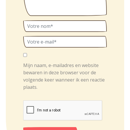
Mijn naam, e-mailadres en website
bewaren in deze browser voor de
volgende keer wanneer ik een reactie
plaats.