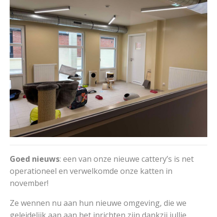
Goed nieuws
: een van onze nieuwe cattery’s is net
operationeel en verwelkomde onze katten in
november!
Ze wennen nu aan hun nieuwe omgeving, die we
geleidelijk aan aan het inrichten zijn dankzij jullie