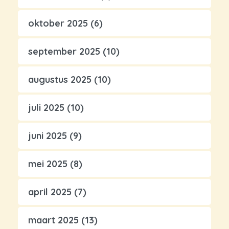
oktober 2025
(6)
september 2025
(10)
augustus 2025
(10)
juli 2025
(10)
juni 2025
(9)
mei 2025
(8)
april 2025
(7)
maart 2025
(13)