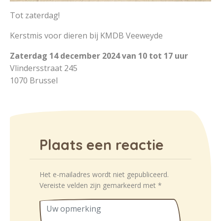
Tot zaterdag!
Kerstmis voor dieren bij KMDB Veeweyde
Zaterdag 14 december 2024 van 10 tot 17 uur
Vlindersstraat 245
1070 Brussel
Plaats een reactie
Het e-mailadres wordt niet gepubliceerd.
Vereiste velden zijn gemarkeerd met
*