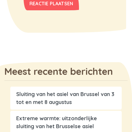
Meest recente berichten
Sluiting van het asiel van Brussel van 3
tot en met 8 augustus
Extreme warmte: uitzonderlijke
sluiting van het Brusselse asiel