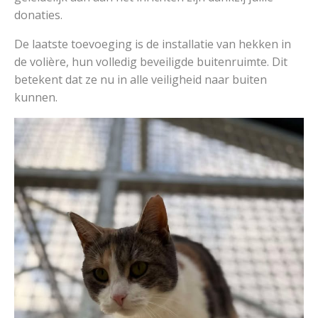
donaties.
De laatste toevoeging is de installatie van hekken in
de volière, hun volledig beveiligde buitenruimte. Dit
betekent dat ze nu in alle veiligheid naar buiten
kunnen.