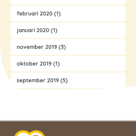
februari 2020
(1)
januari 2020
(1)
november 2019
(3)
oktober 2019
(1)
september 2019
(5)