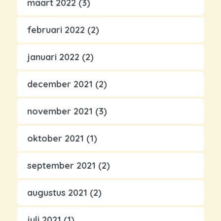
maart 2022
(3)
februari 2022
(2)
januari 2022
(2)
december 2021
(2)
november 2021
(3)
oktober 2021
(1)
september 2021
(2)
augustus 2021
(2)
juli 2021
(1)