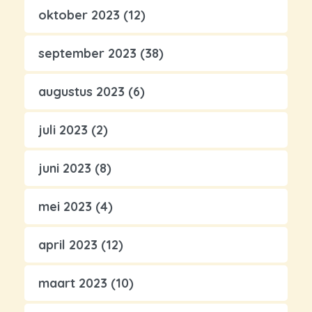
oktober 2023
(12)
september 2023
(38)
augustus 2023
(6)
juli 2023
(2)
juni 2023
(8)
mei 2023
(4)
april 2023
(12)
maart 2023
(10)