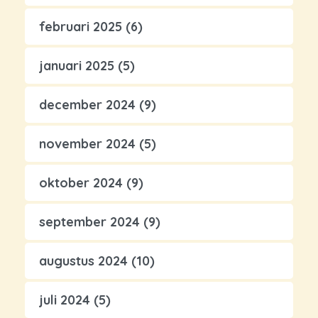
februari 2025
(6)
januari 2025
(5)
december 2024
(9)
november 2024
(5)
oktober 2024
(9)
september 2024
(9)
augustus 2024
(10)
juli 2024
(5)