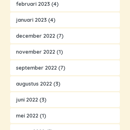
februari 2023
(4)
januari 2023
(4)
december 2022
(7)
november 2022
(1)
september 2022
(7)
augustus 2022
(3)
juni 2022
(3)
mei 2022
(1)