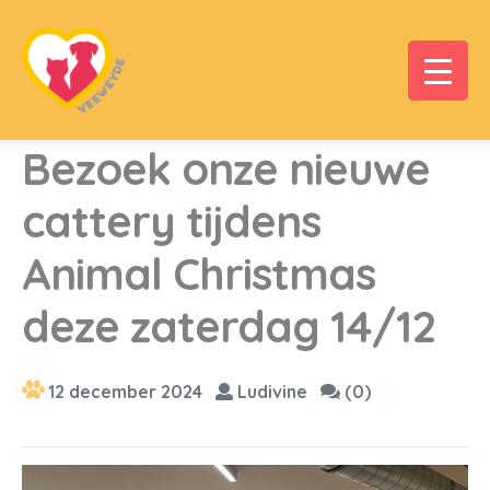
Bezoek onze nieuwe
cattery tijdens
Animal Christmas
deze zaterdag 14/12
12 december 2024
Ludivine
(0)