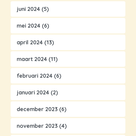
juni 2024
(5)
mei 2024
(6)
april 2024
(13)
maart 2024
(11)
februari 2024
(6)
januari 2024
(2)
december 2023
(6)
november 2023
(4)