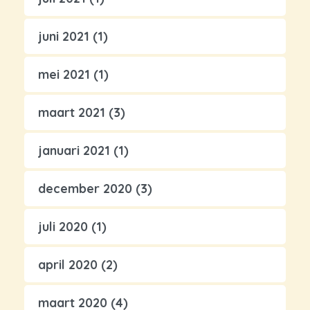
juni 2021
(1)
mei 2021
(1)
maart 2021
(3)
januari 2021
(1)
december 2020
(3)
juli 2020
(1)
april 2020
(2)
maart 2020
(4)