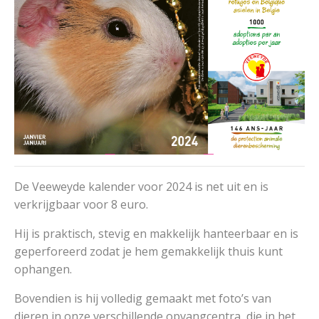
De Veeweyde kalender voor 2024 is net uit en is
verkrijgbaar voor 8 euro.
Hij is praktisch, stevig en makkelijk hanteerbaar en is
geperforeerd zodat je hem gemakkelijk thuis kunt
ophangen.
Bovendien is hij volledig gemaakt met foto’s van
dieren in onze verschillende opvangcentra, die in het