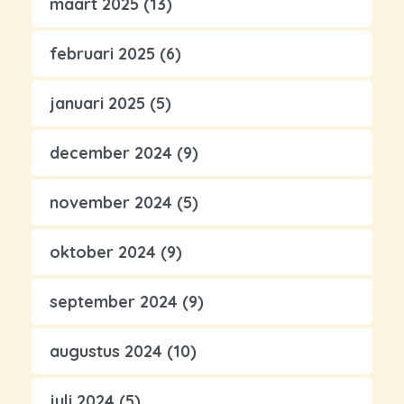
maart 2025
(13)
februari 2025
(6)
januari 2025
(5)
december 2024
(9)
november 2024
(5)
oktober 2024
(9)
september 2024
(9)
augustus 2024
(10)
juli 2024
(5)