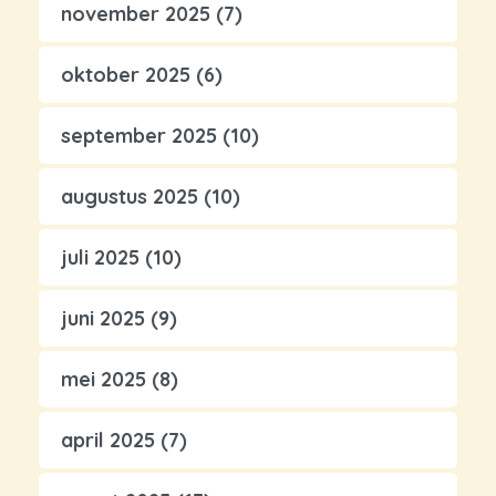
november 2025
(7)
oktober 2025
(6)
september 2025
(10)
augustus 2025
(10)
juli 2025
(10)
juni 2025
(9)
mei 2025
(8)
april 2025
(7)