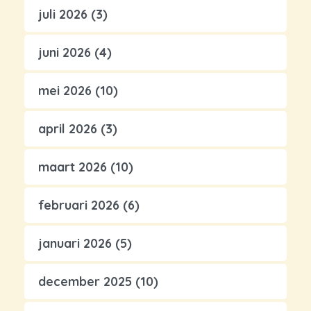
juli 2026
(3)
juni 2026
(4)
mei 2026
(10)
april 2026
(3)
maart 2026
(10)
februari 2026
(6)
januari 2026
(5)
december 2025
(10)