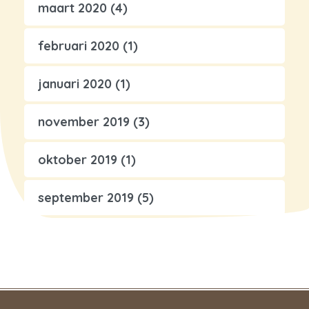
maart 2020
(4)
februari 2020
(1)
januari 2020
(1)
november 2019
(3)
oktober 2019
(1)
september 2019
(5)