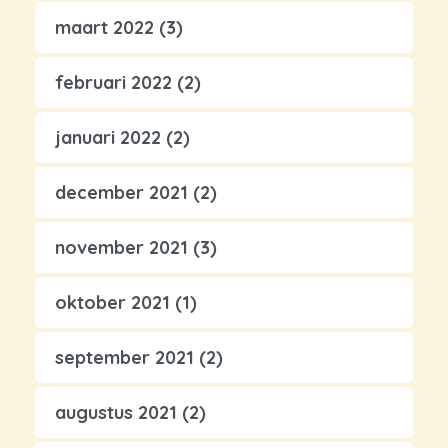
maart 2022
(3)
februari 2022
(2)
januari 2022
(2)
december 2021
(2)
november 2021
(3)
oktober 2021
(1)
september 2021
(2)
augustus 2021
(2)