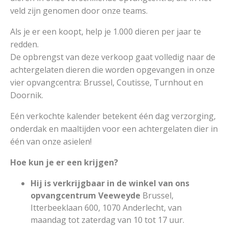
veld zijn genomen door onze teams.
Als je er een koopt, help je 1.000 dieren per jaar te
redden.
De opbrengst van deze verkoop gaat volledig naar de
achtergelaten dieren die worden opgevangen in onze
vier opvangcentra: Brussel, Coutisse, Turnhout en
Doornik.
Eén verkochte kalender betekent één dag verzorging,
onderdak en maaltijden voor een achtergelaten dier in
één van onze asielen!
Hoe kun je er een krijgen?
Hij is verkrijgbaar in de winkel van ons
opvangcentrum Veeweyde
Brussel,
Itterbeeklaan 600, 1070 Anderlecht, van
maandag tot zaterdag van 10 tot 17 uur.