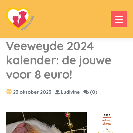
Veeweyde 2024
kalender: de jouwe
voor 8 euro!
23 oktober 2023
Ludivine
(0)