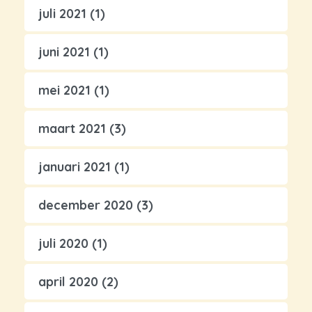
juli 2021
(1)
juni 2021
(1)
mei 2021
(1)
maart 2021
(3)
januari 2021
(1)
december 2020
(3)
juli 2020
(1)
april 2020
(2)