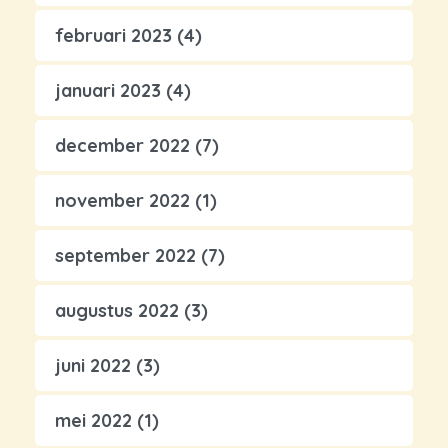
februari 2023
(4)
januari 2023
(4)
december 2022
(7)
november 2022
(1)
september 2022
(7)
augustus 2022
(3)
juni 2022
(3)
mei 2022
(1)