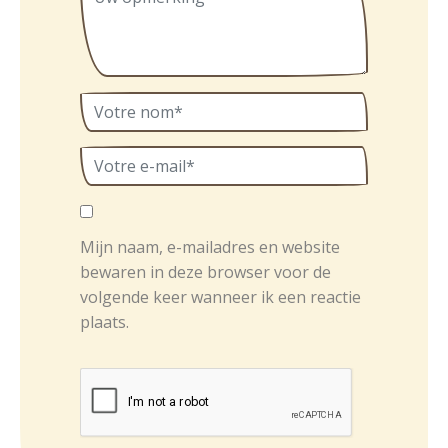
Mijn naam, e-mailadres en website
bewaren in deze browser voor de
volgende keer wanneer ik een reactie
plaats.