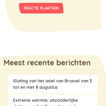
Meest recente berichten
Sluiting van het asiel van Brussel van 3
tot en met 8 augustus
Extreme warmte: uitzonderlijke