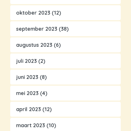
oktober 2023
(12)
september 2023
(38)
augustus 2023
(6)
juli 2023
(2)
juni 2023
(8)
mei 2023
(4)
april 2023
(12)
maart 2023
(10)