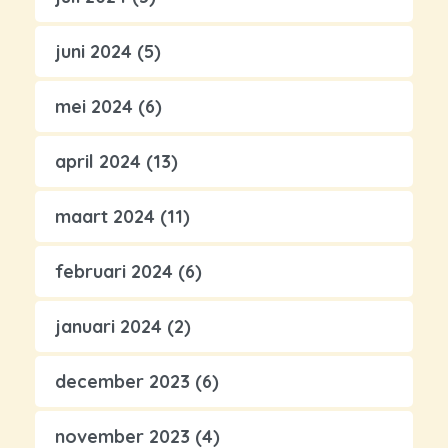
juni 2024
(5)
mei 2024
(6)
april 2024
(13)
maart 2024
(11)
februari 2024
(6)
januari 2024
(2)
december 2023
(6)
november 2023
(4)