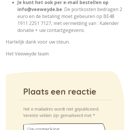
Je kunt het ook per e-mail bestellen op
info@veeweyde.be
. De portkosten bedragen 2
euro en de betaling moet gebeuren op BE48
1911 2251 7127, met vermelding van : Kalender
donatie + uw contactgegevens.
Hartelijk dank voor uw steun.
Het Veeweyde team
Plaats een reactie
Het e-mailadres wordt niet gepubliceerd.
Vereiste velden zijn gemarkeerd met
*