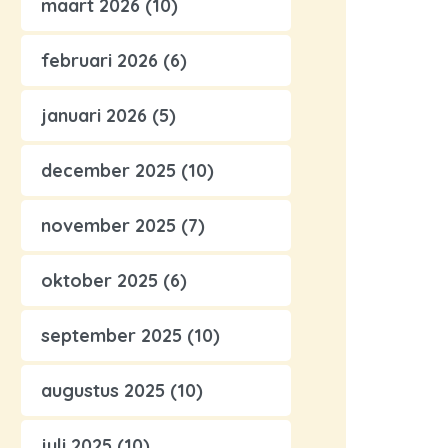
maart 2026
(10)
februari 2026
(6)
januari 2026
(5)
december 2025
(10)
november 2025
(7)
oktober 2025
(6)
september 2025
(10)
augustus 2025
(10)
juli 2025
(10)