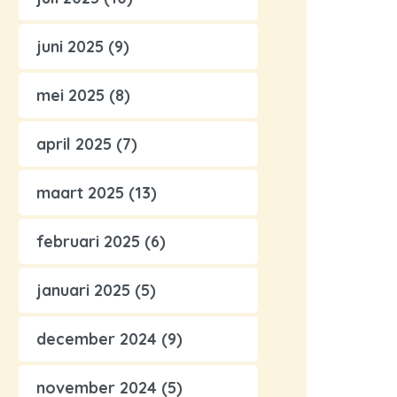
juni 2025
(9)
mei 2025
(8)
april 2025
(7)
maart 2025
(13)
februari 2025
(6)
januari 2025
(5)
december 2024
(9)
november 2024
(5)