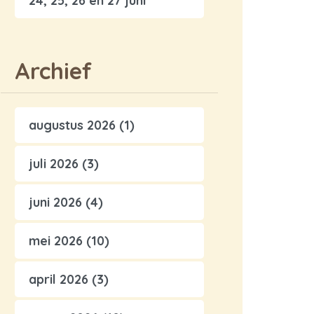
24, 25, 26 en 27 juni
Archief
augustus 2026
(1)
juli 2026
(3)
juni 2026
(4)
mei 2026
(10)
april 2026
(3)