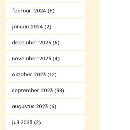
februari 2024
(6)
januari 2024
(2)
december 2023
(6)
november 2023
(4)
oktober 2023
(12)
september 2023
(38)
augustus 2023
(6)
juli 2023
(2)