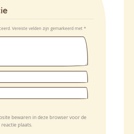
ie
ceerd.
Vereiste velden zijn gemarkeerd met
*
bsite bewaren in deze browser voor de
reactie plaats.