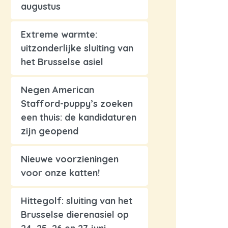
augustus
Extreme warmte:
uitzonderlijke sluiting van
het Brusselse asiel
Negen American
Stafford-puppy’s zoeken
een thuis: de kandidaturen
zijn geopend
Nieuwe voorzieningen
voor onze katten!
Hittegolf: sluiting van het
Brusselse dierenasiel op