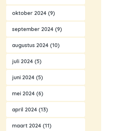
oktober 2024
(9)
september 2024
(9)
augustus 2024
(10)
juli 2024
(5)
juni 2024
(5)
mei 2024
(6)
april 2024
(13)
maart 2024
(11)