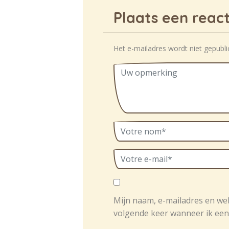
Plaats een react
Het e-mailadres wordt niet gepubli
Mijn naam, e-mailadres en we
volgende keer wanneer ik een 