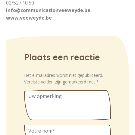
02/527.10.50
info@communicationveeweyde.be
www.veeweyde.be
Plaats een reactie
Het e-mailadres wordt niet gepubliceerd.
Vereiste velden zijn gemarkeerd met
*