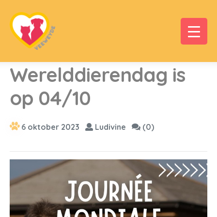
Werelddierendag is
op 04/10
6 oktober 2023
Ludivine
(0)