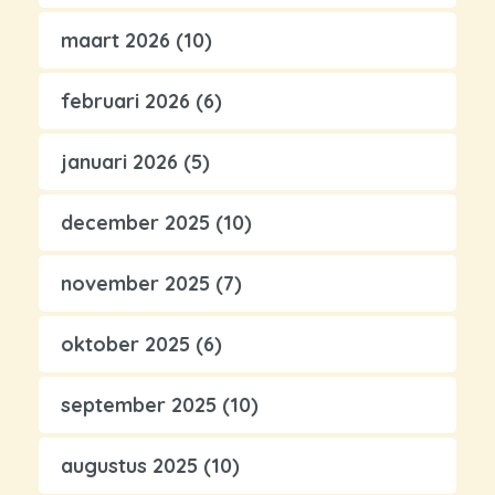
maart 2026
(10)
februari 2026
(6)
januari 2026
(5)
december 2025
(10)
november 2025
(7)
oktober 2025
(6)
september 2025
(10)
augustus 2025
(10)