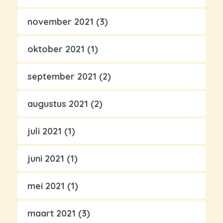
november 2021
(3)
oktober 2021
(1)
september 2021
(2)
augustus 2021
(2)
juli 2021
(1)
juni 2021
(1)
mei 2021
(1)
maart 2021
(3)