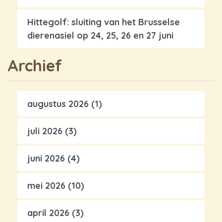
Hittegolf: sluiting van het Brusselse
dierenasiel op 24, 25, 26 en 27 juni
Archief
augustus 2026
(1)
juli 2026
(3)
juni 2026
(4)
mei 2026
(10)
april 2026
(3)