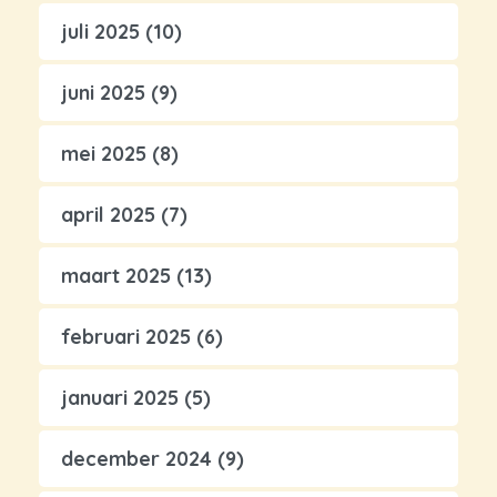
juli 2025
(10)
juni 2025
(9)
mei 2025
(8)
april 2025
(7)
maart 2025
(13)
februari 2025
(6)
januari 2025
(5)
december 2024
(9)