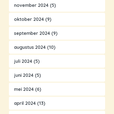
november 2024
(5)
oktober 2024
(9)
september 2024
(9)
augustus 2024
(10)
juli 2024
(5)
juni 2024
(5)
mei 2024
(6)
april 2024
(13)