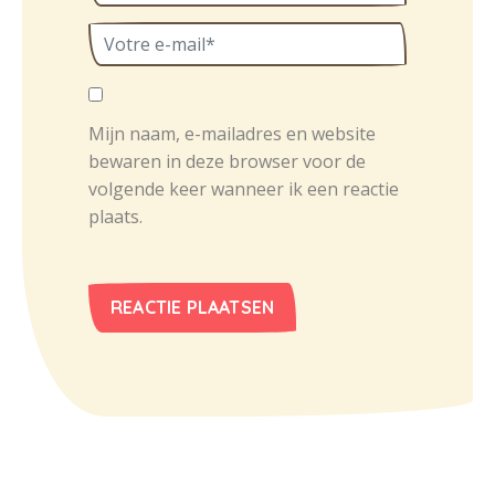
Mijn naam, e-mailadres en website
bewaren in deze browser voor de
volgende keer wanneer ik een reactie
plaats.