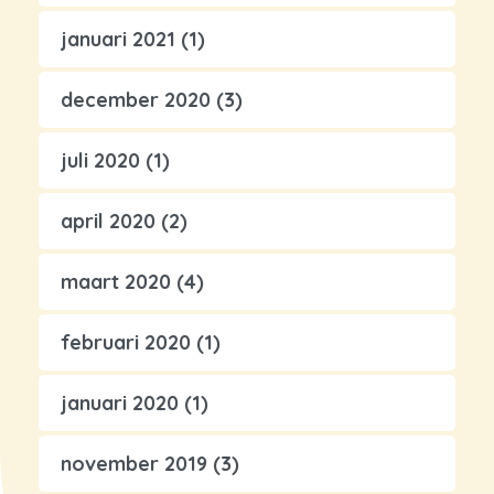
januari 2021
(1)
december 2020
(3)
juli 2020
(1)
april 2020
(2)
maart 2020
(4)
februari 2020
(1)
januari 2020
(1)
november 2019
(3)