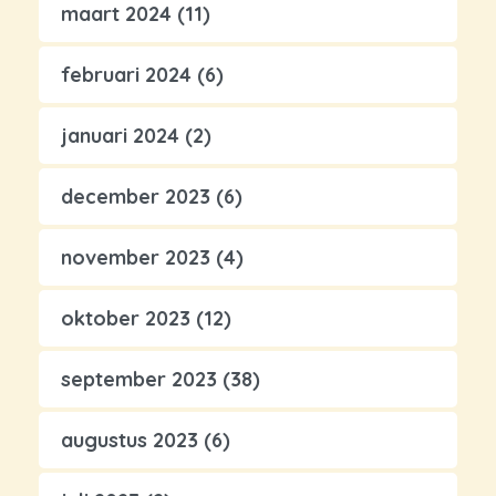
maart 2024
(11)
februari 2024
(6)
januari 2024
(2)
december 2023
(6)
november 2023
(4)
oktober 2023
(12)
september 2023
(38)
augustus 2023
(6)