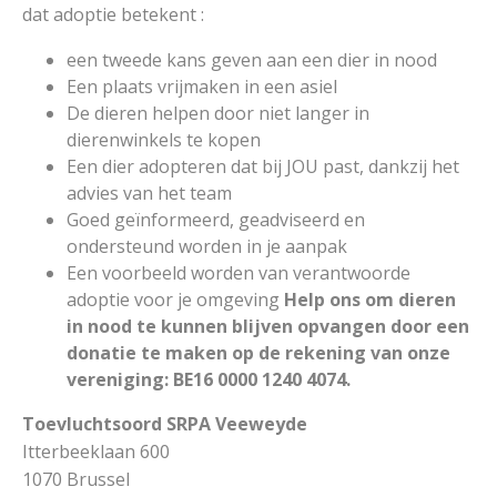
dat adoptie betekent :
een tweede kans geven aan een dier in nood
Een plaats vrijmaken in een asiel
De dieren helpen door niet langer in
dierenwinkels te kopen
Een dier adopteren dat bij JOU past, dankzij het
advies van het team
Goed geïnformeerd, geadviseerd en
ondersteund worden in je aanpak
Een voorbeeld worden van verantwoorde
adoptie voor je omgeving
Help ons om dieren
in nood te kunnen blijven opvangen door een
donatie te maken op de rekening van onze
vereniging: BE16 0000 1240 4074.
Toevluchtsoord SRPA Veeweyde
Itterbeeklaan 600
1070 Brussel