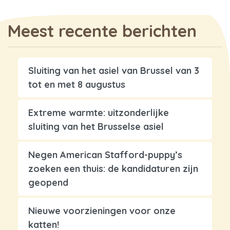
Meest recente berichten
Sluiting van het asiel van Brussel van 3
tot en met 8 augustus
Extreme warmte: uitzonderlijke
sluiting van het Brusselse asiel
Negen American Stafford-puppy’s
zoeken een thuis: de kandidaturen zijn
geopend
Nieuwe voorzieningen voor onze
katten!