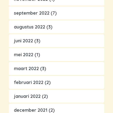
september 2022
(7)
augustus 2022
(3)
juni 2022
(3)
mei 2022
(1)
maart 2022
(3)
februari 2022
(2)
januari 2022
(2)
december 2021
(2)