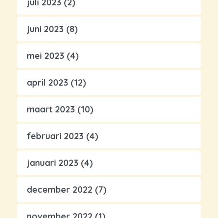
juli 2023
(2)
juni 2023
(8)
mei 2023
(4)
april 2023
(12)
maart 2023
(10)
februari 2023
(4)
januari 2023
(4)
december 2022
(7)
november 2022
(1)