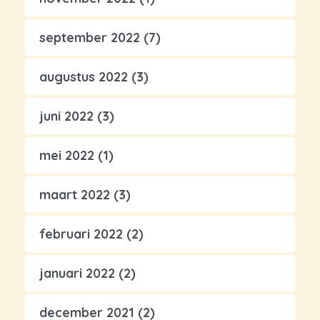
september 2022
(7)
augustus 2022
(3)
juni 2022
(3)
mei 2022
(1)
maart 2022
(3)
februari 2022
(2)
januari 2022
(2)
december 2021
(2)