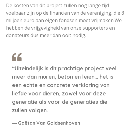
De kosten van dit project zullen nog lange tijd
voelbaar zijn op de financiën van de vereniging, die 8
miljoen euro aan eigen fondsen moet vrijmaken.We
hebben de vrijgevigheid van onze supporters en
donateurs dus meer dan ooit nodig.
“Uiteindelijk is dit prachtige project veel
meer dan muren, beton en leien… het is
een echte en concrete verklaring van
liefde voor dieren, zowel voor deze
generatie als voor de generaties die
zullen volgen.
Gaëtan Van Goidsenhoven