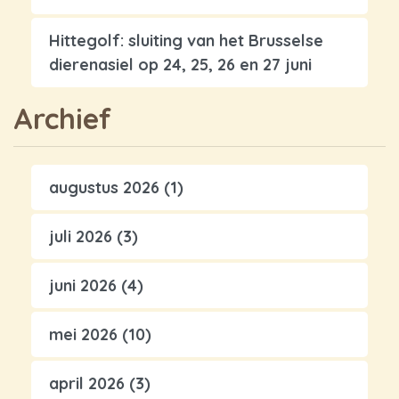
Hittegolf: sluiting van het Brusselse
dierenasiel op 24, 25, 26 en 27 juni
Archief
augustus 2026
(1)
juli 2026
(3)
juni 2026
(4)
mei 2026
(10)
april 2026
(3)