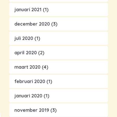
januari 2021
(1)
december 2020
(3)
juli 2020
(1)
april 2020
(2)
maart 2020
(4)
februari 2020
(1)
januari 2020
(1)
november 2019
(3)