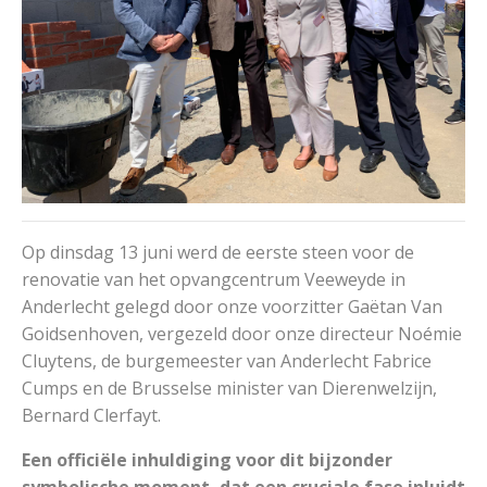
Op dinsdag 13 juni werd de eerste steen voor de
renovatie van het opvangcentrum Veeweyde in
Anderlecht gelegd door onze voorzitter Gaëtan Van
Goidsenhoven, vergezeld door onze directeur Noémie
Cluytens, de burgemeester van Anderlecht Fabrice
Cumps en de Brusselse minister van Dierenwelzijn,
Bernard Clerfayt.
Een officiële inhuldiging voor dit bijzonder