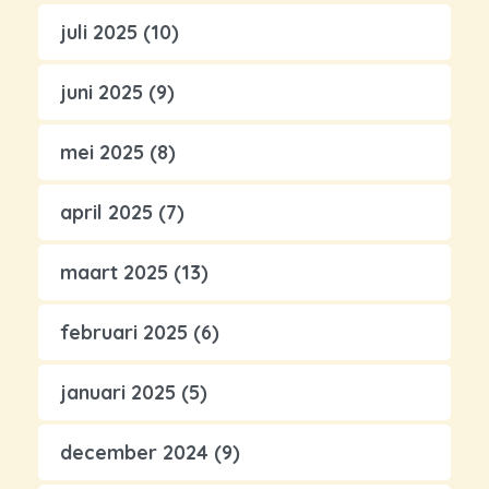
juli 2025
(10)
juni 2025
(9)
mei 2025
(8)
april 2025
(7)
maart 2025
(13)
februari 2025
(6)
januari 2025
(5)
december 2024
(9)