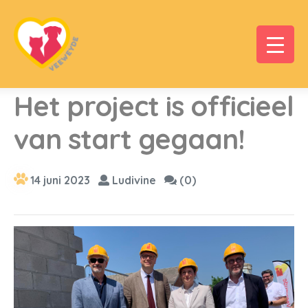
Het project is officieel
van start gegaan!
14 juni 2023
Ludivine
(0)