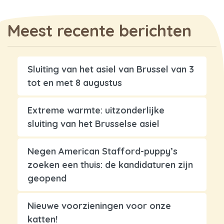
Meest recente berichten
Sluiting van het asiel van Brussel van 3
tot en met 8 augustus
Extreme warmte: uitzonderlijke
sluiting van het Brusselse asiel
Negen American Stafford-puppy’s
zoeken een thuis: de kandidaturen zijn
geopend
Nieuwe voorzieningen voor onze
katten!