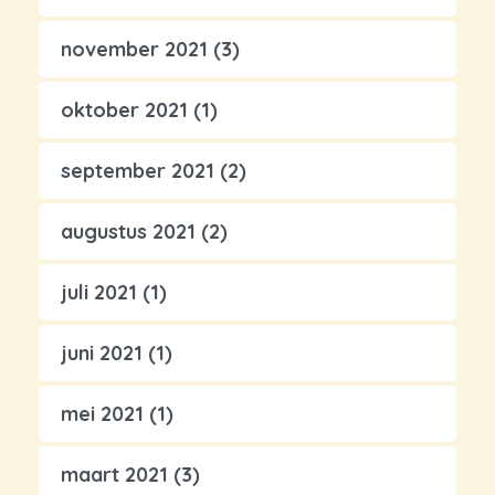
november 2021
(3)
oktober 2021
(1)
september 2021
(2)
augustus 2021
(2)
juli 2021
(1)
juni 2021
(1)
mei 2021
(1)
maart 2021
(3)