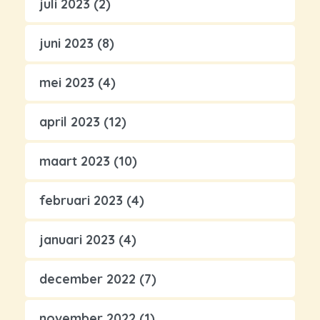
juli 2023
(2)
juni 2023
(8)
mei 2023
(4)
april 2023
(12)
maart 2023
(10)
februari 2023
(4)
januari 2023
(4)
december 2022
(7)
november 2022
(1)