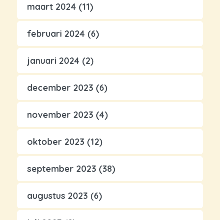
maart 2024
(11)
februari 2024
(6)
januari 2024
(2)
december 2023
(6)
november 2023
(4)
oktober 2023
(12)
september 2023
(38)
augustus 2023
(6)