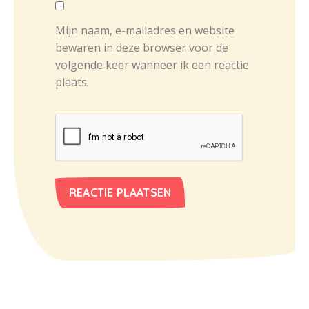
Mijn naam, e-mailadres en website
bewaren in deze browser voor de
volgende keer wanneer ik een reactie
plaats.