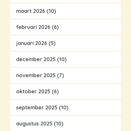
maart 2026
(10)
februari 2026
(6)
januari 2026
(5)
december 2025
(10)
november 2025
(7)
oktober 2025
(6)
september 2025
(10)
augustus 2025
(10)