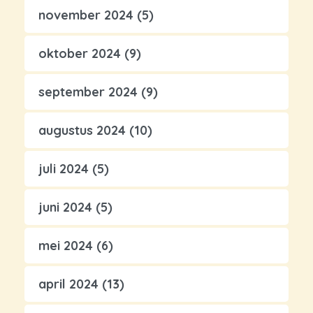
november 2024
(5)
oktober 2024
(9)
september 2024
(9)
augustus 2024
(10)
juli 2024
(5)
juni 2024
(5)
mei 2024
(6)
april 2024
(13)