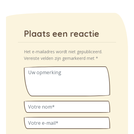
Plaats een reactie
Het e-mailadres wordt niet gepubliceerd.
Vereiste velden zijn gemarkeerd met
*