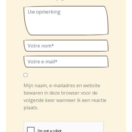
Mijn naam, e-mailadres en website
bewaren in deze browser voor de
volgende keer wanneer ik een reactie
plaats.