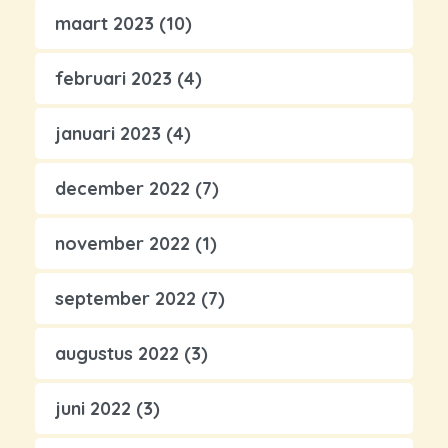
maart 2023
(10)
februari 2023
(4)
januari 2023
(4)
december 2022
(7)
november 2022
(1)
september 2022
(7)
augustus 2022
(3)
juni 2022
(3)