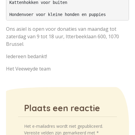
Kattenhokken voor buiten

Hondenvoer voor kleine honden en puppies
Ons asiel is open voor donaties van maandag tot
zaterdag van 9 tot 18 uur, Itterbeeklaan 600, 1070
Brussel.
Iedereen bedankt!
Het Veeweyde team
Plaats een reactie
Het e-mailadres wordt niet gepubliceerd.
Vereiste velden zijn gemarkeerd met
*