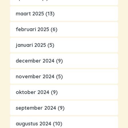
maart 2025
(13)
februari 2025
(6)
januari 2025
(5)
december 2024
(9)
november 2024
(5)
oktober 2024
(9)
september 2024
(9)
augustus 2024
(10)