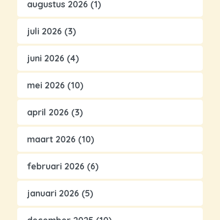
augustus 2026
(1)
juli 2026
(3)
juni 2026
(4)
mei 2026
(10)
april 2026
(3)
maart 2026
(10)
februari 2026
(6)
januari 2026
(5)