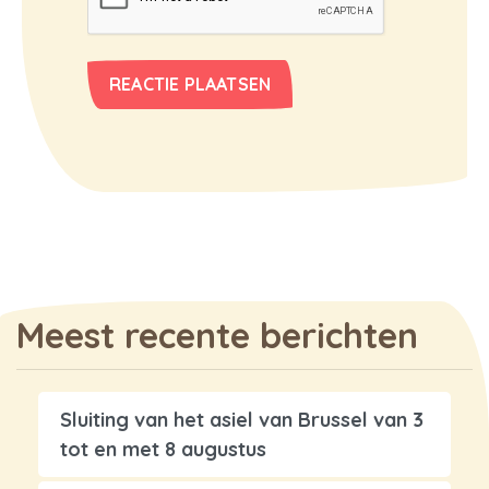
Meest recente berichten
Sluiting van het asiel van Brussel van 3
tot en met 8 augustus