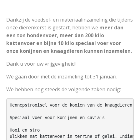
Dankzij de voedsel- en materiaalinzameling die tijdens
onze dierenkerst is gestart, hebben we
meer dan
een ton hondenvoer, meer dan 200 kilo
kattenvoer en bijna 10 kilo speciaal voer voor
onze konijnen en knaagdieren kunnen inzamelen.
Dank u voor uw vrijgevigheid!
We gaan door met de inzameling tot 31 januari.
We hebben nog steeds de volgende zaken nodig:
Hennepstrooisel voor de kooien van de knaagdieren

Speciaal voer voor konijnen en cavia's

Hooi en stro

Blikken nat kattenvoer in terrine of gelei. Indien m