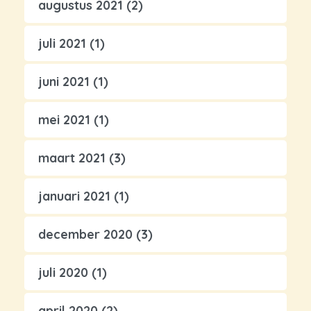
augustus 2021
(2)
juli 2021
(1)
juni 2021
(1)
mei 2021
(1)
maart 2021
(3)
januari 2021
(1)
december 2020
(3)
juli 2020
(1)
april 2020
(2)