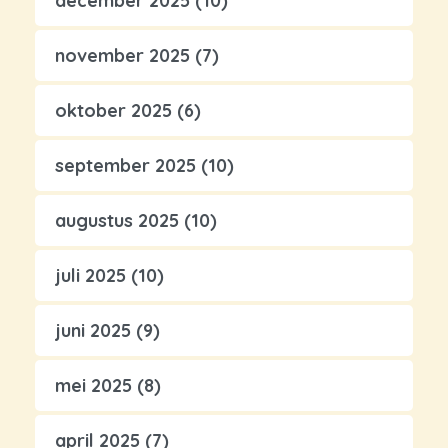
december 2025
(10)
november 2025
(7)
oktober 2025
(6)
september 2025
(10)
augustus 2025
(10)
juli 2025
(10)
juni 2025
(9)
mei 2025
(8)
april 2025
(7)