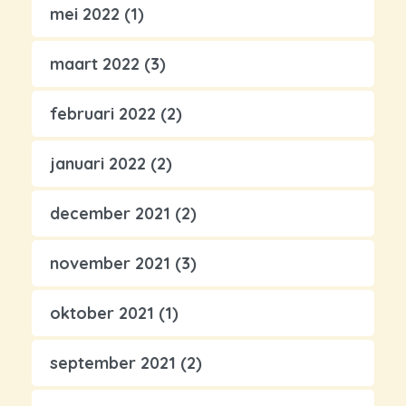
mei 2022
(1)
maart 2022
(3)
februari 2022
(2)
januari 2022
(2)
december 2021
(2)
november 2021
(3)
oktober 2021
(1)
september 2021
(2)