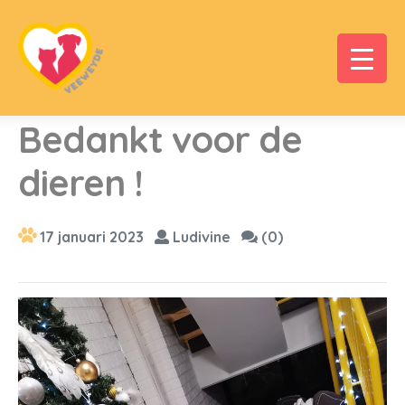
Bedankt voor de
dieren !
17 januari 2023
Ludivine
(0)