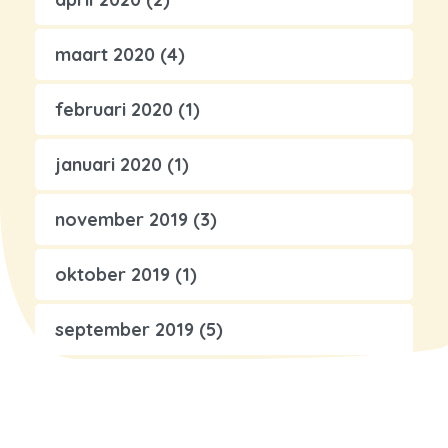
maart 2020
(4)
februari 2020
(1)
januari 2020
(1)
november 2019
(3)
oktober 2019
(1)
september 2019
(5)