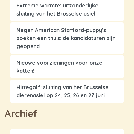
Extreme warmte: uitzonderlijke
sluiting van het Brusselse asiel
Negen American Stafford-puppy’s
zoeken een thuis: de kandidaturen zijn
geopend
Nieuwe voorzieningen voor onze
katten!
Hittegolf: sluiting van het Brusselse
dierenasiel op 24, 25, 26 en 27 juni
Archief