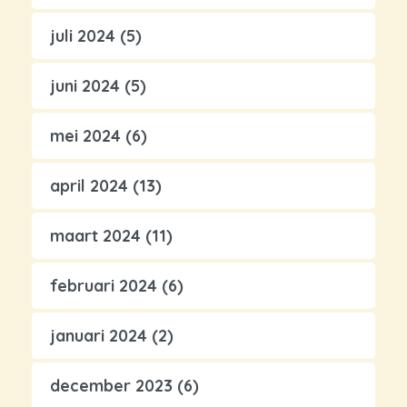
juli 2024
(5)
juni 2024
(5)
mei 2024
(6)
april 2024
(13)
maart 2024
(11)
februari 2024
(6)
januari 2024
(2)
december 2023
(6)