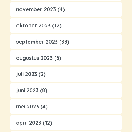
november 2023
(4)
oktober 2023
(12)
september 2023
(38)
augustus 2023
(6)
juli 2023
(2)
juni 2023
(8)
mei 2023
(4)
april 2023
(12)