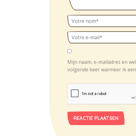
Mijn naam, e-mailadres en we
volgende keer wanneer ik een 