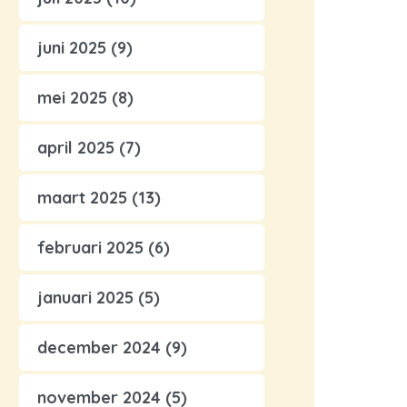
juni 2025
(9)
mei 2025
(8)
april 2025
(7)
maart 2025
(13)
februari 2025
(6)
januari 2025
(5)
december 2024
(9)
november 2024
(5)