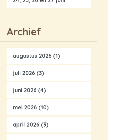
24, 25, 26 en 27 juni
Archief
augustus 2026
(1)
juli 2026
(3)
juni 2026
(4)
mei 2026
(10)
april 2026
(3)