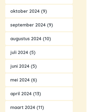
oktober 2024
(9)
september 2024
(9)
augustus 2024
(10)
juli 2024
(5)
juni 2024
(5)
mei 2024
(6)
april 2024
(13)
maart 2024
(11)