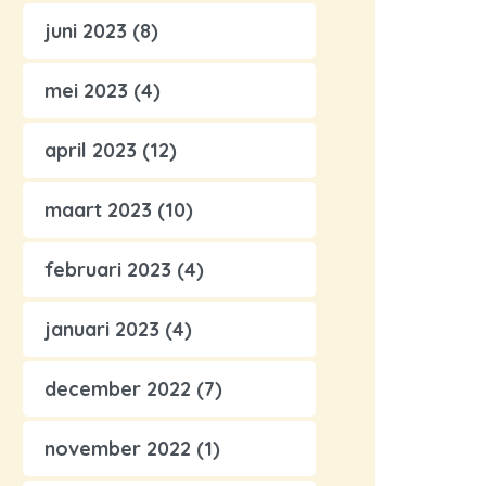
juni 2023
(8)
mei 2023
(4)
april 2023
(12)
maart 2023
(10)
februari 2023
(4)
januari 2023
(4)
december 2022
(7)
november 2022
(1)