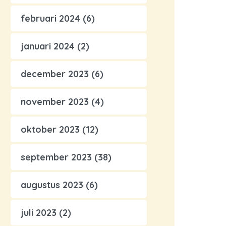
februari 2024
(6)
januari 2024
(2)
december 2023
(6)
november 2023
(4)
oktober 2023
(12)
september 2023
(38)
augustus 2023
(6)
juli 2023
(2)