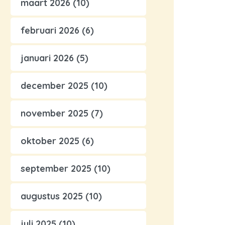
maart 2026
(10)
februari 2026
(6)
januari 2026
(5)
december 2025
(10)
november 2025
(7)
oktober 2025
(6)
september 2025
(10)
augustus 2025
(10)
juli 2025
(10)