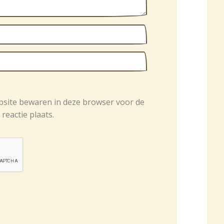
bsite bewaren in deze browser voor de
reactie plaats.