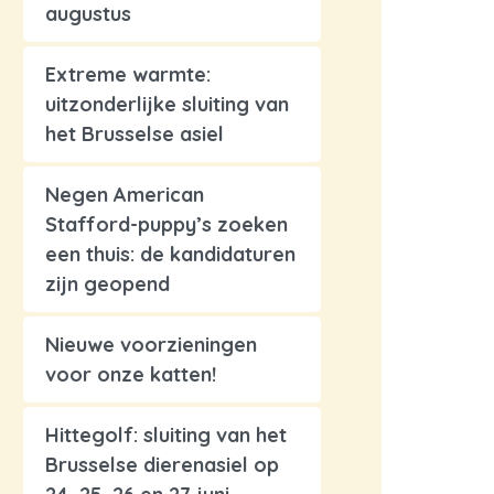
augustus
Extreme warmte:
uitzonderlijke sluiting van
het Brusselse asiel
Negen American
Stafford-puppy’s zoeken
een thuis: de kandidaturen
zijn geopend
Nieuwe voorzieningen
voor onze katten!
Hittegolf: sluiting van het
Brusselse dierenasiel op