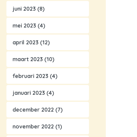
juni 2023
(8)
mei 2023
(4)
april 2023
(12)
maart 2023
(10)
februari 2023
(4)
januari 2023
(4)
december 2022
(7)
november 2022
(1)