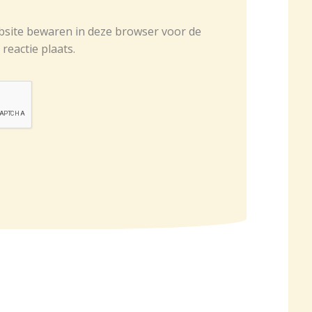
bsite bewaren in deze browser voor de
reactie plaats.