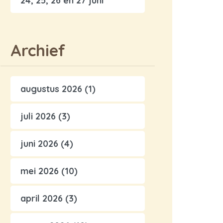
24, 25, 26 en 27 juni
Archief
augustus 2026
(1)
juli 2026
(3)
juni 2026
(4)
mei 2026
(10)
april 2026
(3)