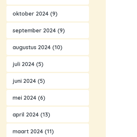
oktober 2024
(9)
september 2024
(9)
augustus 2024
(10)
juli 2024
(5)
juni 2024
(5)
mei 2024
(6)
april 2024
(13)
maart 2024
(11)