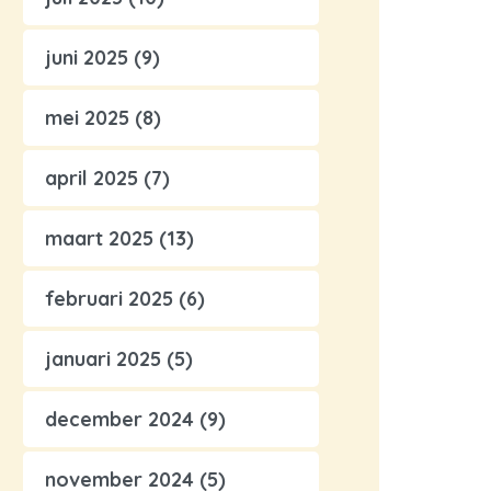
juni 2025
(9)
mei 2025
(8)
april 2025
(7)
maart 2025
(13)
februari 2025
(6)
januari 2025
(5)
december 2024
(9)
november 2024
(5)