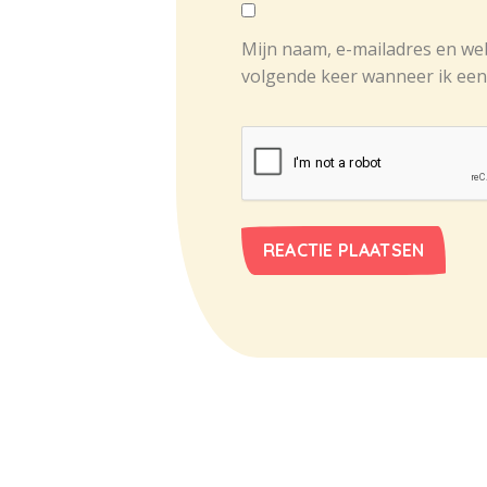
Mijn naam, e-mailadres en we
volgende keer wanneer ik een 