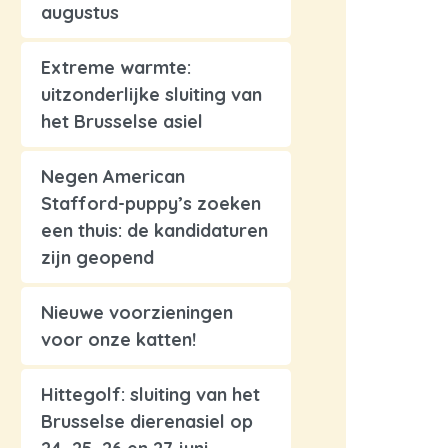
augustus
Extreme warmte:
uitzonderlijke sluiting van
het Brusselse asiel
Negen American
Stafford-puppy’s zoeken
een thuis: de kandidaturen
zijn geopend
Nieuwe voorzieningen
voor onze katten!
Hittegolf: sluiting van het
Brusselse dierenasiel op