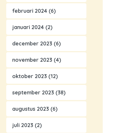
februari 2024
(6)
januari 2024
(2)
december 2023
(6)
november 2023
(4)
oktober 2023
(12)
september 2023
(38)
augustus 2023
(6)
juli 2023
(2)