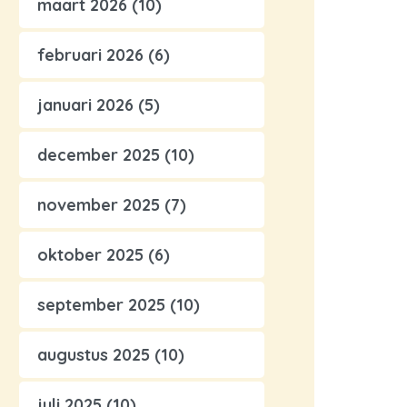
maart 2026
(10)
februari 2026
(6)
januari 2026
(5)
december 2025
(10)
november 2025
(7)
oktober 2025
(6)
september 2025
(10)
augustus 2025
(10)
juli 2025
(10)