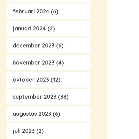
februari 2024
(6)
januari 2024
(2)
december 2023
(6)
november 2023
(4)
oktober 2023
(12)
september 2023
(38)
augustus 2023
(6)
juli 2023
(2)