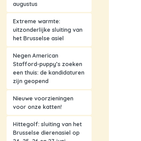
augustus
Extreme warmte:
uitzonderlijke sluiting van
het Brusselse asiel
Negen American
Stafford-puppy’s zoeken
een thuis: de kandidaturen
zijn geopend
Nieuwe voorzieningen
voor onze katten!
Hittegolf: sluiting van het
Brusselse dierenasiel op