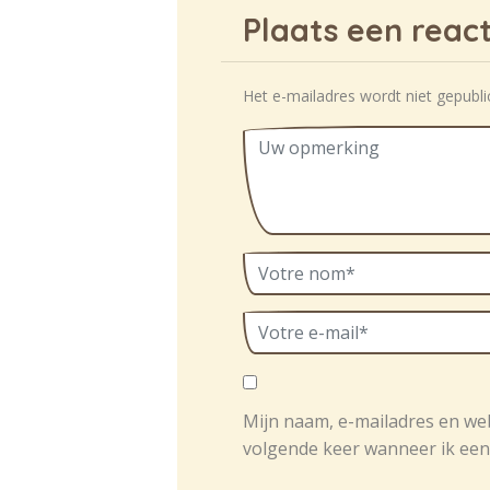
Plaats een react
Het e-mailadres wordt niet gepubli
Mijn naam, e-mailadres en we
volgende keer wanneer ik een 