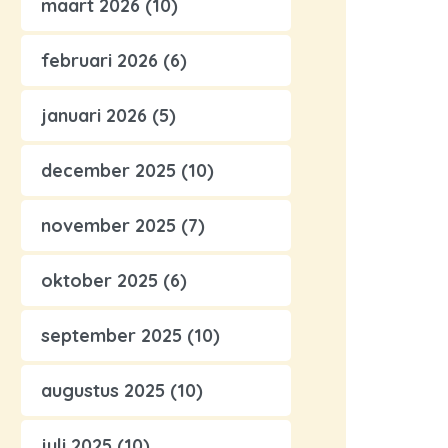
maart 2026
(10)
februari 2026
(6)
januari 2026
(5)
december 2025
(10)
november 2025
(7)
oktober 2025
(6)
september 2025
(10)
augustus 2025
(10)
juli 2025
(10)