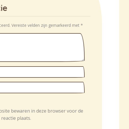
ie
ceerd.
Vereiste velden zijn gemarkeerd met
*
bsite bewaren in deze browser voor de
reactie plaats.