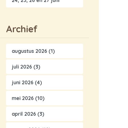
24, 25, 26 en 27 juni
Archief
augustus 2026
(1)
juli 2026
(3)
juni 2026
(4)
mei 2026
(10)
april 2026
(3)