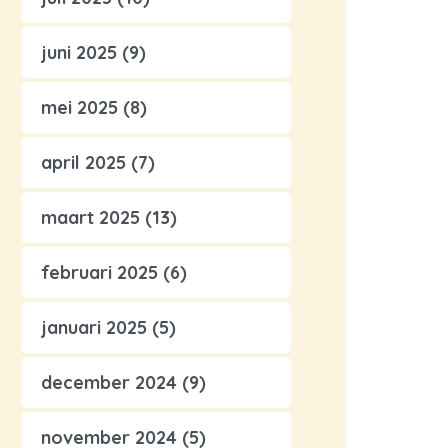
juni 2025
(9)
mei 2025
(8)
april 2025
(7)
maart 2025
(13)
februari 2025
(6)
januari 2025
(5)
december 2024
(9)
november 2024
(5)