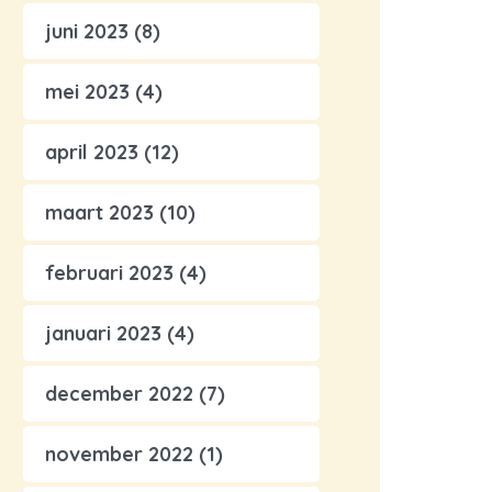
juni 2023
(8)
mei 2023
(4)
april 2023
(12)
maart 2023
(10)
februari 2023
(4)
januari 2023
(4)
december 2022
(7)
november 2022
(1)