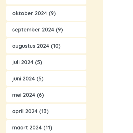
oktober 2024
(9)
september 2024
(9)
augustus 2024
(10)
juli 2024
(5)
juni 2024
(5)
mei 2024
(6)
april 2024
(13)
maart 2024
(11)