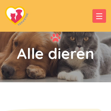
Alle dieren