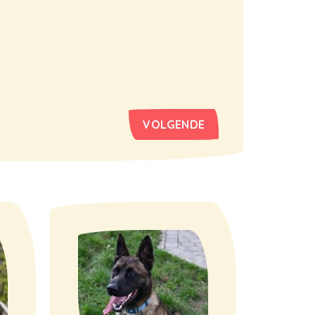
VOLGENDE