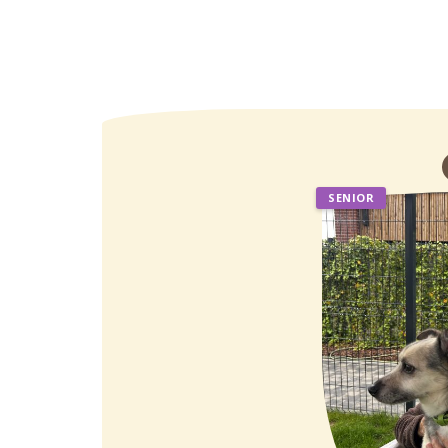
SENIOR