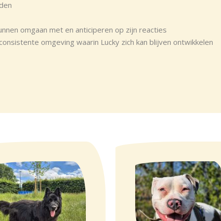
den
unnen omgaan met en anticiperen op zijn reacties
 consistente omgeving waarin Lucky zich kan blijven ontwikkelen