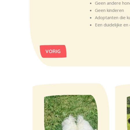
Geen andere hon
Geen kinderen
Adoptanten die k
Een duidelijke en
VORIG