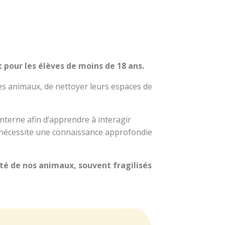
 pour les élèves de moins de 18 ans.
 les animaux, de nettoyer leurs espaces de
nterne afin d’apprendre à interagir
 nécessite une connaissance approfondie
rité de nos animaux, souvent fragilisés