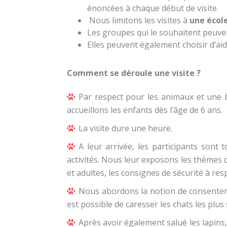
énoncées à chaque début de visite.
Nous limitons les visites à
une écol
Les groupes qui le souhaitent peuv
Elles peuvent également choisir d’aid
Comment se déroule une visite ?
Par respect pour les animaux et une 
accueillons les enfants dès l’âge de 6 ans.
La visite dure une heure.
A leur arrivée, les participants sont
activités. Nous leur exposons les thèmes 
et adultes, les consignes de sécurité à res
Nous abordons la notion de consentem
est possible de caresser les chats les plu
Après avoir également salué les lapins