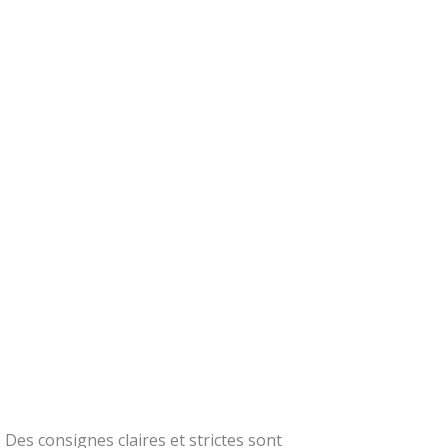
. Des consignes claires et strictes sont