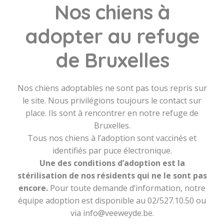
Nos chiens à
adopter au refuge
de Bruxelles
Nos chiens adoptables ne sont pas tous repris sur
le site. Nous privilégions toujours le contact sur
place. Ils sont à rencontrer en notre refuge de
Bruxelles.
Tous nos chiens à l’adoption sont vaccinés et
identifiés par puce électronique.
Une des conditions d’adoption est la
stérilisation de nos résidents qui ne le sont pas
encore.
Pour toute demande d’information, notre
équipe adoption est disponible au 02/527.10.50 ou
via info@veeweyde.be.