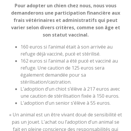
Pour adopter un chien chez nous, nous vous
demanderons une participation financière aux
frais vétérinaires et administratifs qui peut
varier selon divers critères, comme son âge et
son statut vaccinal.
160 euros si l’animal était à son arrivée au
refuge déjà vacciné, pucé et stérilisé.
162 euros si l’animal a été pucé et vacciné au
refuge. Une caution de 125 euros sera
également demandée pour sa
stérilisation/castration.
L’adoption d’un chiot s’élève à 217 euros avec
une caution de stérilisation fixée à 150 euros.
L’adoption d’un senior s’élève à 55 euros.
« Un animal est un être vivant doué de sensibilité et
pas un jouet. L’achat ou l’adoption d’un animal se
fait en pleine conscience des responsabilités qui