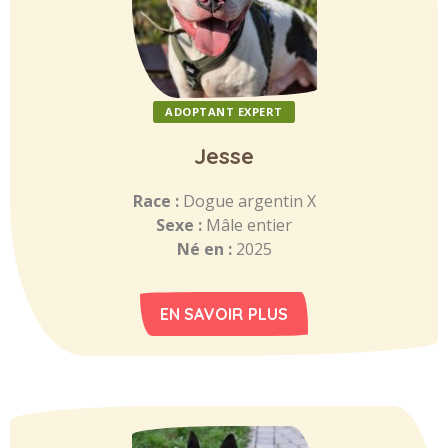
ADOPTANT EXPERT
Jesse
Race :
Dogue argentin X
Sexe :
Mâle entier
Né en :
2025
EN SAVOIR PLUS