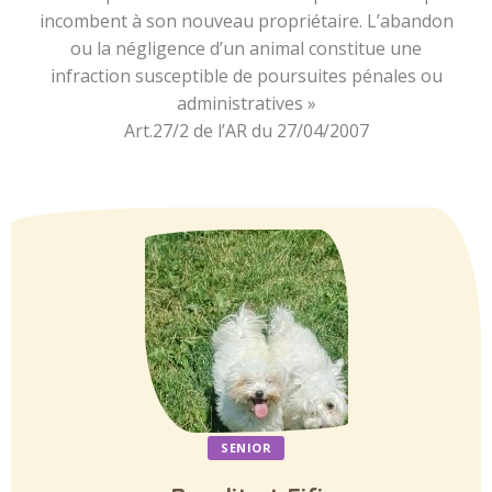
incombent à son nouveau propriétaire. L’abandon
ou la négligence d’un animal constitue une
infraction susceptible de poursuites pénales ou
administratives »
Art.27/2 de l’AR du 27/04/2007
SENIOR