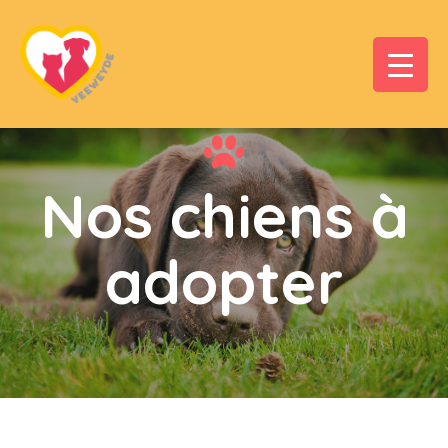
Nos chiens à
adopter