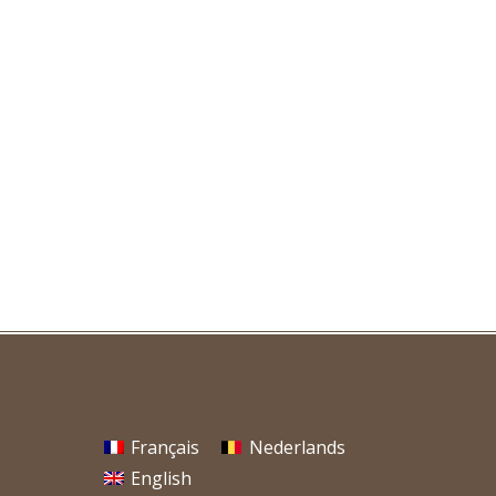
Français
Nederlands
English