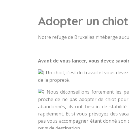
Adopter un chiot
Notre refuge de Bruxelles n’héberge aucun
Avant de vous lancer, vous devez savoir
Un chiot, c’est du travail et vous devez
de la propreté.
Nous déconseillons fortement les pe
proche de ne pas adopter de chiot pour
abandonnés, ils ont besoin de stabilité
rapidement. Et si vous prévoyez des vaca
pas vous accompagner étant donné son st
pays de destination.