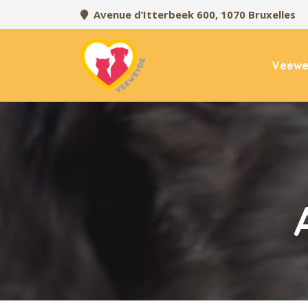
Avenue d’Itterbeek 600, 1070 Bruxelles
Veewe