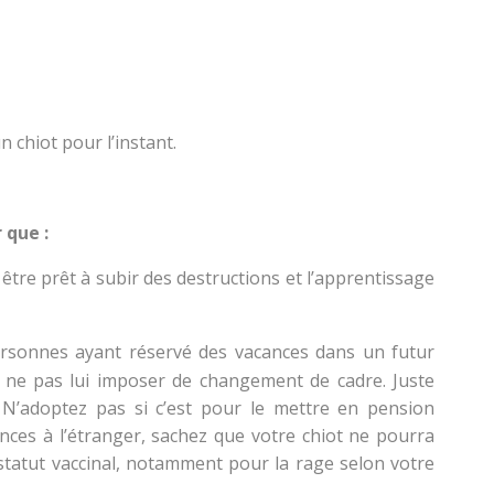
 chiot pour l’instant.
 que :
 être prêt à subir des destructions et l’apprentissage
rsonnes ayant réservé des vacances dans un futur
 ne pas lui imposer de changement de cadre. Juste
. N’adoptez pas si c’est pour le mettre en pension
nces à l’étranger, sachez que votre chiot ne pourra
atut vaccinal, notamment pour la rage selon votre