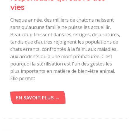
vies
Chaque année, des milliers de chatons naissent
sans qu'aucune famille ne puisse les accueillir.
Beaucoup finissent dans les refuges, déjà saturés,
tandis que d'autres rejoignent les populations de
chats errants, confrontés à la faim, aux maladies,
aux accidents ou à une mort prématurée. C'est
pourquoi la stérilisation est l'un des gestes les
plus importants en matière de bien-être animal.
Elle permet
EN SAVOIR PLUS →