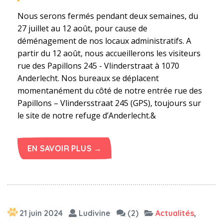
Nous serons fermés pendant deux semaines, du
27 juillet au 12 août, pour cause de
déménagement de nos locaux administratifs. A
partir du 12 août, nous accueillerons les visiteurs
rue des Papillons 245 - Vlinderstraat à 1070
Anderlecht. Nos bureaux se déplacent
momentanément du côté de notre entrée rue des
Papillons – Vlindersstraat 245 (GPS), toujours sur
le site de notre refuge d’Anderlecht.&
EN SAVOIR PLUS →
21 juin 2024
Ludivine
(2)
Actualités
,