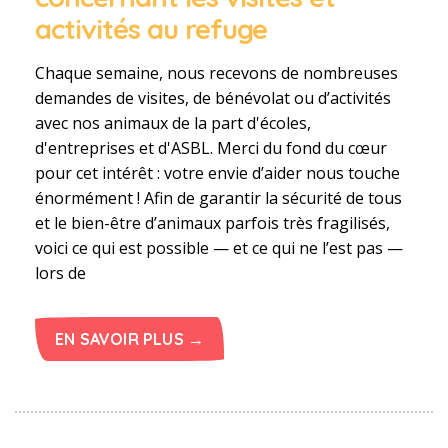
activités au refuge
Chaque semaine, nous recevons de nombreuses
demandes de visites, de bénévolat ou d’activités
avec nos animaux de la part d'écoles,
d'entreprises et d'ASBL. Merci du fond du cœur
pour cet intérêt : votre envie d’aider nous touche
énormément ! Afin de garantir la sécurité de tous
et le bien-être d’animaux parfois très fragilisés,
voici ce qui est possible — et ce qui ne l’est pas —
lors de
EN SAVOIR PLUS →