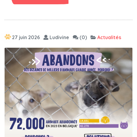
27 juin 2026
Ludivine
(0)
Actualités