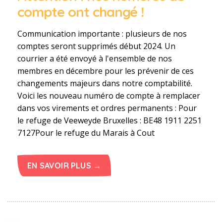
compte ont changé !
Communication importante : plusieurs de nos
comptes seront supprimés début 2024. Un
courrier a été envoyé à l'ensemble de nos
membres en décembre pour les prévenir de ces
changements majeurs dans notre comptabilité.
Voici les nouveau numéro de compte à remplacer
dans vos virements et ordres permanents : Pour
le refuge de Veeweyde Bruxelles : BE48 1911 2251
7127Pour le refuge du Marais à Cout
EN SAVOIR PLUS →