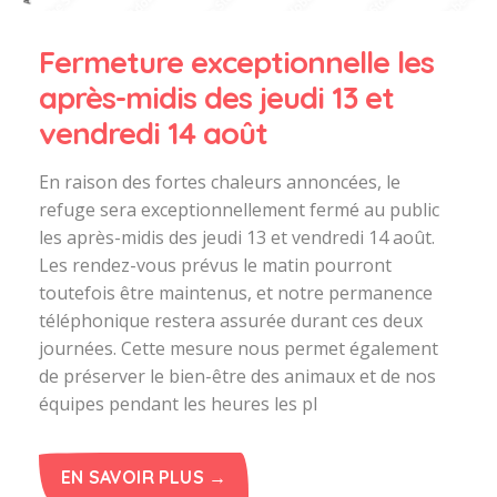
Fermeture exceptionnelle les
après-midis des jeudi 13 et
vendredi 14 août
En raison des fortes chaleurs annoncées, le
refuge sera exceptionnellement fermé au public
les après-midis des jeudi 13 et vendredi 14 août.
Les rendez-vous prévus le matin pourront
toutefois être maintenus, et notre permanence
téléphonique restera assurée durant ces deux
journées. Cette mesure nous permet également
de préserver le bien-être des animaux et de nos
équipes pendant les heures les pl
EN SAVOIR PLUS →