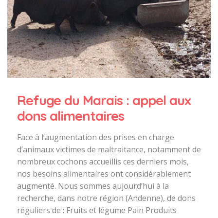
Refuge du Marais : appel aux
dons alimentaires
Face à l’augmentation des prises en charge
d’animaux victimes de maltraitance, notamment de
nombreux cochons accueillis ces derniers mois,
nos besoins alimentaires ont considérablement
augmenté. Nous sommes aujourd’hui à la
recherche, dans notre région (Andenne), de dons
réguliers de : Fruits et légume Pain Produits