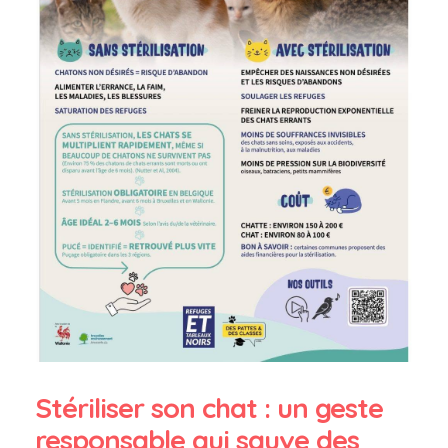
Stériliser son chat : un geste
responsable qui sauve des