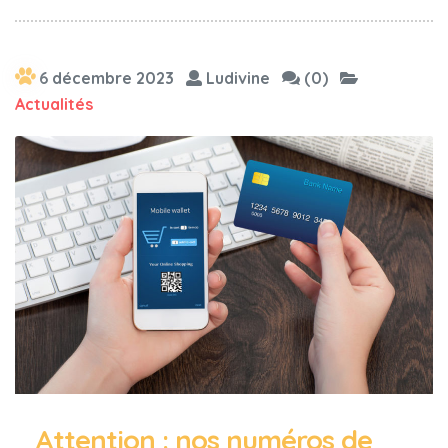
6 décembre 2023
Ludivine
(0)
Actualités
Attention : nos numéros de