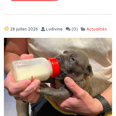
28 juillet 2026
Ludivine
(0)
Actualités