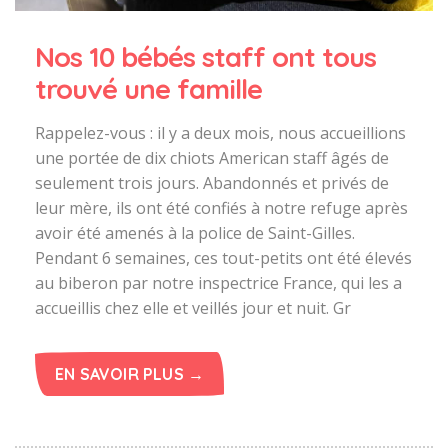
Nos 10 bébés staff ont tous
trouvé une famille
Rappelez-vous : il y a deux mois, nous accueillions
une portée de dix chiots American staff âgés de
seulement trois jours. Abandonnés et privés de
leur mère, ils ont été confiés à notre refuge après
avoir été amenés à la police de Saint-Gilles.
Pendant 6 semaines, ces tout-petits ont été élevés
au biberon par notre inspectrice France, qui les a
accueillis chez elle et veillés jour et nuit. Gr
EN SAVOIR PLUS →