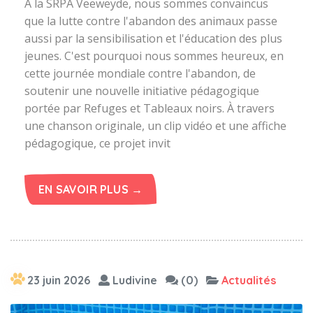
À la SRPA Veeweyde, nous sommes convaincus
que la lutte contre l'abandon des animaux passe
aussi par la sensibilisation et l'éducation des plus
jeunes. C'est pourquoi nous sommes heureux, en
cette journée mondiale contre l'abandon, de
soutenir une nouvelle initiative pédagogique
portée par Refuges et Tableaux noirs. À travers
une chanson originale, un clip vidéo et une affiche
pédagogique, ce projet invit
EN SAVOIR PLUS →
23 juin 2026
Ludivine
(0)
Actualités