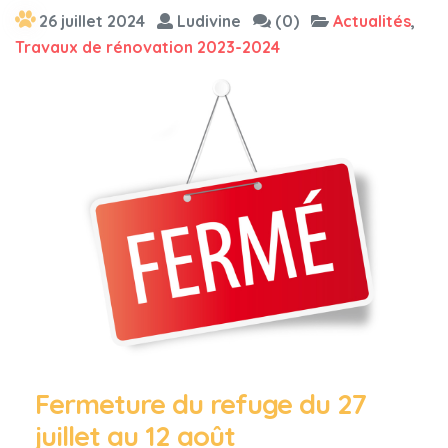
26 juillet 2024
Ludivine
(0)
Actualités
,
Travaux de rénovation 2023-2024
Fermeture du refuge du 27
juillet au 12 août