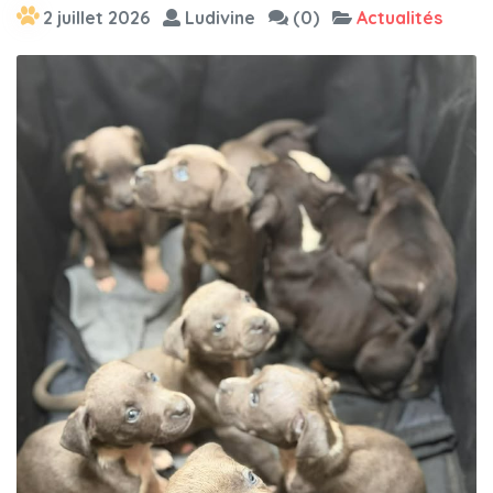
2 juillet 2026
Ludivine
(0)
Actualités