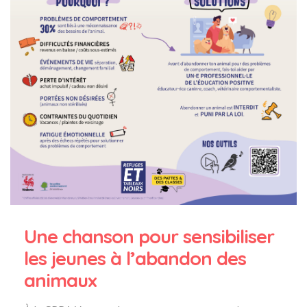
Une chanson pour sensibiliser
les jeunes à l’abandon des
animaux