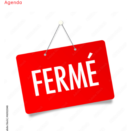
Agenda