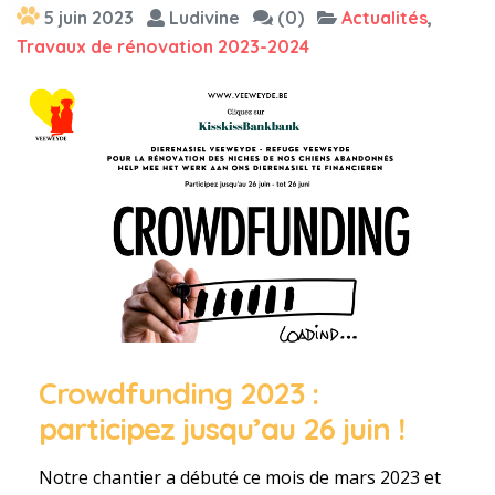
5 juin 2023
Ludivine
(0)
Actualités
,
Travaux de rénovation 2023-2024
Crowdfunding 2023 :
participez jusqu’au 26 juin !
Notre chantier a débuté ce mois de mars 2023 et