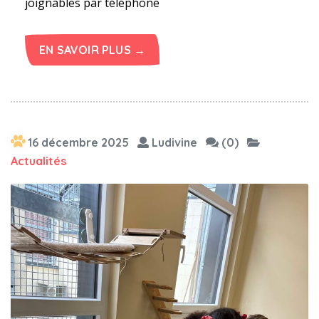
joignables par téléphone
EN SAVOIR PLUS →
16 décembre 2025
Ludivine
(0)
Actualités