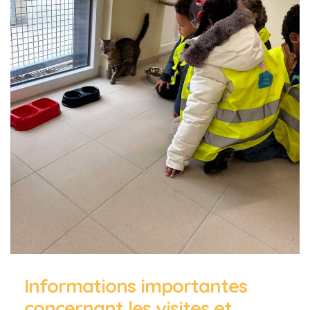
Informations importantes
concernant les visites et