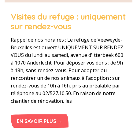
Visites du refuge : uniquement
sur rendez-vous
Rappel de nos horaires : Le refuge de Veeweyde-
Bruxelles est ouvert UNIQUEMENT SUR RENDEZ-
VOUS du lundi au samedi, avenue d'Itterbeek 600
à 1070 Anderlecht. Pour déposer vos dons : de 9h
à 18h, sans rendez-vous. Pour adopter ou
rencontrer un de nos animaux à l'adoption : sur
rendez-vous de 10h à 16h, pris au préalable par
téléphone au 02/527.10.50. En raison de notre
chantier de rénovation, les
EN SAVOIR PLUS →