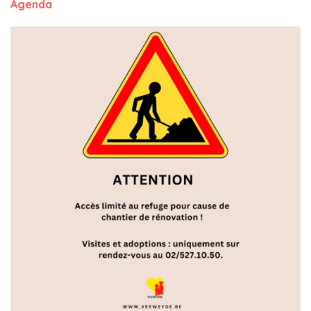
Agenda