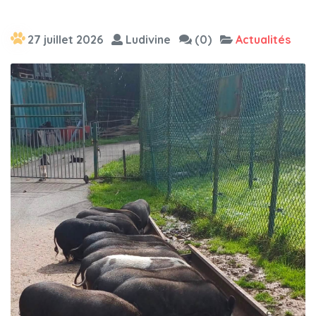
27 juillet 2026
Ludivine
(0)
Actualités