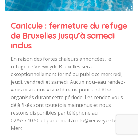
Canicule : fermeture du refuge
de Bruxelles jusqu’à samedi
inclus
En raison des fortes chaleurs annoncées, le
refuge de Veeweyde Bruxelles sera
exceptionnellement fermé au public ce mercredi,
jeudi, vendredi et samedi. Aucun nouveau rendez-
vous ni aucune visite libre ne pourront être
organisés durant cette période. Les rendez-vous
déjà fixés sont toutefois maintenus et nous
restons disponibles par téléphone au
02/527.10.50 et par e-mail à info@veeweyde.be.
Merc