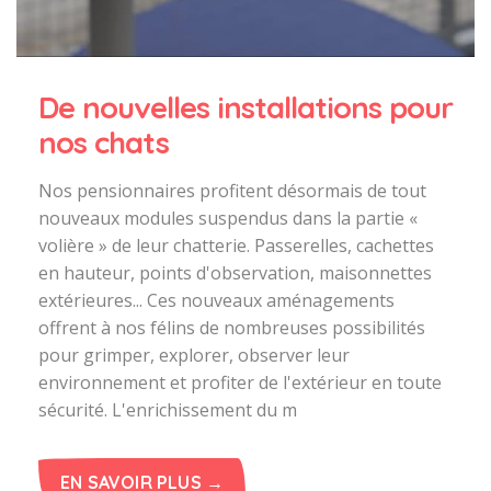
De nouvelles installations pour
nos chats
Nos pensionnaires profitent désormais de tout
nouveaux modules suspendus dans la partie «
volière » de leur chatterie. Passerelles, cachettes
en hauteur, points d'observation, maisonnettes
extérieures... Ces nouveaux aménagements
offrent à nos félins de nombreuses possibilités
pour grimper, explorer, observer leur
environnement et profiter de l'extérieur en toute
sécurité. L'enrichissement du m
EN SAVOIR PLUS →