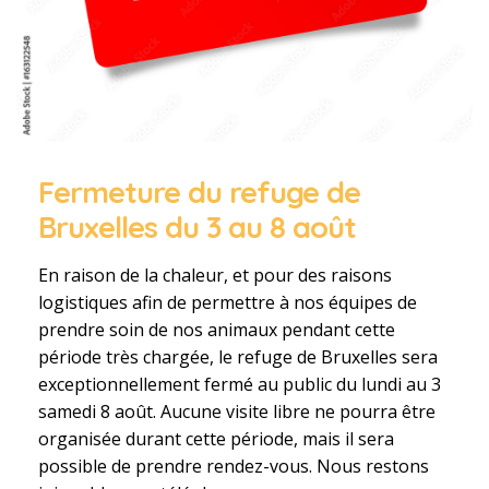
Fermeture du refuge de
Bruxelles du 3 au 8 août
En raison de la chaleur, et pour des raisons
logistiques afin de permettre à nos équipes de
prendre soin de nos animaux pendant cette
période très chargée, le refuge de Bruxelles sera
exceptionnellement fermé au public du lundi au 3
samedi 8 août. Aucune visite libre ne pourra être
organisée durant cette période, mais il sera
possible de prendre rendez-vous. Nous restons