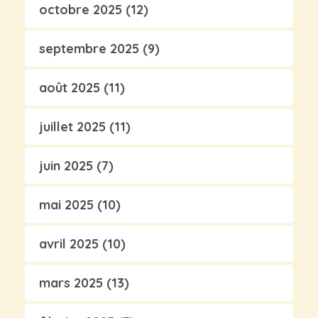
octobre 2025
(12)
septembre 2025
(9)
août 2025
(11)
juillet 2025
(11)
juin 2025
(7)
mai 2025
(10)
avril 2025
(10)
mars 2025
(13)