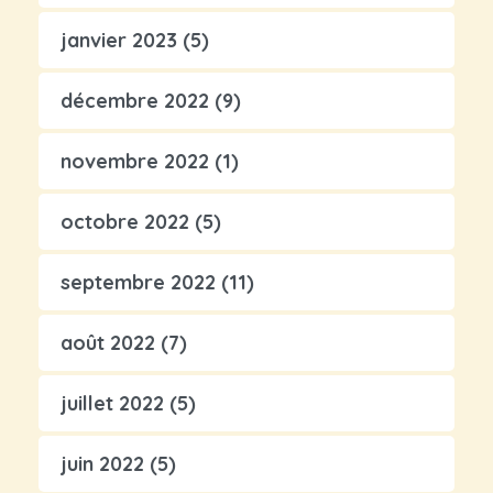
janvier 2023
(5)
décembre 2022
(9)
novembre 2022
(1)
octobre 2022
(5)
septembre 2022
(11)
août 2022
(7)
juillet 2022
(5)
juin 2022
(5)