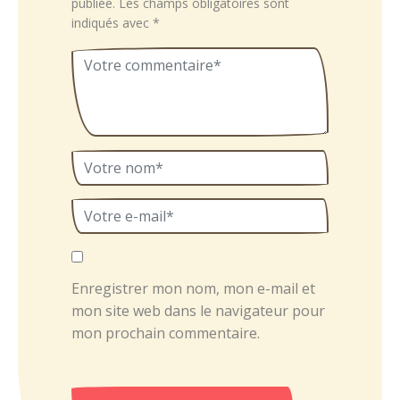
publiée.
Les champs obligatoires sont
indiqués avec
*
Enregistrer mon nom, mon e-mail et
mon site web dans le navigateur pour
mon prochain commentaire.