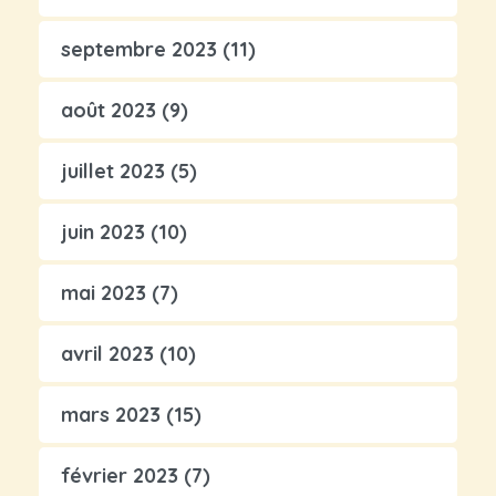
septembre 2023
(11)
août 2023
(9)
juillet 2023
(5)
juin 2023
(10)
mai 2023
(7)
avril 2023
(10)
mars 2023
(15)
février 2023
(7)