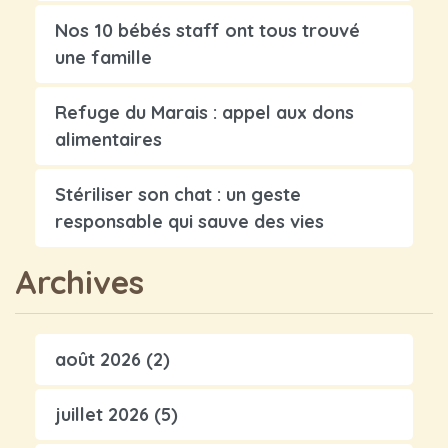
Nos 10 bébés staff ont tous trouvé
une famille
Refuge du Marais : appel aux dons
alimentaires
Stériliser son chat : un geste
responsable qui sauve des vies
Archives
août 2026
(2)
juillet 2026
(5)