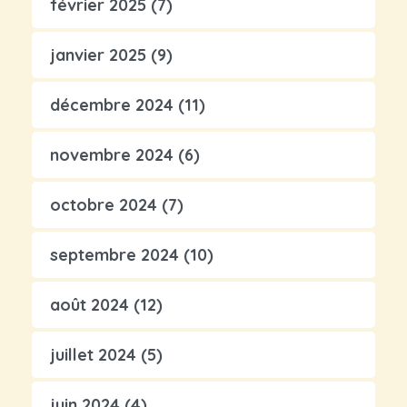
février 2025
(7)
janvier 2025
(9)
décembre 2024
(11)
novembre 2024
(6)
octobre 2024
(7)
septembre 2024
(10)
août 2024
(12)
juillet 2024
(5)
juin 2024
(4)