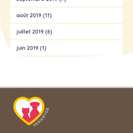
août 2019
(11)
juillet 2019
(6)
juin 2019
(1)