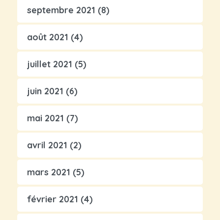
septembre 2021
(8)
août 2021
(4)
juillet 2021
(5)
juin 2021
(6)
mai 2021
(7)
avril 2021
(2)
mars 2021
(5)
février 2021
(4)