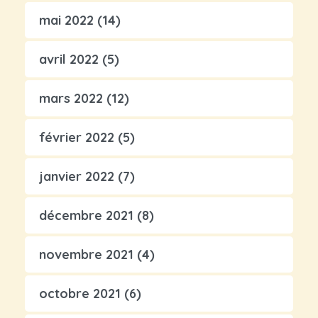
mai 2022
(14)
avril 2022
(5)
mars 2022
(12)
février 2022
(5)
janvier 2022
(7)
décembre 2021
(8)
novembre 2021
(4)
octobre 2021
(6)