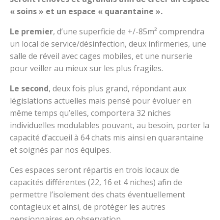
« soins » et un espace « quarantaine ».
Le premier
, d’une superficie de +/-85m² comprendra
un local de service/désinfection, deux infirmeries, une
salle de réveil avec cages mobiles, et une nurserie
pour veiller au mieux sur les plus fragiles.
Le second
, deux fois plus grand, répondant aux
législations actuelles mais pensé pour évoluer en
même temps qu’elles, comportera 32 niches
individuelles modulables pouvant, au besoin, porter la
capacité d’accueil à 64 chats mis ainsi en quarantaine
et soignés par nos équipes.
Ces espaces seront répartis en trois locaux de
capacités différentes (22, 16 et 4 niches) afin de
permettre l’isolement des chats éventuellement
contagieux et ainsi, de protéger les autres
pensionnaires en observation.