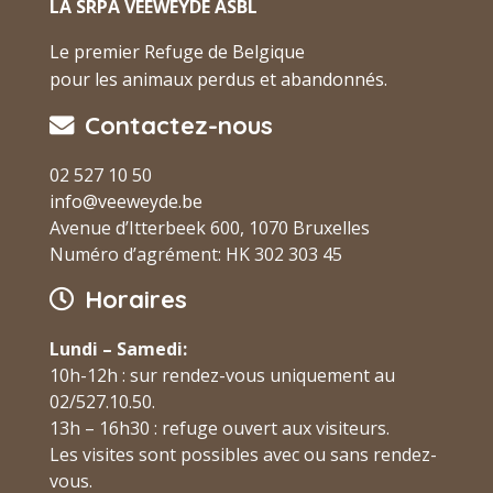
LA SRPA VEEWEYDE ASBL
Le premier Refuge de Belgique
pour les animaux perdus et abandonnés.
Contactez-nous
02 527 10 50
info@veeweyde.be
Avenue d’Itterbeek 600, 1070 Bruxelles
Numéro d’agrément: HK 302 303 45
Horaires
Lundi – Samedi:
10h-12h : sur rendez-vous uniquement au
02/527.10.50.
13h – 16h30 : refuge ouvert aux visiteurs.
Les visites sont possibles avec ou sans rendez-
vous.