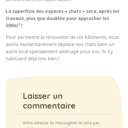
La superficie des espaces « chats » sera, après les
travaux, plus que doublée pour approcher les
500m² !
Pour permettre la rénovation de ces bâtiments, nous
avons momentanément déplacé nos chats dans un
autre local spécialement aménagé pour eux. Ils s’y
habituent déjà très bien !
Laisser un
commentaire
Votre adresse de messagerie ne sera pas