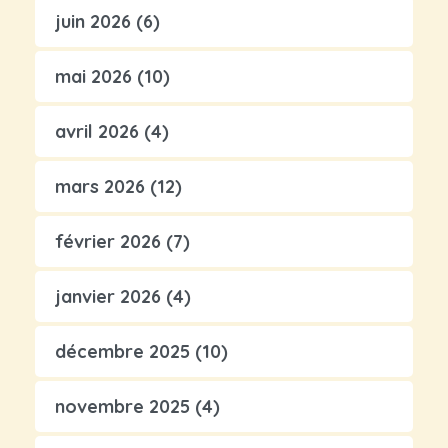
juin 2026
(6)
mai 2026
(10)
avril 2026
(4)
mars 2026
(12)
février 2026
(7)
janvier 2026
(4)
décembre 2025
(10)
novembre 2025
(4)