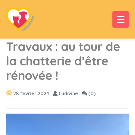
Travaux : au tour de
la chatterie d’être
rénovée !
28 février 2024
Ludivine
(0)