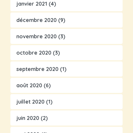
janvier 2021
(4)
décembre 2020
(9)
novembre 2020
(3)
octobre 2020
(3)
septembre 2020
(1)
août 2020
(6)
juillet 2020
(1)
juin 2020
(2)