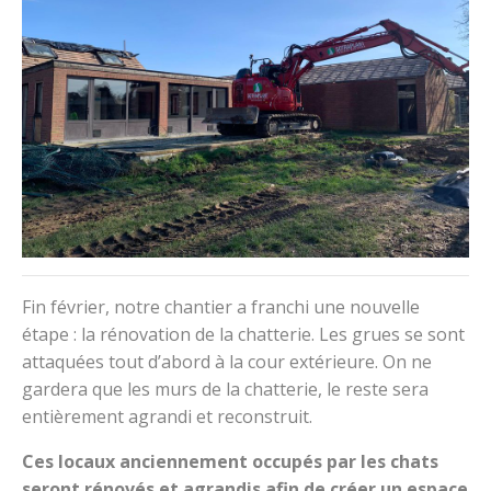
Fin février, notre chantier a franchi une nouvelle
étape : la rénovation de la chatterie. Les grues se sont
attaquées tout d’abord à la cour extérieure. On ne
gardera que les murs de la chatterie, le reste sera
entièrement agrandi et reconstruit.
Ces locaux anciennement occupés par les chats
seront rénovés et agrandis afin de créer un espace