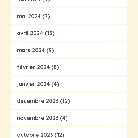
mai 2024
(7)
avril 2024
(15)
mars 2024
(9)
février 2024
(8)
janvier 2024
(4)
décembre 2023
(12)
novembre 2023
(4)
octobre 2023
(12)