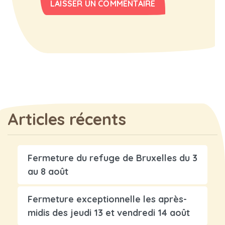
Articles récents
Fermeture du refuge de Bruxelles du 3
au 8 août
Fermeture exceptionnelle les après-
midis des jeudi 13 et vendredi 14 août