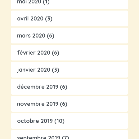
mai 2020
(1)
avril 2020
(3)
mars 2020
(6)
février 2020
(6)
janvier 2020
(3)
décembre 2019
(6)
novembre 2019
(6)
octobre 2019
(10)
septembre 2019
(7)