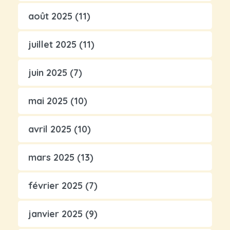
août 2025
(11)
juillet 2025
(11)
juin 2025
(7)
mai 2025
(10)
avril 2025
(10)
mars 2025
(13)
février 2025
(7)
janvier 2025
(9)