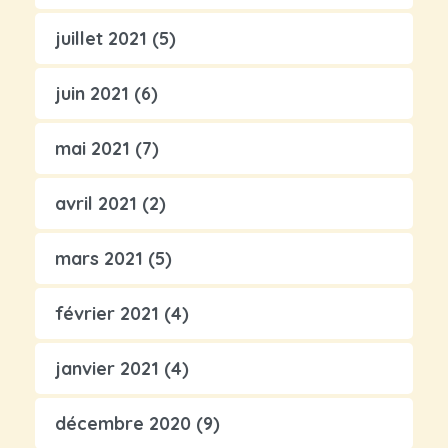
juillet 2021
(5)
juin 2021
(6)
mai 2021
(7)
avril 2021
(2)
mars 2021
(5)
février 2021
(4)
janvier 2021
(4)
décembre 2020
(9)