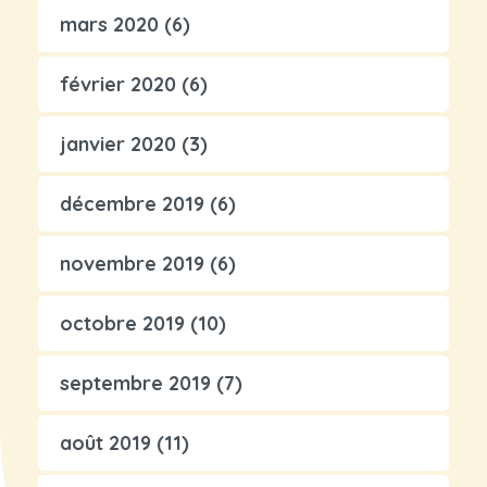
mars 2020
(6)
février 2020
(6)
janvier 2020
(3)
décembre 2019
(6)
novembre 2019
(6)
octobre 2019
(10)
septembre 2019
(7)
août 2019
(11)