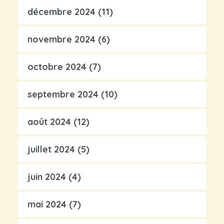
décembre 2024
(11)
novembre 2024
(6)
octobre 2024
(7)
septembre 2024
(10)
août 2024
(12)
juillet 2024
(5)
juin 2024
(4)
mai 2024
(7)