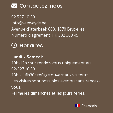
Contactez-nous
02 527 10 50
info@veeweyde.be
Avenue d’Itterbeek 600, 1070 Bruxelles
Numéro d’agrément: HK 302 303 45
Horaires
Lundi – Samedi:
10h-12h : sur rendez-vous uniquement au
02/527.10.50.
13h – 16h30 : refuge ouvert aux visiteurs.
Les visites sont possibles avec ou sans rendez-
vous.
Fermé les dimanches et les jours fériés.
Français