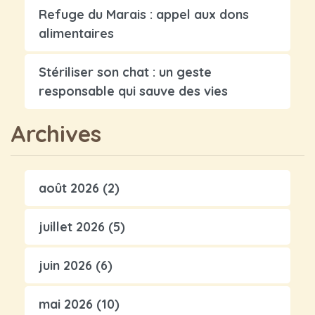
Refuge du Marais : appel aux dons
alimentaires
Stériliser son chat : un geste
responsable qui sauve des vies
Archives
août 2026
(2)
juillet 2026
(5)
juin 2026
(6)
mai 2026
(10)