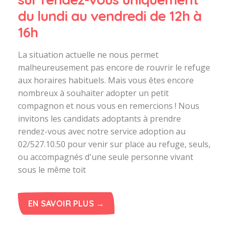
du lundi au vendredi de 12h à
16h
La situation actuelle ne nous permet
malheureusement pas encore de rouvrir le refuge
aux horaires habituels. Mais vous êtes encore
nombreux à souhaiter adopter un petit
compagnon et nous vous en remercions ! Nous
invitons les candidats adoptants à prendre
rendez-vous avec notre service adoption au
02/527.10.50 pour venir sur place au refuge, seuls,
ou accompagnés d'une seule personne vivant
sous le même toit
EN SAVOIR PLUS →