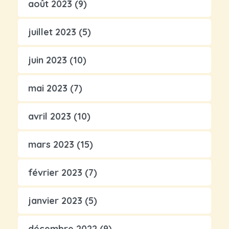
août 2023
(9)
juillet 2023
(5)
juin 2023
(10)
mai 2023
(7)
avril 2023
(10)
mars 2023
(15)
février 2023
(7)
janvier 2023
(5)
décembre 2022
(9)