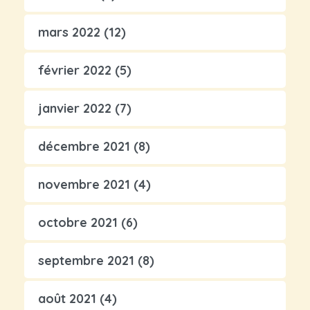
mars 2022
(12)
février 2022
(5)
janvier 2022
(7)
décembre 2021
(8)
novembre 2021
(4)
octobre 2021
(6)
septembre 2021
(8)
août 2021
(4)