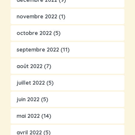
novembre 2022
(1)
octobre 2022
(5)
septembre 2022
(11)
août 2022
(7)
juillet 2022
(5)
juin 2022
(5)
mai 2022
(14)
avril 2022
(5)