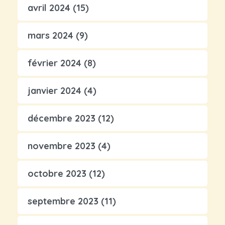
avril 2024
(15)
mars 2024
(9)
février 2024
(8)
janvier 2024
(4)
décembre 2023
(12)
novembre 2023
(4)
octobre 2023
(12)
septembre 2023
(11)