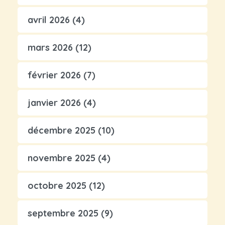
avril 2026
(4)
mars 2026
(12)
février 2026
(7)
janvier 2026
(4)
décembre 2025
(10)
novembre 2025
(4)
octobre 2025
(12)
septembre 2025
(9)