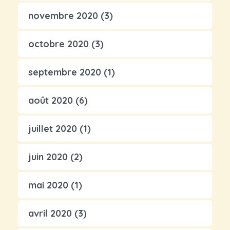
novembre 2020
(3)
octobre 2020
(3)
septembre 2020
(1)
août 2020
(6)
juillet 2020
(1)
juin 2020
(2)
mai 2020
(1)
avril 2020
(3)