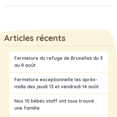
Articles récents
Fermeture du refuge de Bruxelles du 3
au 8 août
Fermeture exceptionnelle les après-
midis des jeudi 13 et vendredi 14 août
Nos 10 bébés staff ont tous trouvé
une famille