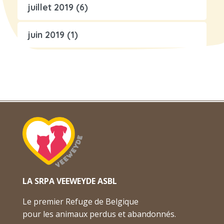
juillet 2019
(6)
juin 2019
(1)
LA SRPA VEEWEYDE ASBL
Le premier Refuge de Belgique
pour les animaux perdus et abandonnés.