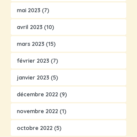
mai 2023
(7)
avril 2023
(10)
mars 2023
(15)
février 2023
(7)
janvier 2023
(5)
décembre 2022
(9)
novembre 2022
(1)
octobre 2022
(5)