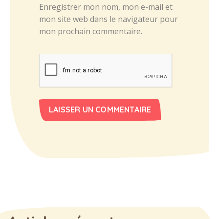
Enregistrer mon nom, mon e-mail et
mon site web dans le navigateur pour
mon prochain commentaire.