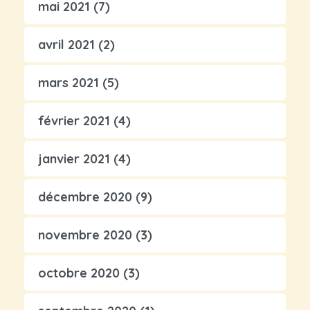
mai 2021
(7)
avril 2021
(2)
mars 2021
(5)
février 2021
(4)
janvier 2021
(4)
décembre 2020
(9)
novembre 2020
(3)
octobre 2020
(3)