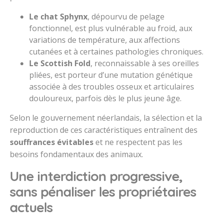
Le chat Sphynx
, dépourvu de pelage
fonctionnel, est plus vulnérable au froid, aux
variations de température, aux affections
cutanées et à certaines pathologies chroniques.
Le Scottish Fold
, reconnaissable à ses oreilles
pliées, est porteur d’une mutation génétique
associée à des troubles osseux et articulaires
douloureux, parfois dès le plus jeune âge.
Selon le gouvernement néerlandais, la sélection et la
reproduction de ces caractéristiques entraînent des
souffrances évitables
et ne respectent pas les
besoins fondamentaux des animaux.
Une interdiction progressive,
sans pénaliser les propriétaires
actuels