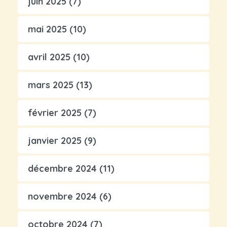
juin 2025
(7)
mai 2025
(10)
avril 2025
(10)
mars 2025
(13)
février 2025
(7)
janvier 2025
(9)
décembre 2024
(11)
novembre 2024
(6)
octobre 2024
(7)