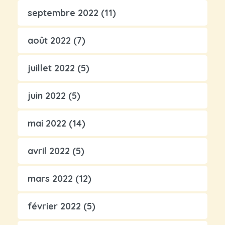
septembre 2022
(11)
août 2022
(7)
juillet 2022
(5)
juin 2022
(5)
mai 2022
(14)
avril 2022
(5)
mars 2022
(12)
février 2022
(5)