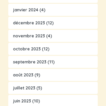
janvier 2024
(4)
décembre 2023
(12)
novembre 2023
(4)
octobre 2023
(12)
septembre 2023
(11)
août 2023
(9)
juillet 2023
(5)
juin 2023
(10)