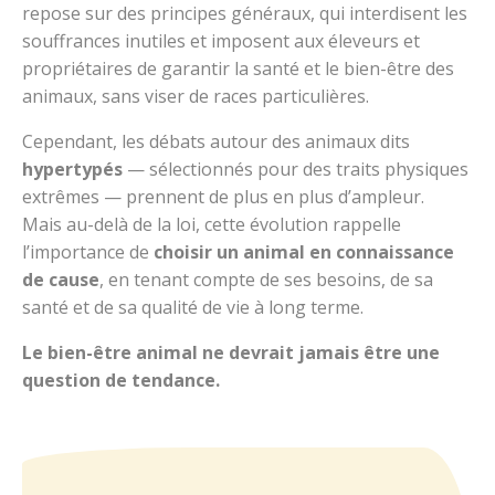
repose sur des principes généraux, qui interdisent les
souffrances inutiles et imposent aux éleveurs et
propriétaires de garantir la santé et le bien-être des
animaux, sans viser de races particulières.
Cependant, les débats autour des animaux dits
hypertypés
— sélectionnés pour des traits physiques
extrêmes — prennent de plus en plus d’ampleur.
Mais au-delà de la loi, cette évolution rappelle
l’importance de
choisir un animal en connaissance
de cause
, en tenant compte de ses besoins, de sa
santé et de sa qualité de vie à long terme.
Le bien-être animal ne devrait jamais être une
question de tendance.