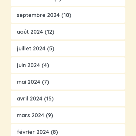
septembre 2024
(10)
août 2024
(12)
juillet 2024
(5)
juin 2024
(4)
mai 2024
(7)
avril 2024
(15)
mars 2024
(9)
février 2024
(8)