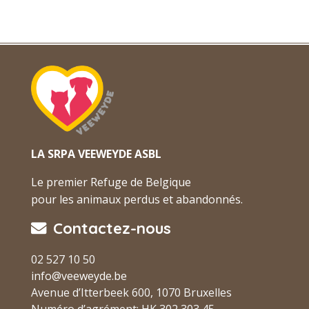
LA SRPA VEEWEYDE ASBL
Le premier Refuge de Belgique
pour les animaux perdus et abandonnés.
Contactez-nous
02 527 10 50
info@veeweyde.be
Avenue d’Itterbeek 600, 1070 Bruxelles