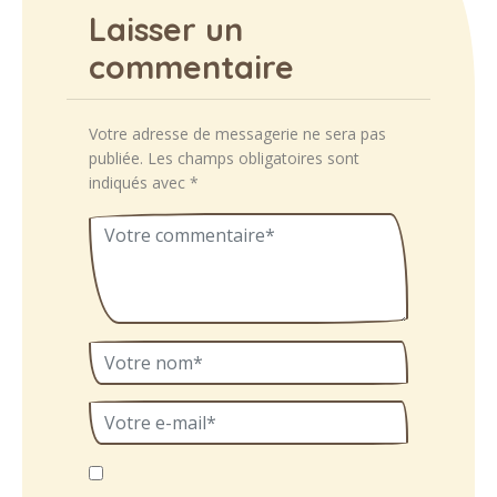
Laisser un
commentaire
Votre adresse de messagerie ne sera pas
publiée.
Les champs obligatoires sont
indiqués avec
*