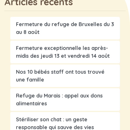
Articles récents
Fermeture du refuge de Bruxelles du 3
au 8 août
Fermeture exceptionnelle les après-
midis des jeudi 13 et vendredi 14 août
Nos 10 bébés staff ont tous trouvé
une famille
Refuge du Marais : appel aux dons
alimentaires
Stériliser son chat : un geste
responsable qui sauve des vies