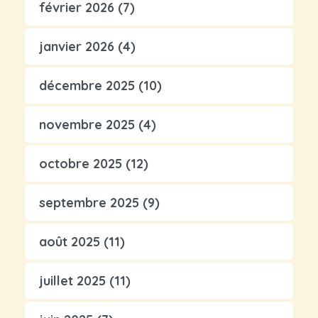
février 2026
(7)
janvier 2026
(4)
décembre 2025
(10)
novembre 2025
(4)
octobre 2025
(12)
septembre 2025
(9)
août 2025
(11)
juillet 2025
(11)