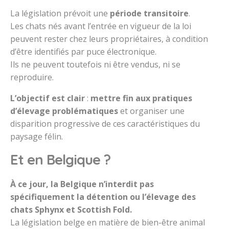
La législation prévoit une
période transitoire
.
Les chats nés avant l’entrée en vigueur de la loi
peuvent rester chez leurs propriétaires, à condition
d’être identifiés par puce électronique.
Ils ne peuvent toutefois ni être vendus, ni se
reproduire.
L’objectif est clair
:
mettre fin aux pratiques
d’élevage problématiques
et organiser une
disparition progressive de ces caractéristiques du
paysage félin.
Et en Belgique ?
À ce jour,
la Belgique n’interdit pas
spécifiquement
la détention ou l’élevage des
chats Sphynx et Scottish Fold.
La législation belge en matière de bien-être animal