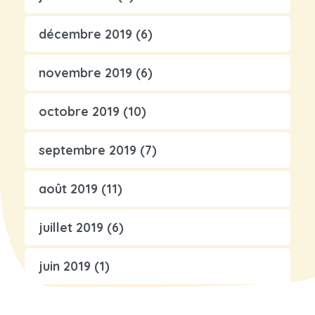
décembre 2019
(6)
novembre 2019
(6)
octobre 2019
(10)
septembre 2019
(7)
août 2019
(11)
juillet 2019
(6)
juin 2019
(1)