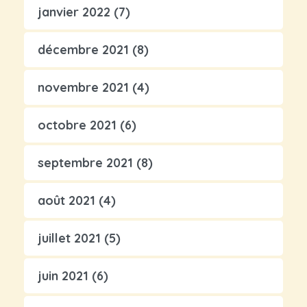
janvier 2022
(7)
décembre 2021
(8)
novembre 2021
(4)
octobre 2021
(6)
septembre 2021
(8)
août 2021
(4)
juillet 2021
(5)
juin 2021
(6)