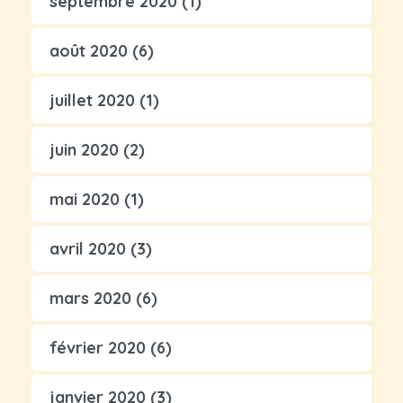
septembre 2020
(1)
août 2020
(6)
juillet 2020
(1)
juin 2020
(2)
mai 2020
(1)
avril 2020
(3)
mars 2020
(6)
février 2020
(6)
janvier 2020
(3)