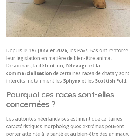
Depuis le
1er janvier 2026
, les Pays-Bas ont renforcé
leur législation en matière de bien-être animal.
Désormais, la
détention, l’élevage et la
commercialisation
de certaines races de chats y sont
interdits, notamment les
Sphynx
et les
Scottish Fold
.
Pourquoi ces races sont-elles
concernées ?
Les autorités néerlandaises estiment que certaines
caractéristiques morphologiques extrêmes peuvent
porter atteinte à la santé et au bien-être des animaux.