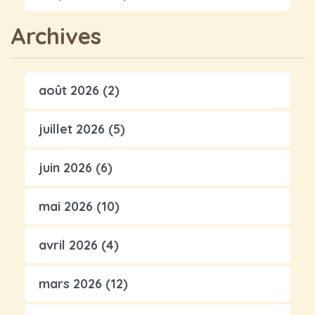
Archives
août 2026
(2)
juillet 2026
(5)
juin 2026
(6)
mai 2026
(10)
avril 2026
(4)
mars 2026
(12)