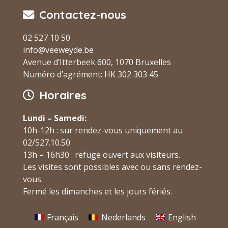
Contactez-nous
02 527 10 50
info@veeweyde.be
Avenue d’Itterbeek 600, 1070 Bruxelles
Numéro d’agrément: HK 302 303 45
Horaires
Lundi – Samedi:
10h-12h : sur rendez-vous uniquement au
02/527.10.50.
13h – 16h30 : refuge ouvert aux visiteurs.
Les visites sont possibles avec ou sans rendez-
vous.
Fermé les dimanches et les jours fériés.
Français
Nederlands
English