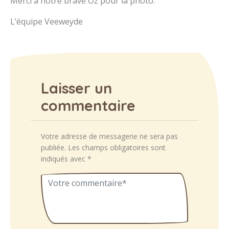
Merci à notre brave Oz pour la photo.
L’équipe Veeweyde
Laisser un
commentaire
Votre adresse de messagerie ne sera pas
publiée.
Les champs obligatoires sont
indiqués avec
*