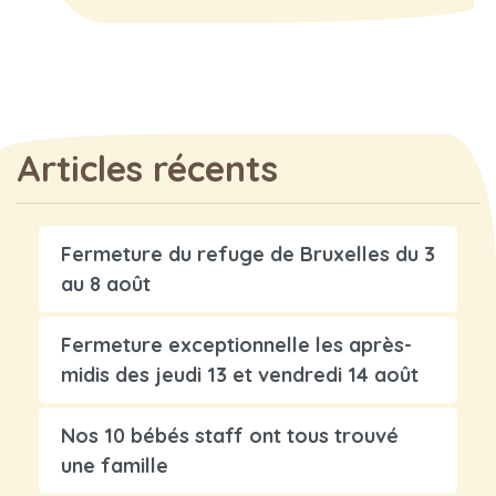
Articles récents
Fermeture du refuge de Bruxelles du 3
au 8 août
Fermeture exceptionnelle les après-
midis des jeudi 13 et vendredi 14 août
Nos 10 bébés staff ont tous trouvé
une famille