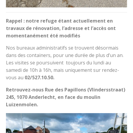
Rappel : notre refuge étant actuellement en
travaux de rénovation, l’adresse et l’accès ont
momentanément été modifiés
Nos bureaux administratifs se trouvent désormais
dans des containers, pour une durée de plus d’un an.
Les visites se poursuivent toujours du lundi au
samedi de 10h à 16h, mais uniquement sur rendez-
vous au
02/527.10.50.
Retrouvez-nous Rue des Papillons (
Vlindersstraat
)
245, 1070 Anderlecht, en face du moulin
Luizenmolen.