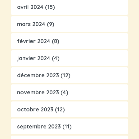
avril 2024
(15)
mars 2024
(9)
février 2024
(8)
janvier 2024
(4)
décembre 2023
(12)
novembre 2023
(4)
octobre 2023
(12)
septembre 2023
(11)