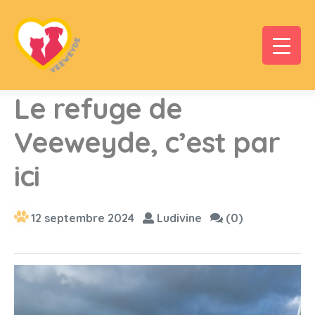
Le refuge de
Veeweyde, c’est par
ici
12 septembre 2024
Ludivine
(0)