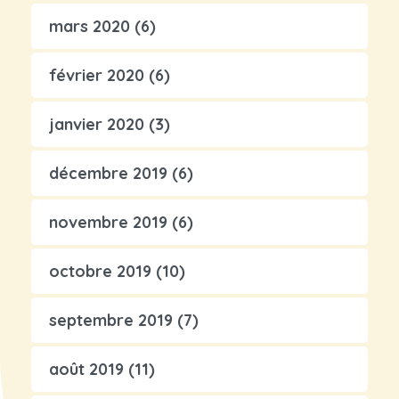
mars 2020
(6)
février 2020
(6)
janvier 2020
(3)
décembre 2019
(6)
novembre 2019
(6)
octobre 2019
(10)
septembre 2019
(7)
août 2019
(11)