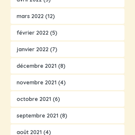
mars 2022
(12)
février 2022
(5)
janvier 2022
(7)
décembre 2021
(8)
novembre 2021
(4)
octobre 2021
(6)
septembre 2021
(8)
août 2021
(4)