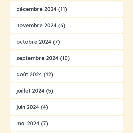
décembre 2024
(11)
novembre 2024
(6)
octobre 2024
(7)
septembre 2024
(10)
août 2024
(12)
juillet 2024
(5)
juin 2024
(4)
mai 2024
(7)