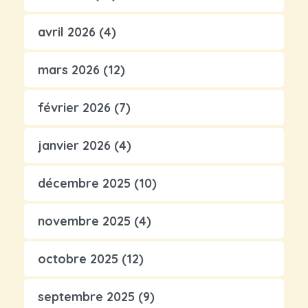
avril 2026
(4)
mars 2026
(12)
février 2026
(7)
janvier 2026
(4)
décembre 2025
(10)
novembre 2025
(4)
octobre 2025
(12)
septembre 2025
(9)