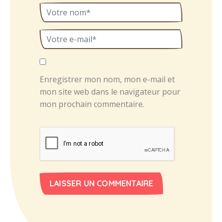
Enregistrer mon nom, mon e-mail et
mon site web dans le navigateur pour
mon prochain commentaire.