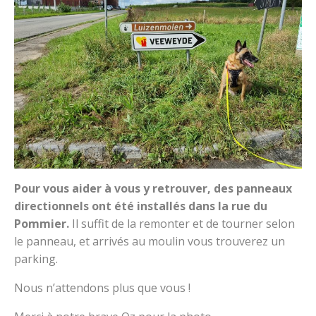
Pour vous aider à vous y retrouver, des panneaux
directionnels ont été installés dans la rue du
Pommier.
Il suffit de la remonter et de tourner selon
le panneau, et arrivés au moulin vous trouverez un
parking.
Nous n’attendons plus que vous !