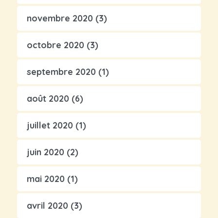
novembre 2020
(3)
octobre 2020
(3)
septembre 2020
(1)
août 2020
(6)
juillet 2020
(1)
juin 2020
(2)
mai 2020
(1)
avril 2020
(3)