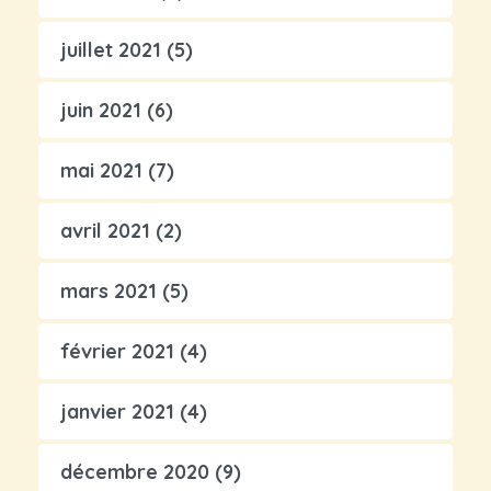
juillet 2021
(5)
juin 2021
(6)
mai 2021
(7)
avril 2021
(2)
mars 2021
(5)
février 2021
(4)
janvier 2021
(4)
décembre 2020
(9)