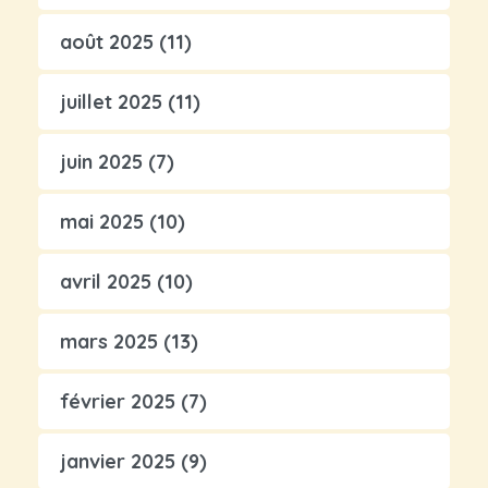
août 2025
(11)
juillet 2025
(11)
juin 2025
(7)
mai 2025
(10)
avril 2025
(10)
mars 2025
(13)
février 2025
(7)
janvier 2025
(9)