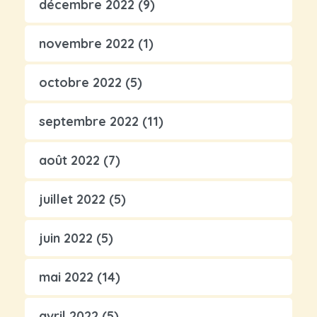
décembre 2022
(9)
novembre 2022
(1)
octobre 2022
(5)
septembre 2022
(11)
août 2022
(7)
juillet 2022
(5)
juin 2022
(5)
mai 2022
(14)
avril 2022
(5)