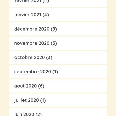
février 2021
(4)
janvier 2021
(4)
décembre 2020
(9)
novembre 2020
(3)
octobre 2020
(3)
septembre 2020
(1)
août 2020
(6)
juillet 2020
(1)
juin 2020
(2)