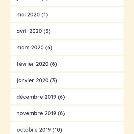
mai 2020
(1)
avril 2020
(3)
mars 2020
(6)
février 2020
(6)
janvier 2020
(3)
décembre 2019
(6)
novembre 2019
(6)
octobre 2019
(10)