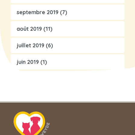
septembre 2019
(7)
août 2019
(11)
juillet 2019
(6)
juin 2019
(1)