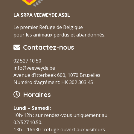
LA SRPA VEEWEYDE ASBL
Le premier Refuge de Belgique
pour les animaux perdus et abandonnés.
Contactez-nous
02 527 10 50
info@veeweyde.be
Avenue d’Itterbeek 600, 1070 Bruxelles
Numéro d’agrément: HK 302 303 45
Horaires
Lundi – Samedi:
10h-12h : sur rendez-vous uniquement au
02/527.10.50.
13h – 16h30 : refuge ouvert aux visiteurs.