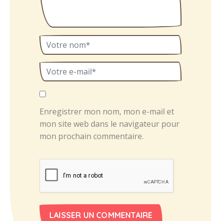
Enregistrer mon nom, mon e-mail et
mon site web dans le navigateur pour
mon prochain commentaire.