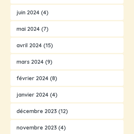
juin 2024
(4)
mai 2024
(7)
avril 2024
(15)
mars 2024
(9)
février 2024
(8)
janvier 2024
(4)
décembre 2023
(12)
novembre 2023
(4)