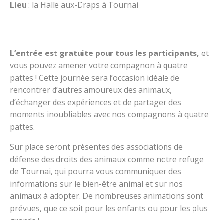
Lieu
: la Halle aux-Draps à Tournai
L’entrée est gratuite pour tous les participants,
et
vous pouvez amener votre compagnon à quatre
pattes ! Cette journée sera l’occasion idéale de
rencontrer d’autres amoureux des animaux,
d’échanger des expériences et de partager des
moments inoubliables avec nos compagnons à quatre
pattes.
Sur place seront présentes des associations de
défense des droits des animaux comme notre refuge
de Tournai, qui pourra vous communiquer des
informations sur le bien-être animal et sur nos
animaux à adopter. De nombreuses animations sont
prévues, que ce soit pour les enfants ou pour les plus