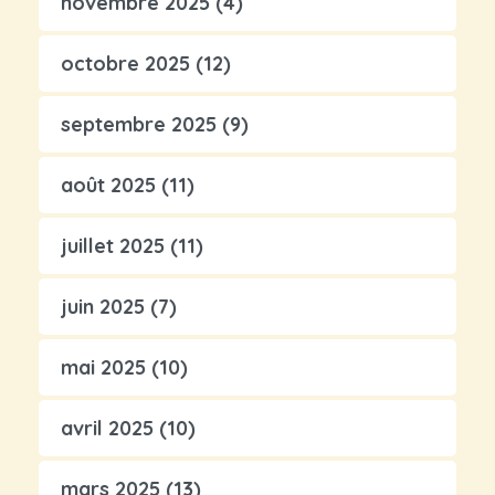
novembre 2025
(4)
octobre 2025
(12)
septembre 2025
(9)
août 2025
(11)
juillet 2025
(11)
juin 2025
(7)
mai 2025
(10)
avril 2025
(10)
mars 2025
(13)