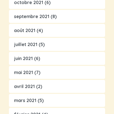
octobre 2021
(6)
septembre 2021
(8)
août 2021
(4)
juillet 2021
(5)
juin 2021
(6)
mai 2021
(7)
avril 2021
(2)
mars 2021
(5)