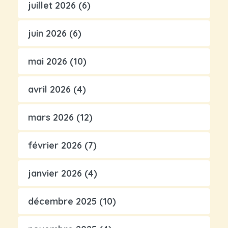
juillet 2026
(6)
juin 2026
(6)
mai 2026
(10)
avril 2026
(4)
mars 2026
(12)
février 2026
(7)
janvier 2026
(4)
décembre 2025
(10)