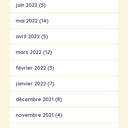
juin 2022
(5)
mai 2022
(14)
avril 2022
(5)
mars 2022
(12)
février 2022
(5)
janvier 2022
(7)
décembre 2021
(8)
novembre 2021
(4)