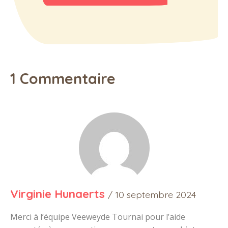
1 Commentaire
Virginie Hunaerts
/ 10 septembre 2024
Merci à l’équipe Veeweyde Tournai pour l’aide