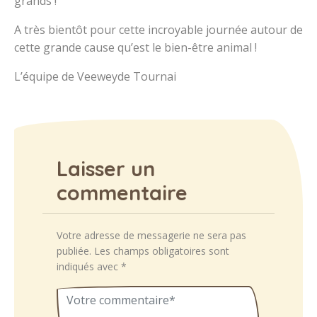
grands !
A très bientôt pour cette incroyable journée autour de
cette grande cause qu’est le bien-être animal !
L’équipe de Veeweyde Tournai
Laisser un
commentaire
Votre adresse de messagerie ne sera pas
publiée.
Les champs obligatoires sont
indiqués avec
*