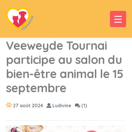
Veeweyde Tournai
participe au salon du
bien-être animal le 15
septembre
27 août 2024
Ludivine
(1)