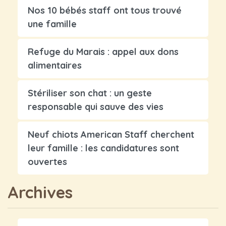
Nos 10 bébés staff ont tous trouvé
une famille
Refuge du Marais : appel aux dons
alimentaires
Stériliser son chat : un geste
responsable qui sauve des vies
Neuf chiots American Staff cherchent
leur famille : les candidatures sont
ouvertes
Archives