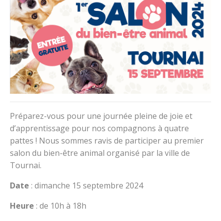
Préparez-vous pour une journée pleine de joie et
d’apprentissage pour nos compagnons à quatre
pattes ! Nous sommes ravis de participer au premier
salon du bien-être animal organisé par la ville de
Tournai.
Date
: dimanche 15 septembre 2024
Heure
: de 10h à 18h