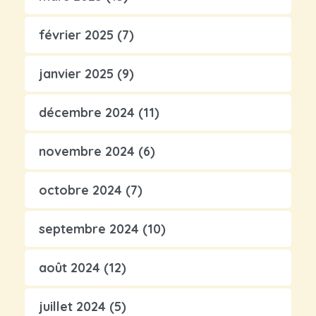
février 2025
(7)
janvier 2025
(9)
décembre 2024
(11)
novembre 2024
(6)
octobre 2024
(7)
septembre 2024
(10)
août 2024
(12)
juillet 2024
(5)