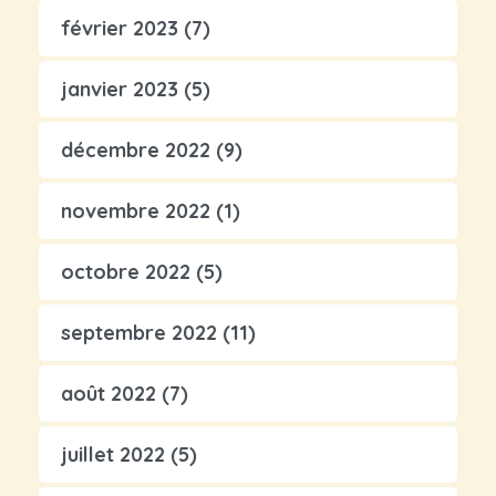
février 2023
(7)
janvier 2023
(5)
décembre 2022
(9)
novembre 2022
(1)
octobre 2022
(5)
septembre 2022
(11)
août 2022
(7)
juillet 2022
(5)