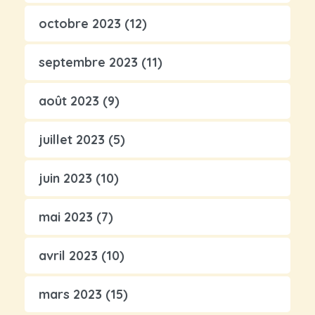
octobre 2023
(12)
septembre 2023
(11)
août 2023
(9)
juillet 2023
(5)
juin 2023
(10)
mai 2023
(7)
avril 2023
(10)
mars 2023
(15)