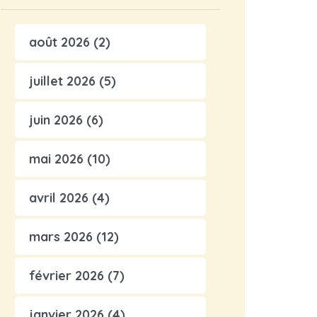
août 2026
(2)
juillet 2026
(5)
juin 2026
(6)
mai 2026
(10)
avril 2026
(4)
mars 2026
(12)
février 2026
(7)
janvier 2026
(4)