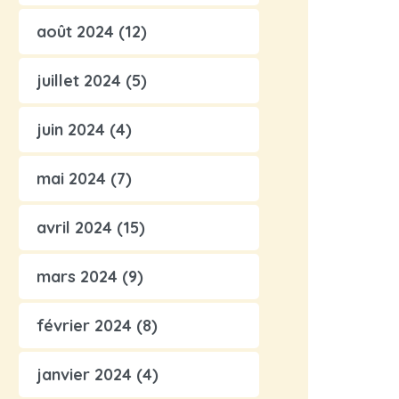
août 2024
(12)
juillet 2024
(5)
juin 2024
(4)
mai 2024
(7)
avril 2024
(15)
mars 2024
(9)
février 2024
(8)
janvier 2024
(4)