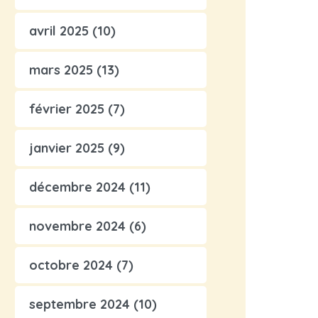
avril 2025
(10)
mars 2025
(13)
février 2025
(7)
janvier 2025
(9)
décembre 2024
(11)
novembre 2024
(6)
octobre 2024
(7)
septembre 2024
(10)