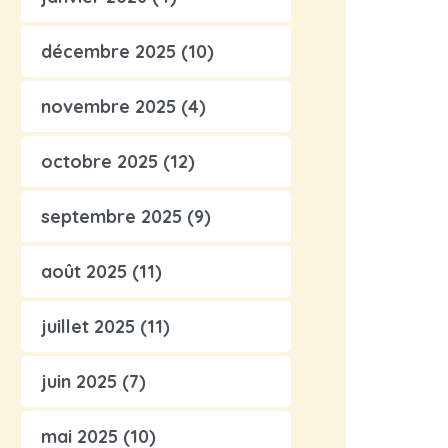
décembre 2025
(10)
novembre 2025
(4)
octobre 2025
(12)
septembre 2025
(9)
août 2025
(11)
juillet 2025
(11)
juin 2025
(7)
mai 2025
(10)