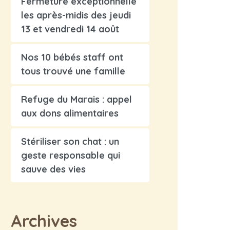
Fermeture exceptionnelle
les après-midis des jeudi
13 et vendredi 14 août
Nos 10 bébés staff ont
tous trouvé une famille
Refuge du Marais : appel
aux dons alimentaires
Stériliser son chat : un
geste responsable qui
sauve des vies
Archives