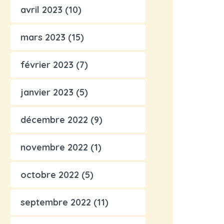
avril 2023
(10)
mars 2023
(15)
février 2023
(7)
janvier 2023
(5)
décembre 2022
(9)
novembre 2022
(1)
octobre 2022
(5)
septembre 2022
(11)