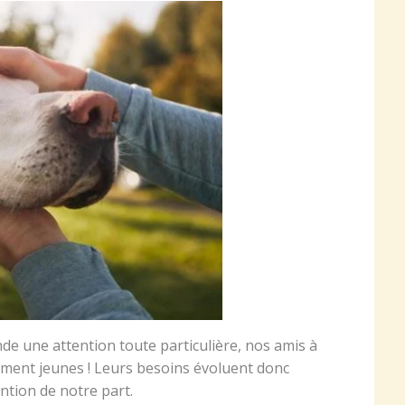
nde une attention toute particulière, nos amis à
ement jeunes ! Leurs besoins évoluent donc
ention de notre part.