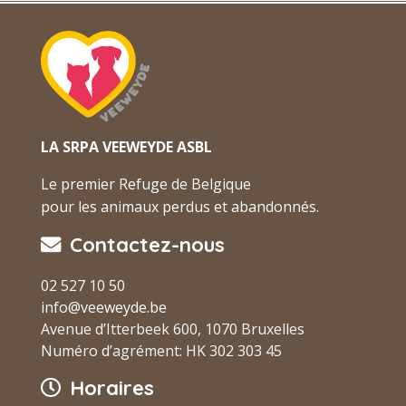
LA SRPA VEEWEYDE ASBL
Le premier Refuge de Belgique
pour les animaux perdus et abandonnés.
Contactez-nous
02 527 10 50
info@veeweyde.be
Avenue d’Itterbeek 600, 1070 Bruxelles
Numéro d’agrément: HK 302 303 45
Horaires