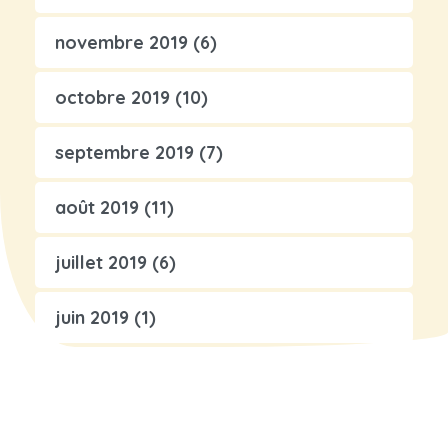
novembre 2019
(6)
octobre 2019
(10)
septembre 2019
(7)
août 2019
(11)
juillet 2019
(6)
juin 2019
(1)