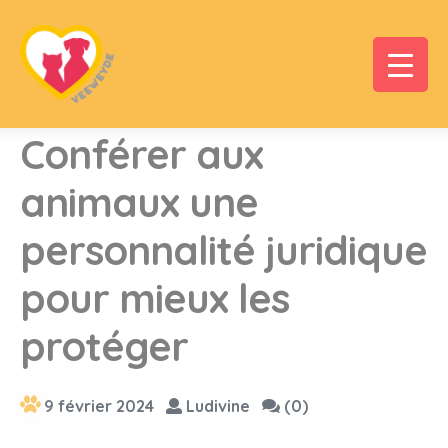
Conférer aux
animaux une
personnalité juridique
pour mieux les
protéger
9 février 2024
Ludivine
(0)