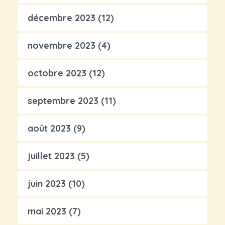
décembre 2023
(12)
novembre 2023
(4)
octobre 2023
(12)
septembre 2023
(11)
août 2023
(9)
juillet 2023
(5)
juin 2023
(10)
mai 2023
(7)