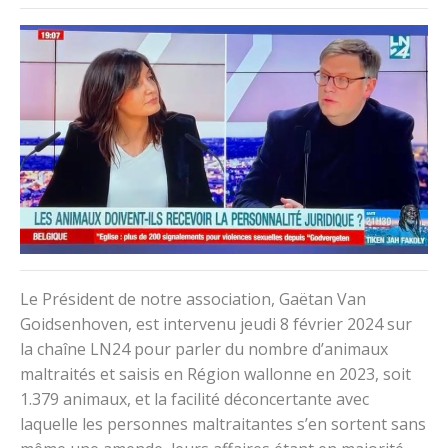
Le Président de notre association, Gaëtan Van
Goidsenhoven, est intervenu jeudi 8 février 2024 sur
la chaîne LN24 pour parler du nombre d’animaux
maltraités et saisis en Région wallonne en 2023, soit
1.379 animaux, et la facilité déconcertante avec
laquelle les personnes maltraitantes s’en sortent sans