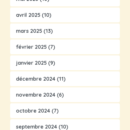
avril 2025
(10)
mars 2025
(13)
février 2025
(7)
janvier 2025
(9)
décembre 2024
(11)
novembre 2024
(6)
octobre 2024
(7)
septembre 2024
(10)