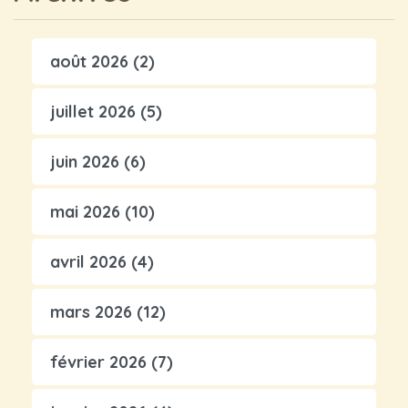
août 2026
(2)
juillet 2026
(5)
juin 2026
(6)
mai 2026
(10)
avril 2026
(4)
mars 2026
(12)
février 2026
(7)