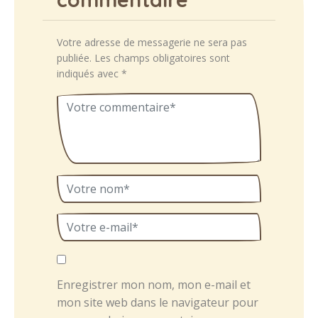
Votre adresse de messagerie ne sera pas
publiée.
Les champs obligatoires sont
indiqués avec
*
Enregistrer mon nom, mon e-mail et
mon site web dans le navigateur pour