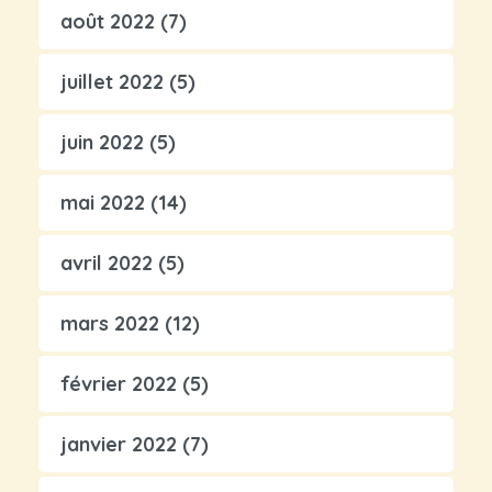
août 2022
(7)
juillet 2022
(5)
juin 2022
(5)
mai 2022
(14)
avril 2022
(5)
mars 2022
(12)
février 2022
(5)
janvier 2022
(7)