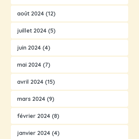
août 2024
(12)
juillet 2024
(5)
juin 2024
(4)
mai 2024
(7)
avril 2024
(15)
mars 2024
(9)
février 2024
(8)
janvier 2024
(4)