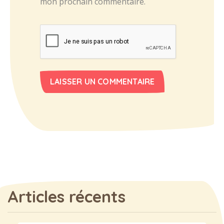
mon prochain commentaire.
Articles récents