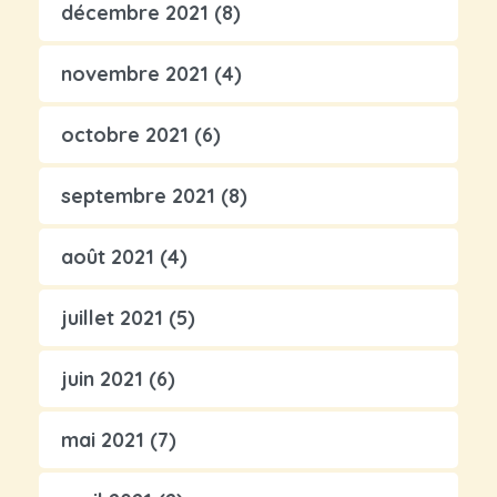
décembre 2021
(8)
novembre 2021
(4)
octobre 2021
(6)
septembre 2021
(8)
août 2021
(4)
juillet 2021
(5)
juin 2021
(6)
mai 2021
(7)