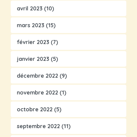
avril 2023
(10)
mars 2023
(15)
février 2023
(7)
janvier 2023
(5)
décembre 2022
(9)
novembre 2022
(1)
octobre 2022
(5)
septembre 2022
(11)