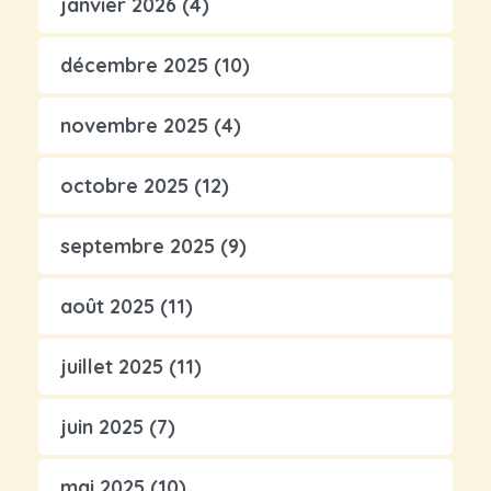
janvier 2026
(4)
décembre 2025
(10)
novembre 2025
(4)
octobre 2025
(12)
septembre 2025
(9)
août 2025
(11)
juillet 2025
(11)
juin 2025
(7)
mai 2025
(10)