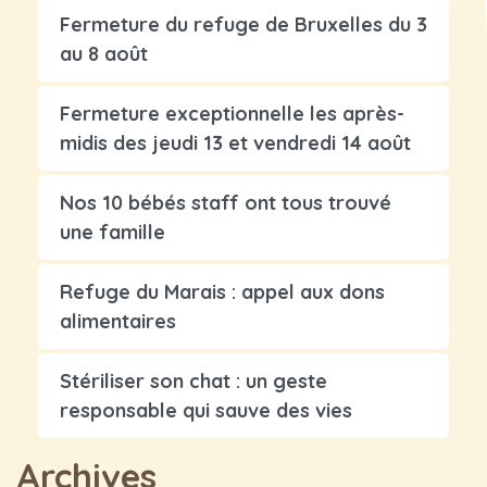
Fermeture du refuge de Bruxelles du 3
au 8 août
Fermeture exceptionnelle les après-
midis des jeudi 13 et vendredi 14 août
Nos 10 bébés staff ont tous trouvé
une famille
Refuge du Marais : appel aux dons
alimentaires
Stériliser son chat : un geste
responsable qui sauve des vies
Archives