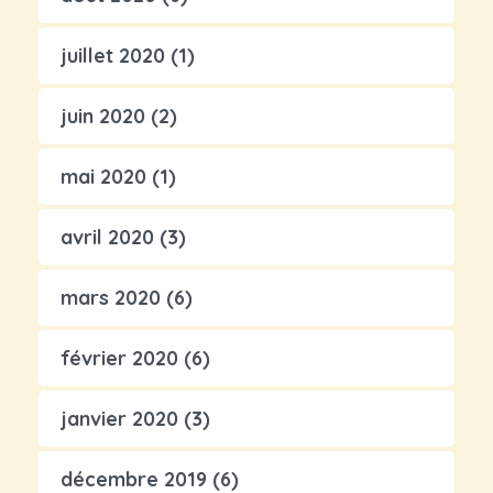
juillet 2020
(1)
juin 2020
(2)
mai 2020
(1)
avril 2020
(3)
mars 2020
(6)
février 2020
(6)
janvier 2020
(3)
décembre 2019
(6)