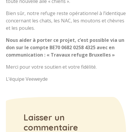
toute nouvelle aile « chiens ».
Bien sûr, notre refuge reste opérationnel à l’identique
concernant les chats, les NAC, les moutons et chèvres
et les poules.
Nous aider à porter ce projet, c’est possible via un
don sur le compte BE70 0682 0258 4325 avec en
communication : « Travaux refuge Bruxelles »
Merci pour votre soutien et votre fidélité.
L’équipe Veeweyde
Laisser un
commentaire