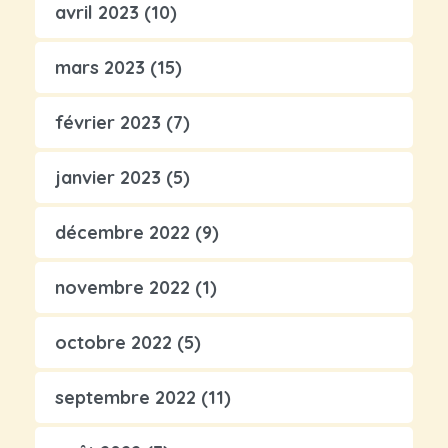
avril 2023
(10)
mars 2023
(15)
février 2023
(7)
janvier 2023
(5)
décembre 2022
(9)
novembre 2022
(1)
octobre 2022
(5)
septembre 2022
(11)