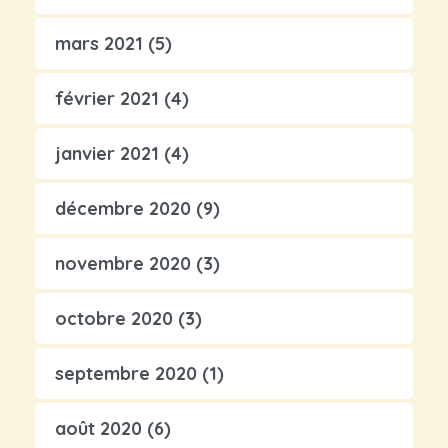
mars 2021
(5)
février 2021
(4)
janvier 2021
(4)
décembre 2020
(9)
novembre 2020
(3)
octobre 2020
(3)
septembre 2020
(1)
août 2020
(6)