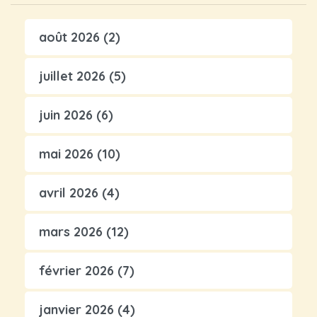
août 2026
(2)
juillet 2026
(5)
juin 2026
(6)
mai 2026
(10)
avril 2026
(4)
mars 2026
(12)
février 2026
(7)
janvier 2026
(4)