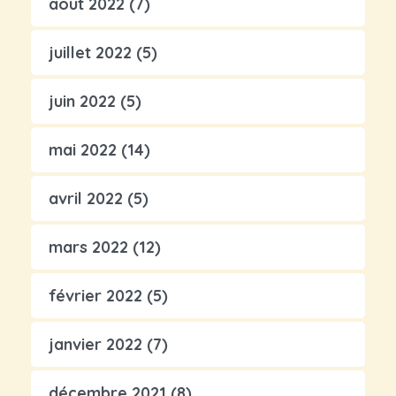
août 2022
(7)
juillet 2022
(5)
juin 2022
(5)
mai 2022
(14)
avril 2022
(5)
mars 2022
(12)
février 2022
(5)
janvier 2022
(7)
décembre 2021
(8)