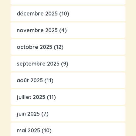
décembre 2025
(10)
novembre 2025
(4)
octobre 2025
(12)
septembre 2025
(9)
août 2025
(11)
juillet 2025
(11)
juin 2025
(7)
mai 2025
(10)