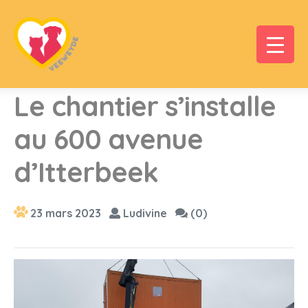
Le chantier s’installe
au 600 avenue
d’Itterbeek
23 mars 2023
Ludivine
(0)