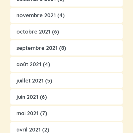
novembre 2021
(4)
octobre 2021
(6)
septembre 2021
(8)
août 2021
(4)
juillet 2021
(5)
juin 2021
(6)
mai 2021
(7)
avril 2021
(2)