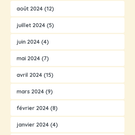
août 2024
(12)
juillet 2024
(5)
juin 2024
(4)
mai 2024
(7)
avril 2024
(15)
mars 2024
(9)
février 2024
(8)
janvier 2024
(4)