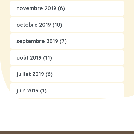
novembre 2019
(6)
octobre 2019
(10)
septembre 2019
(7)
août 2019
(11)
juillet 2019
(6)
juin 2019
(1)