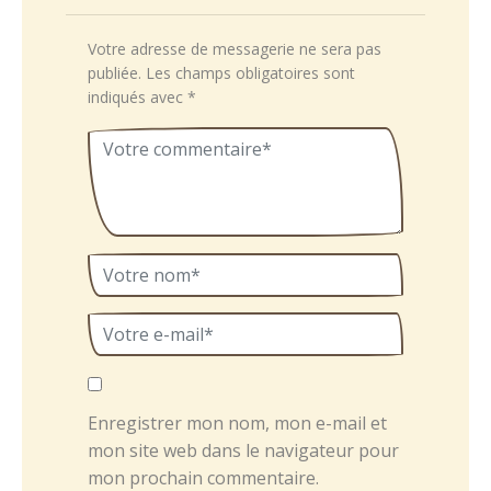
Votre adresse de messagerie ne sera pas
publiée.
Les champs obligatoires sont
indiqués avec
*
Enregistrer mon nom, mon e-mail et
mon site web dans le navigateur pour
mon prochain commentaire.