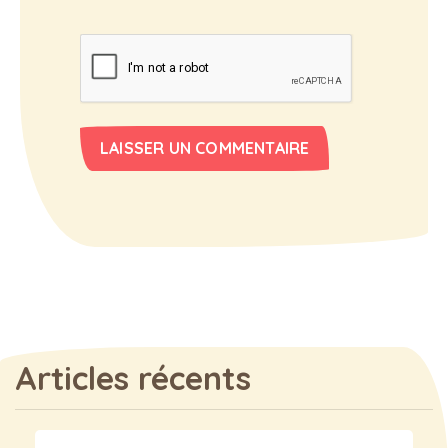
Articles récents