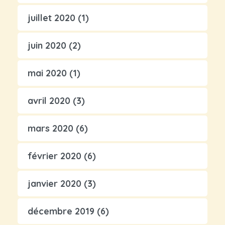
juillet 2020
(1)
juin 2020
(2)
mai 2020
(1)
avril 2020
(3)
mars 2020
(6)
février 2020
(6)
janvier 2020
(3)
décembre 2019
(6)