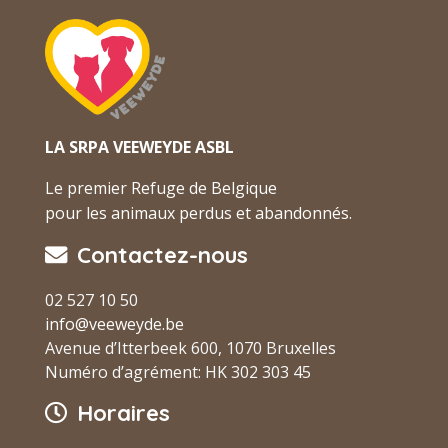
LA SRPA VEEWEYDE ASBL
Le premier Refuge de Belgique
pour les animaux perdus et abandonnés.
Contactez-nous
02 527 10 50
info@veeweyde.be
Avenue d’Itterbeek 600, 1070 Bruxelles
Numéro d’agrément: HK 302 303 45
Horaires