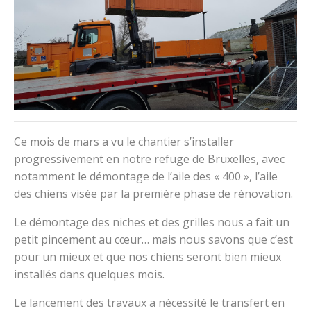
Ce mois de mars a vu le chantier s’installer
progressivement en notre refuge de Bruxelles, avec
notamment le démontage de l’aile des « 400 », l’aile
des chiens visée par la première phase de rénovation.
Le démontage des niches et des grilles nous a fait un
petit pincement au cœur… mais nous savons que c’est
pour un mieux et que nos chiens seront bien mieux
installés dans quelques mois.
Le lancement des travaux a nécessité le transfert en