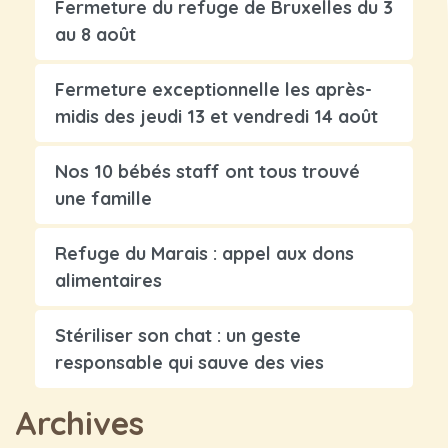
Fermeture du refuge de Bruxelles du 3
au 8 août
Fermeture exceptionnelle les après-
midis des jeudi 13 et vendredi 14 août
Nos 10 bébés staff ont tous trouvé
une famille
Refuge du Marais : appel aux dons
alimentaires
Stériliser son chat : un geste
responsable qui sauve des vies
Archives