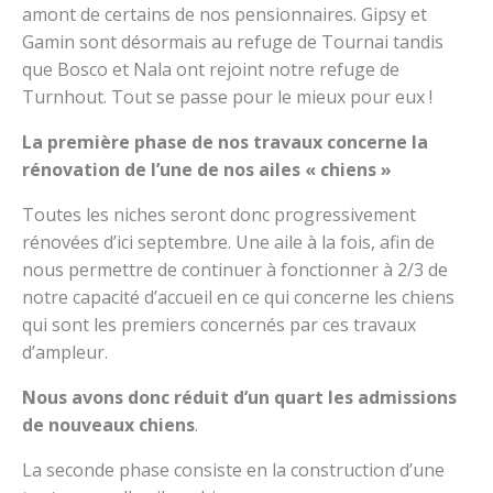
amont de certains de nos pensionnaires. Gipsy et
Gamin sont désormais au refuge de Tournai tandis
que Bosco et Nala ont rejoint notre refuge de
Turnhout. Tout se passe pour le mieux pour eux !
La première phase de nos travaux concerne la
rénovation de l’une de nos ailes « chiens »
Toutes les niches seront donc progressivement
rénovées d’ici septembre. Une aile à la fois, afin de
nous permettre de continuer à fonctionner à 2/3 de
notre capacité d’accueil en ce qui concerne les chiens
qui sont les premiers concernés par ces travaux
d’ampleur.
Nous avons donc réduit d’un quart les admissions
de nouveaux chiens
.
La seconde phase consiste en la construction d’une