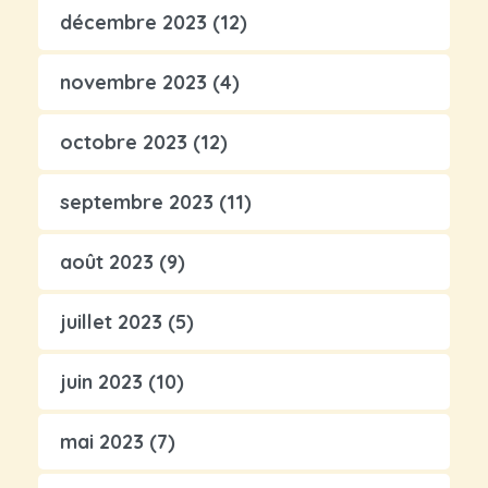
décembre 2023
(12)
novembre 2023
(4)
octobre 2023
(12)
septembre 2023
(11)
août 2023
(9)
juillet 2023
(5)
juin 2023
(10)
mai 2023
(7)