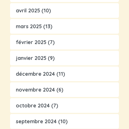
avril 2025
(10)
mars 2025
(13)
février 2025
(7)
janvier 2025
(9)
décembre 2024
(11)
novembre 2024
(6)
octobre 2024
(7)
septembre 2024
(10)