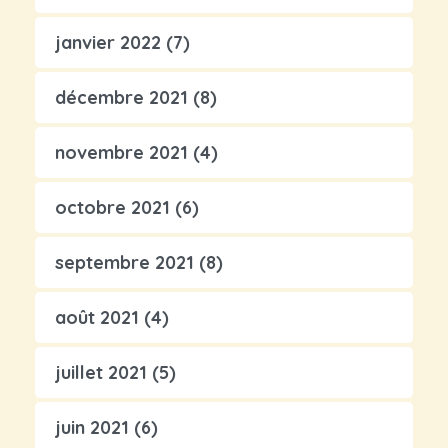
janvier 2022
(7)
décembre 2021
(8)
novembre 2021
(4)
octobre 2021
(6)
septembre 2021
(8)
août 2021
(4)
juillet 2021
(5)
juin 2021
(6)