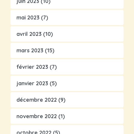
juin 2023
(10)
mai 2023
(7)
avril 2023
(10)
mars 2023
(15)
février 2023
(7)
janvier 2023
(5)
décembre 2022
(9)
novembre 2022
(1)
octobre 2022
(5)