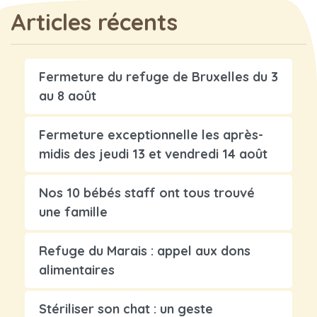
Articles récents
Fermeture du refuge de Bruxelles du 3
au 8 août
Fermeture exceptionnelle les après-
midis des jeudi 13 et vendredi 14 août
Nos 10 bébés staff ont tous trouvé
une famille
Refuge du Marais : appel aux dons
alimentaires
Stériliser son chat : un geste