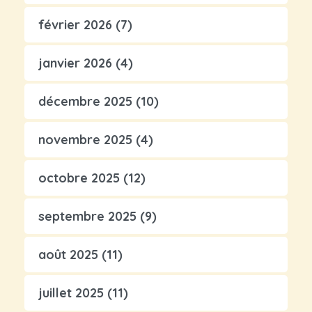
février 2026
(7)
janvier 2026
(4)
décembre 2025
(10)
novembre 2025
(4)
octobre 2025
(12)
septembre 2025
(9)
août 2025
(11)
juillet 2025
(11)