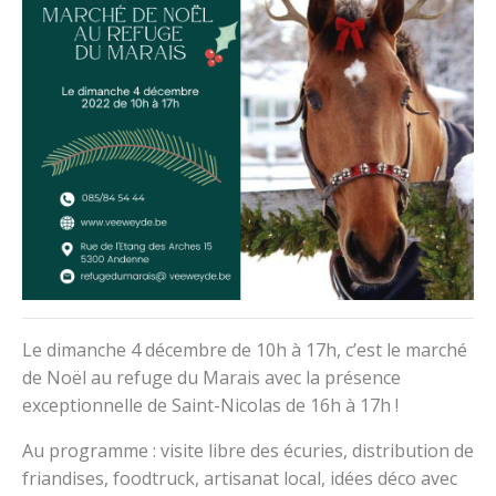
Le dimanche 4 décembre de 10h à 17h, c’est le marché
de Noël au refuge du Marais avec la présence
exceptionnelle de Saint-Nicolas de 16h à 17h !
Au programme : visite libre des écuries, distribution de
friandises, foodtruck, artisanat local, idées déco avec