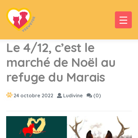
Le 4/12, c’est le
marché de Noël au
refuge du Marais
24 octobre 2022
Ludivine
(0)