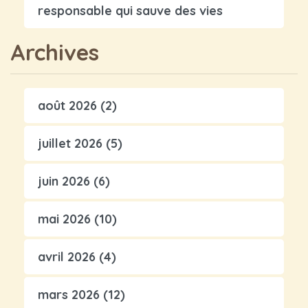
responsable qui sauve des vies
Archives
août 2026
(2)
juillet 2026
(5)
juin 2026
(6)
mai 2026
(10)
avril 2026
(4)
mars 2026
(12)