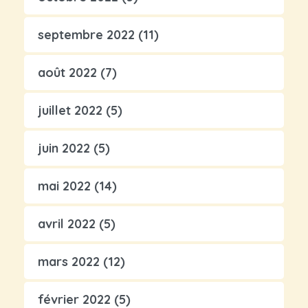
septembre 2022
(11)
août 2022
(7)
juillet 2022
(5)
juin 2022
(5)
mai 2022
(14)
avril 2022
(5)
mars 2022
(12)
février 2022
(5)