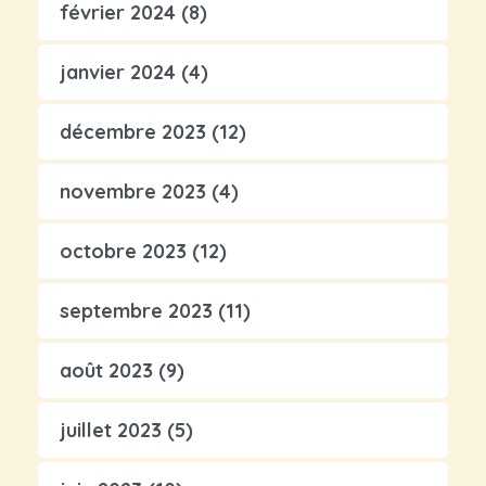
février 2024
(8)
janvier 2024
(4)
décembre 2023
(12)
novembre 2023
(4)
octobre 2023
(12)
septembre 2023
(11)
août 2023
(9)
juillet 2023
(5)