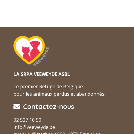
LA SRPA VEEWEYDE ASBL
Le premier Refuge de Belgique
pour les animaux perdus et abandonnés.
Contactez-nous
02 527 10 50
info@veeweyde.be