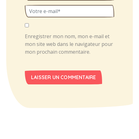
Enregistrer mon nom, mon e-mail et
mon site web dans le navigateur pour
mon prochain commentaire.