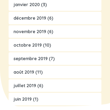
janvier 2020
(3)
décembre 2019
(6)
novembre 2019
(6)
octobre 2019
(10)
septembre 2019
(7)
août 2019
(11)
juillet 2019
(6)
juin 2019
(1)