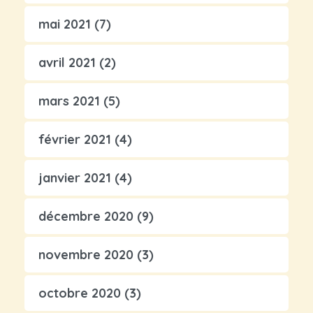
mai 2021
(7)
avril 2021
(2)
mars 2021
(5)
février 2021
(4)
janvier 2021
(4)
décembre 2020
(9)
novembre 2020
(3)
octobre 2020
(3)