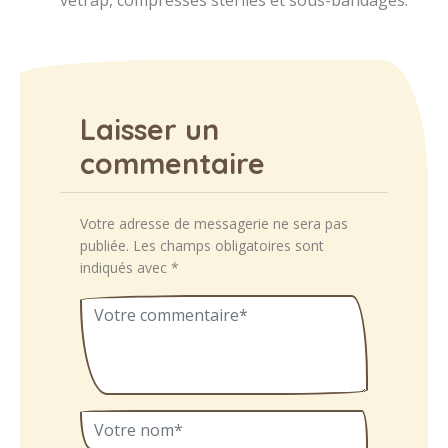
vetrap, compresses stériles et sous-bandages.
Laisser un
commentaire
Votre adresse de messagerie ne sera pas
publiée.
Les champs obligatoires sont
indiqués avec
*