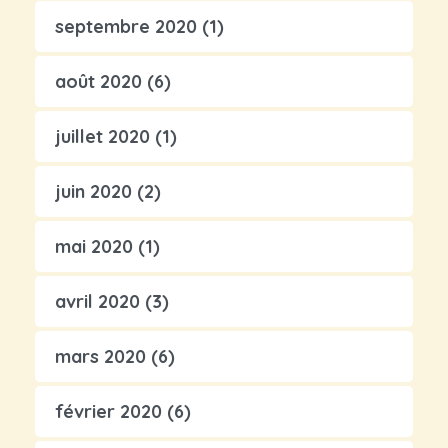
septembre 2020
(1)
août 2020
(6)
juillet 2020
(1)
juin 2020
(2)
mai 2020
(1)
avril 2020
(3)
mars 2020
(6)
février 2020
(6)