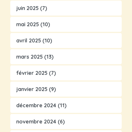
juin 2025
(7)
mai 2025
(10)
avril 2025
(10)
mars 2025
(13)
février 2025
(7)
janvier 2025
(9)
décembre 2024
(11)
novembre 2024
(6)