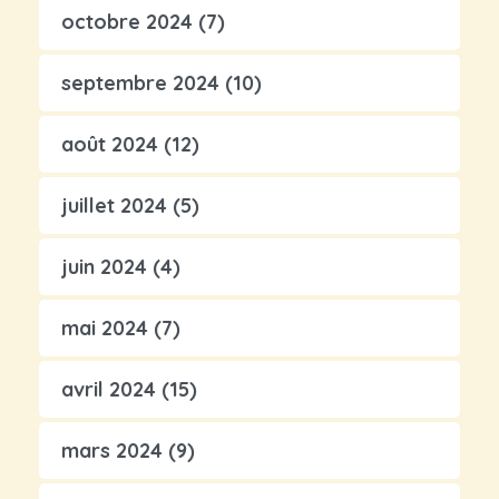
octobre 2024
(7)
septembre 2024
(10)
août 2024
(12)
juillet 2024
(5)
juin 2024
(4)
mai 2024
(7)
avril 2024
(15)
mars 2024
(9)