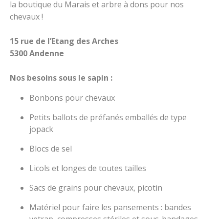
la boutique du Marais et arbre à dons pour nos
chevaux !
15 rue de l’Etang des Arches
5300 Andenne
Nos besoins sous le sapin :
Bonbons pour chevaux
Petits ballots de préfanés emballés de type
jopack
Blocs de sel
Licols et longes de toutes tailles
Sacs de grains pour chevaux, picotin
Matériel pour faire les pansements : bandes