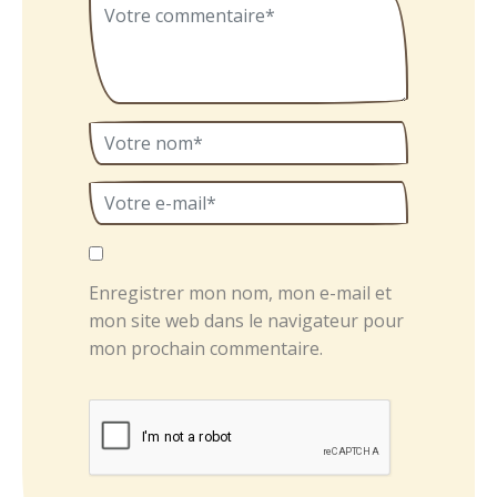
Enregistrer mon nom, mon e-mail et
mon site web dans le navigateur pour
mon prochain commentaire.