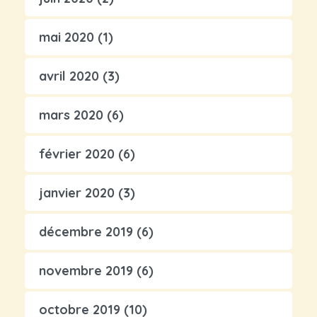
mai 2020
(1)
avril 2020
(3)
mars 2020
(6)
février 2020
(6)
janvier 2020
(3)
décembre 2019
(6)
novembre 2019
(6)
octobre 2019
(10)