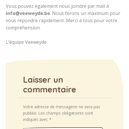
Vous pouvez également nous joindre par mail à
info@veeweyde.be
. Nous ferons un maximum pour
vous répondre rapidement. Merci à tous pour votre
compréhension.
L’équipe Veeweyde
Laisser un
commentaire
Votre adresse de messagerie ne sera pas
publiée.
Les champs obligatoires sont
indiqués avec
*