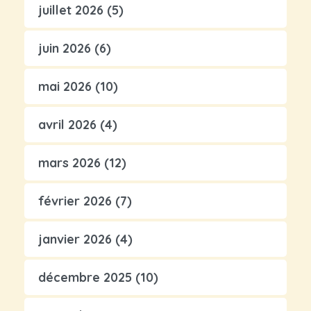
juillet 2026
(5)
juin 2026
(6)
mai 2026
(10)
avril 2026
(4)
mars 2026
(12)
février 2026
(7)
janvier 2026
(4)
décembre 2025
(10)