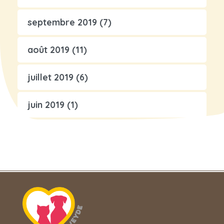
septembre 2019
(7)
août 2019
(11)
juillet 2019
(6)
juin 2019
(1)