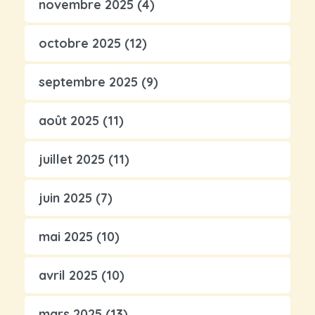
novembre 2025
(4)
octobre 2025
(12)
septembre 2025
(9)
août 2025
(11)
juillet 2025
(11)
juin 2025
(7)
mai 2025
(10)
avril 2025
(10)
mars 2025
(13)