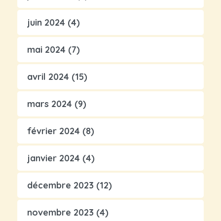
juin 2024
(4)
mai 2024
(7)
avril 2024
(15)
mars 2024
(9)
février 2024
(8)
janvier 2024
(4)
décembre 2023
(12)
novembre 2023
(4)