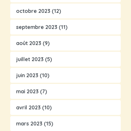
octobre 2023
(12)
septembre 2023
(11)
août 2023
(9)
juillet 2023
(5)
juin 2023
(10)
mai 2023
(7)
avril 2023
(10)
mars 2023
(15)