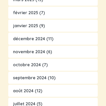
février 2025
(7)
janvier 2025
(9)
décembre 2024
(11)
novembre 2024
(6)
octobre 2024
(7)
septembre 2024
(10)
août 2024
(12)
juillet 2024
(5)