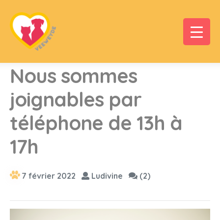
Nous sommes
joignables par
téléphone de 13h à
17h
7 février 2022
Ludivine
(2)