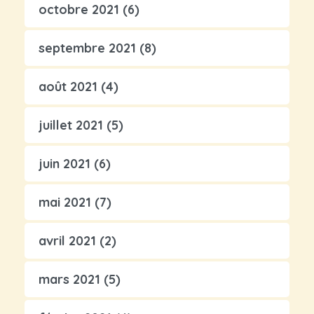
octobre 2021
(6)
septembre 2021
(8)
août 2021
(4)
juillet 2021
(5)
juin 2021
(6)
mai 2021
(7)
avril 2021
(2)
mars 2021
(5)