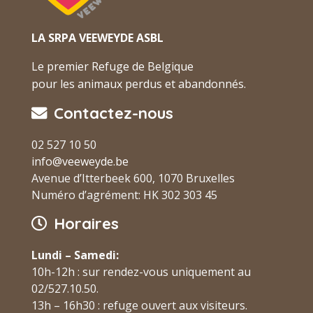
LA SRPA VEEWEYDE ASBL
Le premier Refuge de Belgique
pour les animaux perdus et abandonnés.
Contactez-nous
02 527 10 50
info@veeweyde.be
Avenue d’Itterbeek 600, 1070 Bruxelles
Numéro d’agrément: HK 302 303 45
Horaires
Lundi – Samedi:
10h-12h : sur rendez-vous uniquement au
02/527.10.50.
13h – 16h30 : refuge ouvert aux visiteurs.