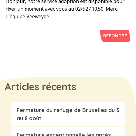
Bonjour, notre service adoption est disponible pour
fixer un moment avec vous au 02/527.10.50. Merci !
L’équipe Veeweyde.
RÉPONDRE
Articles récents
Fermeture du refuge de Bruxelles du 3
au 8 août
Fermeture exceptionnelle les après-