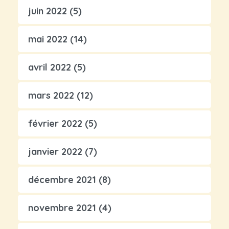
juin 2022
(5)
mai 2022
(14)
avril 2022
(5)
mars 2022
(12)
février 2022
(5)
janvier 2022
(7)
décembre 2021
(8)
novembre 2021
(4)