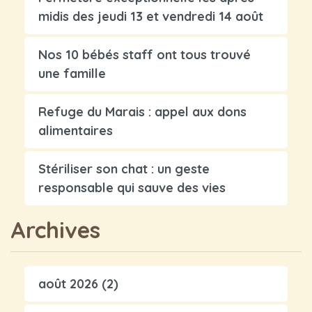
midis des jeudi 13 et vendredi 14 août
Nos 10 bébés staff ont tous trouvé
une famille
Refuge du Marais : appel aux dons
alimentaires
Stériliser son chat : un geste
responsable qui sauve des vies
Archives
août 2026
(2)