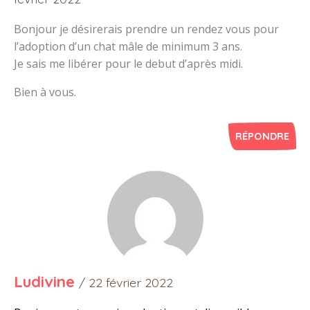
Bonjour je désirerais prendre un rendez vous pour
l’adoption d’un chat mâle de minimum 3 ans.
Je sais me libérer pour le debut d’après midi.
Bien à vous.
RÉPONDRE
Ludivine
/ 22 février 2022