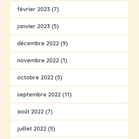
février 2023
(7)
janvier 2023
(5)
décembre 2022
(9)
novembre 2022
(1)
octobre 2022
(5)
septembre 2022
(11)
août 2022
(7)
juillet 2022
(5)