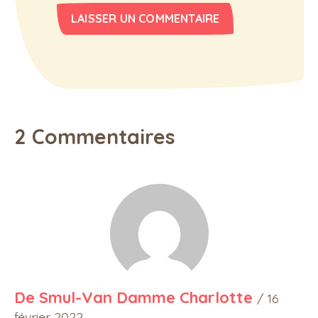
2 Commentaires
De Smul-Van Damme Charlotte
/ 16
février 2022