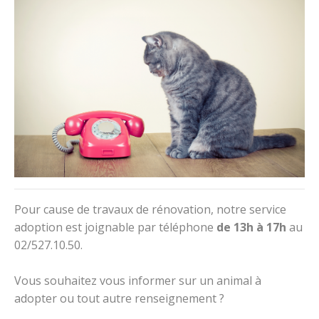
Pour cause de travaux de rénovation, notre service
adoption est joignable par téléphone
de 13h à 17h
au
02/527.10.50.
Vous souhaitez vous informer sur un animal à
adopter ou tout autre renseignement ?