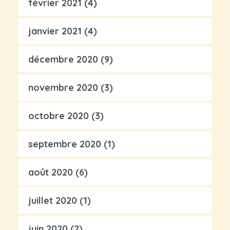
février 2021
(4)
janvier 2021
(4)
décembre 2020
(9)
novembre 2020
(3)
octobre 2020
(3)
septembre 2020
(1)
août 2020
(6)
juillet 2020
(1)
juin 2020
(2)