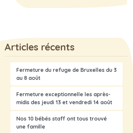
Articles récents
Fermeture du refuge de Bruxelles du 3
au 8 août
Fermeture exceptionnelle les après-
midis des jeudi 13 et vendredi 14 août
Nos 10 bébés staff ont tous trouvé
une famille