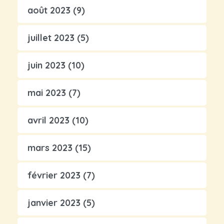
août 2023
(9)
juillet 2023
(5)
juin 2023
(10)
mai 2023
(7)
avril 2023
(10)
mars 2023
(15)
février 2023
(7)
janvier 2023
(5)