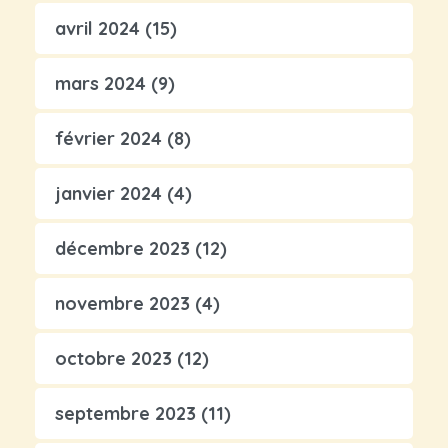
avril 2024
(15)
mars 2024
(9)
février 2024
(8)
janvier 2024
(4)
décembre 2023
(12)
novembre 2023
(4)
octobre 2023
(12)
septembre 2023
(11)