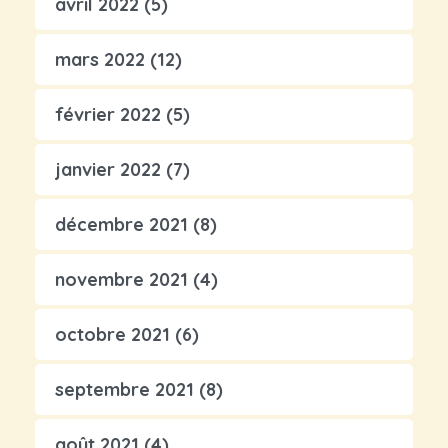
avril 2022
(5)
mars 2022
(12)
février 2022
(5)
janvier 2022
(7)
décembre 2021
(8)
novembre 2021
(4)
octobre 2021
(6)
septembre 2021
(8)
août 2021
(4)