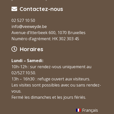
Contactez-nous
02 527 10 50
info@veeweyde.be
Avenue d’Itterbeek 600, 1070 Bruxelles
Numéro d’agrément: HK 302 303 45
Horaires
Lundi – Samedi:
10h-12h : sur rendez-vous uniquement au
02/527.10.50.
13h – 16h30 : refuge ouvert aux visiteurs.
Les visites sont possibles avec ou sans rendez-
vous.
Fermé les dimanches et les jours fériés.
Français