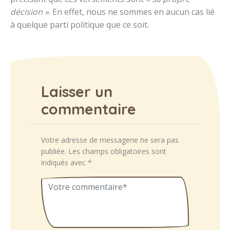
décision »
. En effet, nous ne sommes en aucun cas lié
à quelque parti politique que ce soit.
Laisser un
commentaire
Votre adresse de messagerie ne sera pas
publiée.
Les champs obligatoires sont
indiqués avec
*