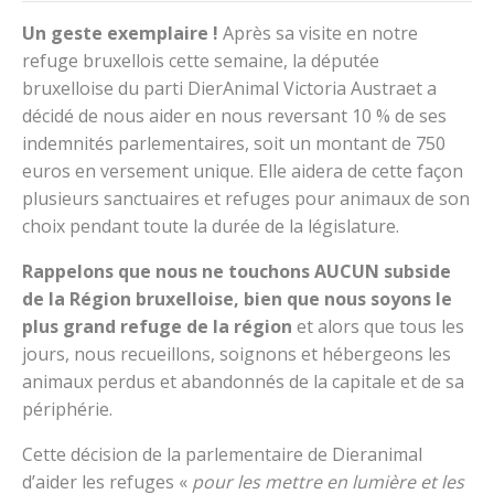
Un geste exemplaire !
Après sa visite en notre
refuge bruxellois cette semaine, la députée
bruxelloise du parti DierAnimal Victoria Austraet a
décidé de nous aider en nous reversant 10 % de ses
indemnités parlementaires, soit un montant de 750
euros en versement unique. Elle aidera de cette façon
plusieurs sanctuaires et refuges pour animaux de son
choix pendant toute la durée de la législature.
Rappelons que nous ne touchons AUCUN subside
de la Région bruxelloise, bien que nous soyons le
plus grand refuge de la région
et alors que tous les
jours, nous recueillons, soignons et hébergeons les
animaux perdus et abandonnés de la capitale et de sa
périphérie.
Cette décision de la parlementaire de Dieranimal
d’aider les refuges «
pour les mettre en lumière et les