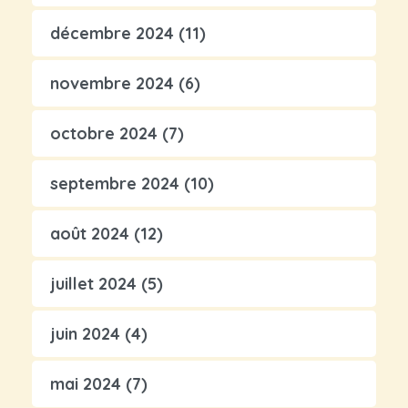
décembre 2024
(11)
novembre 2024
(6)
octobre 2024
(7)
septembre 2024
(10)
août 2024
(12)
juillet 2024
(5)
juin 2024
(4)
mai 2024
(7)