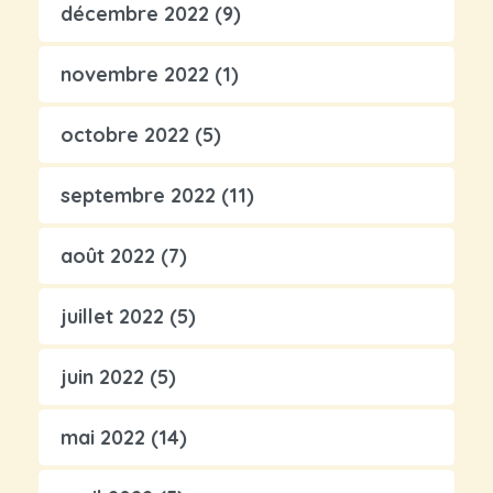
décembre 2022
(9)
novembre 2022
(1)
octobre 2022
(5)
septembre 2022
(11)
août 2022
(7)
juillet 2022
(5)
juin 2022
(5)
mai 2022
(14)