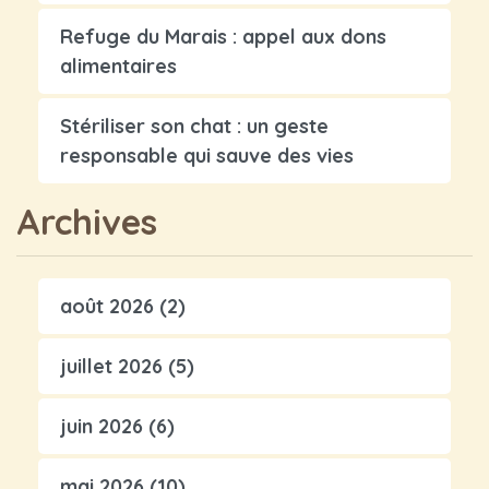
Refuge du Marais : appel aux dons
alimentaires
Stériliser son chat : un geste
responsable qui sauve des vies
Archives
août 2026
(2)
juillet 2026
(5)
juin 2026
(6)
mai 2026
(10)