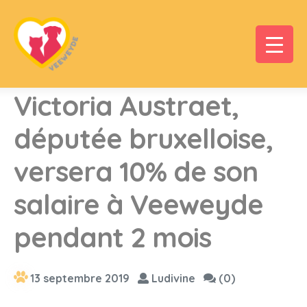
Victoria Austraet,
députée bruxelloise,
versera 10% de son
salaire à Veeweyde
pendant 2 mois
13 septembre 2019
Ludivine
(0)