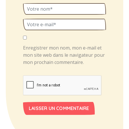
Enregistrer mon nom, mon e-mail et
mon site web dans le navigateur pour
mon prochain commentaire.