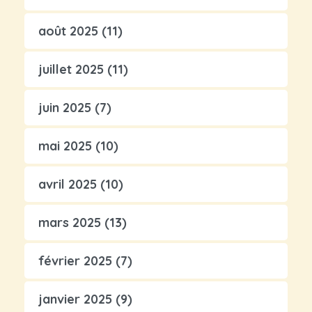
août 2025
(11)
juillet 2025
(11)
juin 2025
(7)
mai 2025
(10)
avril 2025
(10)
mars 2025
(13)
février 2025
(7)
janvier 2025
(9)