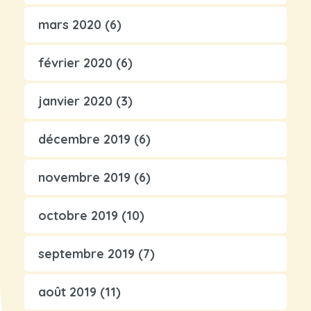
mars 2020
(6)
février 2020
(6)
janvier 2020
(3)
décembre 2019
(6)
novembre 2019
(6)
octobre 2019
(10)
septembre 2019
(7)
août 2019
(11)