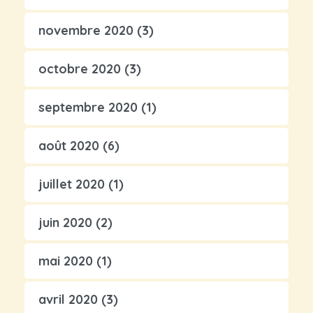
novembre 2020
(3)
octobre 2020
(3)
septembre 2020
(1)
août 2020
(6)
juillet 2020
(1)
juin 2020
(2)
mai 2020
(1)
avril 2020
(3)