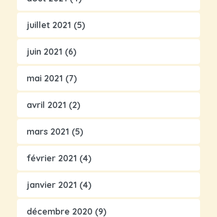
juillet 2021
(5)
juin 2021
(6)
mai 2021
(7)
avril 2021
(2)
mars 2021
(5)
février 2021
(4)
janvier 2021
(4)
décembre 2020
(9)