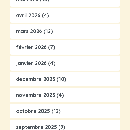
avril 2026
(4)
mars 2026
(12)
février 2026
(7)
janvier 2026
(4)
décembre 2025
(10)
novembre 2025
(4)
octobre 2025
(12)
septembre 2025
(9)