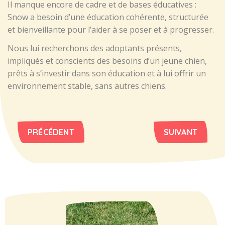
Il manque encore de cadre et de bases éducatives :
Snow a besoin d’une éducation cohérente, structurée
et bienveillante pour l’aider à se poser et à progresser.
Nous lui recherchons des adoptants présents,
impliqués et conscients des besoins d’un jeune chien,
prêts à s’investir dans son éducation et à lui offrir un
environnement stable, sans autres chiens.
PRÉCÉDENT
SUIVANT