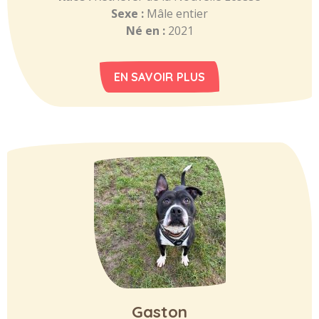
Sexe :
Mâle entier
Né en :
2021
EN SAVOIR PLUS
Gaston