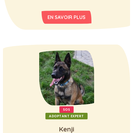
EN SAVOIR PLUS
SOS
ADOPTANT EXPERT
Kenji