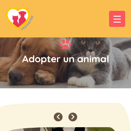
Adopter un animal